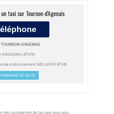
un taxi sur Tournon-d'Agenais
I TOURNON-D'AGENAIS
-D'AGENAIS
(
47370
)
ion de stationnement ADS LAFOX 47240
DEMANDE DE DEVIS
tion des compagnies de taxi que nous vous