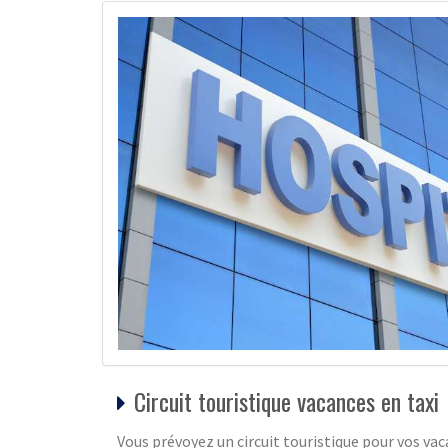
Circuit touristique vacances en taxi
Vous prévoyez un circuit touristique pour vos va