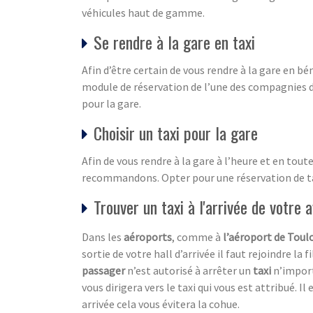
véhicules haut de gamme.
Se rendre à la gare en taxi
Afin d’être certain de vous rendre à la gare en b
module de réservation de l’une des compagnies d
pour la gare.
Choisir un taxi pour la gare
Afin de vous rendre à la gare à l’heure et en tout
recommandons. Opter pour une réservation de taxi
Trouver un taxi à l'arrivée de votre a
Dans les
aéroports
, comme à
l’aéroport de Toul
sortie de votre hall d’arrivée il faut rejoindre la 
passager
n’est autorisé à arrêter un
taxi
n’importe
vous dirigera vers le taxi qui vous est attribué. 
arrivée cela vous évitera la cohue.