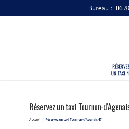
Bureau :
06 8
RÉSERVE
UN TAXI 4
Réservez un taxi Tournon-d'Agenai
Accueil
Réservez un taxi Tournon-d'Agenais 47