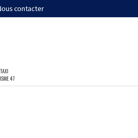
Nous contacter
TAXI
ISME 47