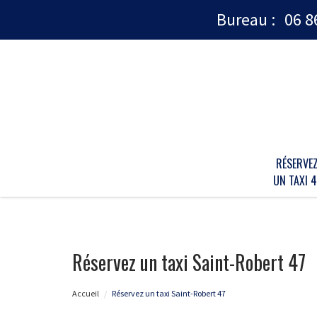
Bureau :
06 8
RÉSERVE
UN TAXI 4
Réservez un taxi Saint-Robert 47
Accueil
Réservez un taxi Saint-Robert 47