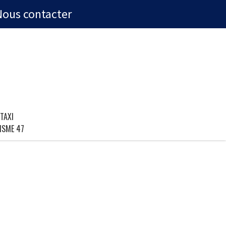
Nous contacter
TAXI
ISME 47