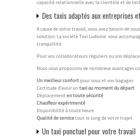
capacité relationnelle avec la clientèle et de te
Des taxis adaptés aux entreprises e
A cause de votre travail, vous avez besoin de v
solution. La société Taxi Ludivine vous accompa
tranquillité.
Pour vos collaborateurs réguliers ou vos déplace
Nous vous proposons de nombreux avantages com
Un meilleur confort
pour vous et vos bagages
Certitude d’avoir un
taxi au moment du départ
Déplacement
en toute sécurité
Chauffeur expérimenté
Disponibilité à toute heure
Qualité de service
tout le long de votre trajet
Un taxi ponctuel pour votre travail