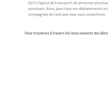
Qu’il s’agisse de transports de personne ponctuel
ponctuels. Ainsi, pour tous vos déplacements pro
compagnies de taxis que nous vous conseillons.
Vous trouverez à travers les liens suivants des détai