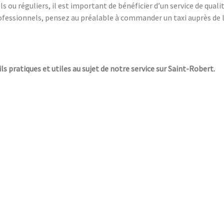
s ou réguliers, il est important de bénéficier d’un service de qual
fessionnels, pensez au préalable à commander un taxi auprès de la
ls pratiques et utiles au sujet de notre service sur Saint-Robert.