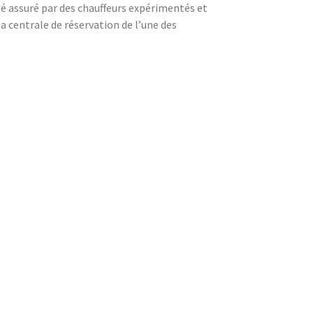
ité assuré par des chauffeurs expérimentés et
 centrale de réservation de l’une des