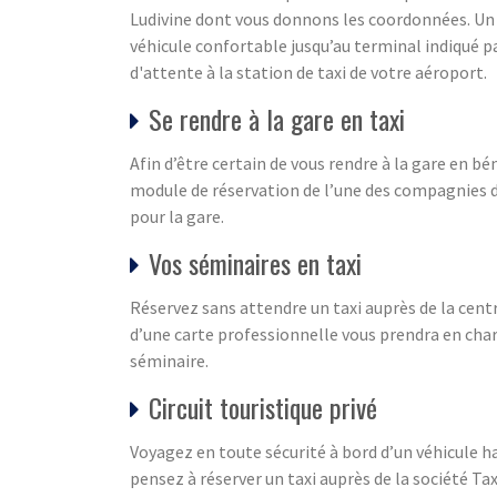
Ludivine dont vous donnons les coordonnées. Un c
véhicule confortable jusqu’au terminal indiqué 
d'attente à la station de taxi de votre aéroport.
Se rendre à la gare en taxi
Afin d’être certain de vous rendre à la gare en b
module de réservation de l’une des compagnies d
pour la gare.
Vos séminaires en taxi
Réservez sans attendre un taxi auprès de la cent
d’une carte professionnelle vous prendra en charg
séminaire.
Circuit touristique privé
Voyagez en toute sécurité à bord d’un véhicule h
pensez à réserver un taxi auprès de la société 