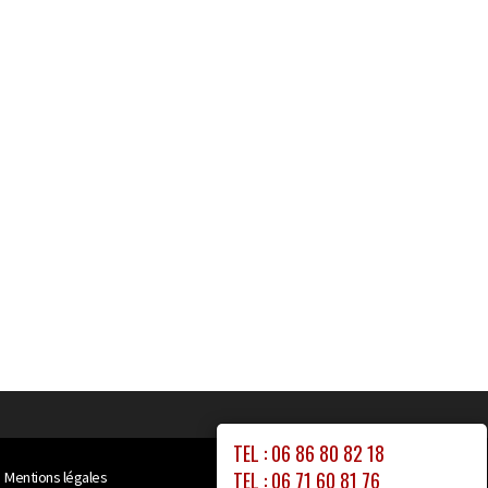
TEL : 06 86 80 82 18
TEL : 06 71 60 81 76
Mentions légales