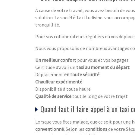
A cause de votre travail, vous avez besoin de v
solution. La société Taxi Ludivine vous accompa
tranquillité.
Pour vos collaborateurs réguliers ou vos déplace
Nous vous proposons de nombreux avantages com
Un meilleur confort
pour vous et vos bagages
Certitude d’avoir un
taxi au moment du départ
Déplacement
en toute sécurité
Chauffeur expérimenté
Disponibilité à toute heure
Qualité de service
tout le long de votre trajet
Quand faut-il faire appel à un taxi 
Lorsque vous êtes malade, que ce soit pour une
h
conventionné
. Selon les
conditions
de votre Sécu