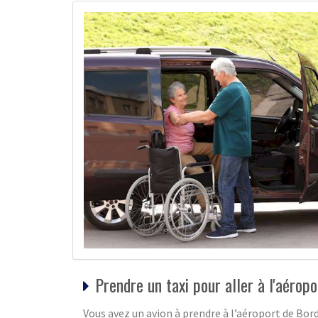
Prendre un taxi pour aller à l'aéropo
Vous avez un avion à prendre à l’aéroport de Bo