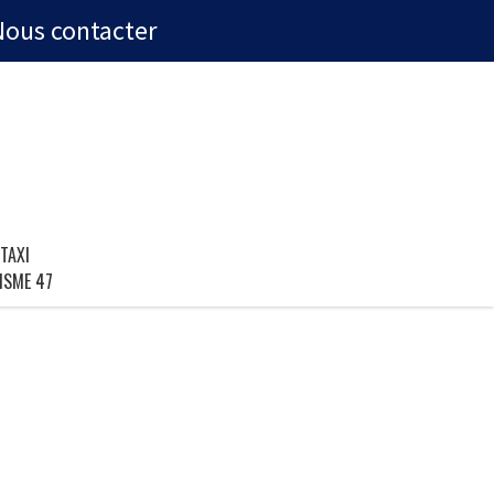
Nous contacter
TAXI
ISME 47