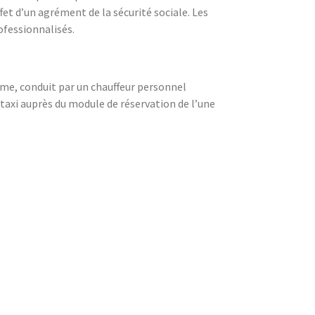
fet d’un agrément de la sécurité sociale. Les
fessionnalisés.
mme, conduit par un chauffeur personnel
 taxi auprès du module de réservation de l’une