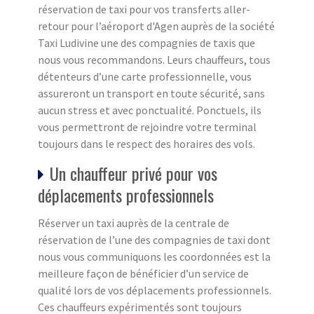
réservation de taxi pour vos transferts aller-
retour pour l’aéroport d'Agen auprès de la société
Taxi Ludivine une des compagnies de taxis que
nous vous recommandons. Leurs chauffeurs, tous
détenteurs d’une carte professionnelle, vous
assureront un transport en toute sécurité, sans
aucun stress et avec ponctualité. Ponctuels, ils
vous permettront de rejoindre votre terminal
toujours dans le respect des horaires des vols.
Un chauffeur privé pour vos
déplacements professionnels
Réserver un taxi auprès de la centrale de
réservation de l’une des compagnies de taxi dont
nous vous communiquons les coordonnées est la
meilleure façon de bénéficier d’un service de
qualité lors de vos déplacements professionnels.
Ces chauffeurs expérimentés sont toujours