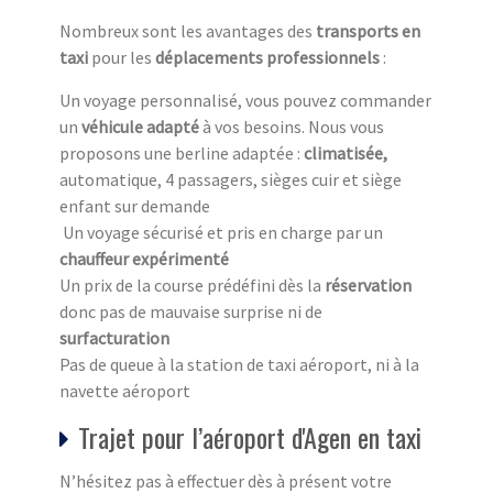
Nombreux sont les avantages des
transports en
taxi
pour les
déplacements professionnels
:
Un voyage personnalisé, vous pouvez commander
un
véhicule adapté
à vos besoins. Nous vous
proposons une berline adaptée :
climatisée,
automatique, 4 passagers, sièges cuir et siège
enfant sur demande
Un voyage sécurisé et pris en charge par un
chauffeur expérimenté
Un prix de la course prédéfini dès la
réservation
donc pas de mauvaise surprise ni de
surfacturation
Pas de queue à la station de taxi aéroport, ni à la
navette aéroport
Trajet pour l’aéroport d'Agen en taxi
N’hésitez pas à effectuer dès à présent votre