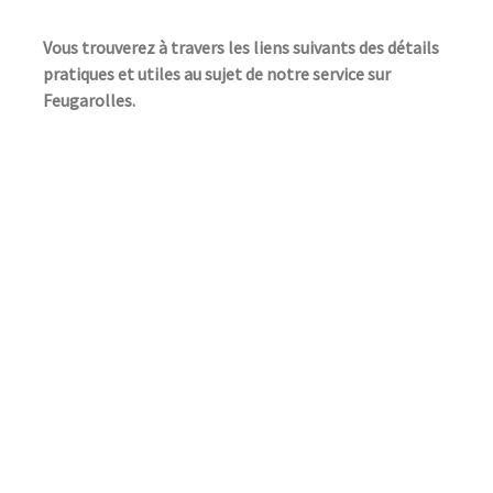
Vous trouverez à travers les liens suivants des détails
pratiques et utiles au sujet de notre service sur
Feugarolles.