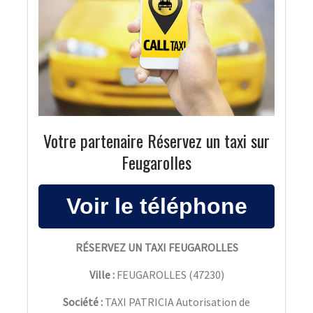
Votre partenaire Réservez un taxi sur
Feugarolles
RÉSERVEZ UN TAXI FEUGAROLLES
Ville :
FEUGAROLLES
(
47230
)
Société :
TAXI PATRICIA Autorisation de