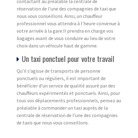
contactant au préalable la centrale de
réservation de l’une des compagnies de taxi que
nous vous conseillons. Ainsi, un chauffeur
professionnel vous attendra à l’heure convenue à
votre arrivée à la gare.Il prendra en charge vos
bagages avant de vous conduire au lieu de votre
choix dans un véhicule haut de gamme.
Un taxi ponctuel pour votre travail
Qu’il s’agisse de transports de personne
ponctuels ou réguliers, il est important de
bénéficier d’un service de qualité assuré par des
chauffeurs expérimentés et ponctuels. Ainsi, pour
tous vos déplacements professionnels, pensez au
préalable à commander un taxi auprès de la
centrale de réservation de l’une des compagnies
de taxis que nous vous conseillons.