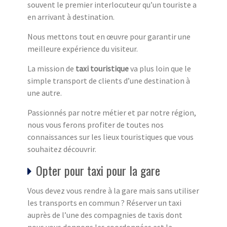
souvent le premier interlocuteur qu’un touriste a
en arrivant à destination.
Nous mettons tout en œuvre pour garantir une
meilleure expérience du visiteur.
La mission de
taxi touristique
va plus loin que le
simple transport de clients d’une destination à
une autre.
Passionnés par notre métier et par notre région,
nous vous ferons profiter de toutes nos
connaissances sur les lieux touristiques que vous
souhaitez découvrir.
Opter pour taxi pour la gare
Vous devez vous rendre à la gare mais sans utiliser
les transports en commun ? Réserver un taxi
auprès de l’une des compagnies de taxis dont