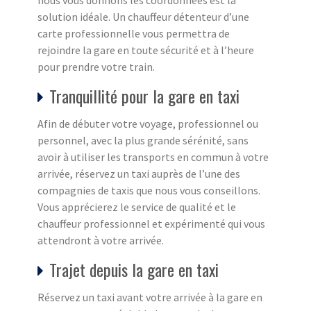
nous vous donnons les coordonnées est la
solution idéale. Un chauffeur détenteur d’une
carte professionnelle vous permettra de
rejoindre la gare en toute sécurité et à l’heure
pour prendre votre train.
Tranquillité pour la gare en taxi
Afin de débuter votre voyage, professionnel ou
personnel, avec la plus grande sérénité, sans
avoir à utiliser les transports en commun à votre
arrivée, réservez un taxi auprès de l’une des
compagnies de taxis que nous vous conseillons.
Vous apprécierez le service de qualité et le
chauffeur professionnel et expérimenté qui vous
attendront à votre arrivée.
Trajet depuis la gare en taxi
Réservez un taxi avant votre arrivée à la gare en