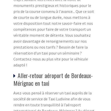
monuments prestigieux et historiques pour le
prix de la course convenu à l'avance... Que ce soit
de courte ou de longue durée, nous mettons à
votre disposition tout notre savoir-faire et nos
compétences pour faire de votre transport un
véritable moment de détente. Vous souhaitez
avoir davantage de renseignements sur nos
prestations ou nos tarifs ? Besoin de faire la
réservation d'un taxi pour un séminaire ?
Contactez-nous au plus vite pour le véhicule
adapté !
Aller-retour aéroport de Bordeaux-
Mérignac en taxi
Avez-vous pensé à réserver un taxi auprès de la
société de service de Taxi Ludivine afin de vous
rendre en toute tranquillité à l’aéroport
international de Bordeaux-Mérignac ? Au départ