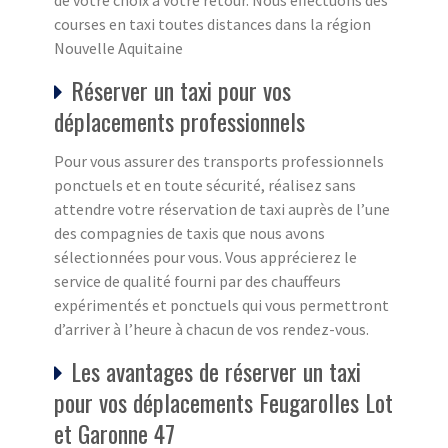
de votre choix à votre retour. Nous effectuons des
courses en taxi toutes distances dans la région
Nouvelle Aquitaine
Réserver un taxi pour vos
déplacements professionnels
Pour vous assurer des transports professionnels
ponctuels et en toute sécurité, réalisez sans
attendre votre réservation de taxi auprès de l’une
des compagnies de taxis que nous avons
sélectionnées pour vous. Vous apprécierez le
service de qualité fourni par des chauffeurs
expérimentés et ponctuels qui vous permettront
d’arriver à l’heure à chacun de vos rendez-vous.
Les avantages de réserver un taxi
pour vos déplacements Feugarolles Lot
et Garonne 47