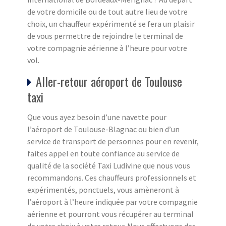
de votre domicile ou de tout autre lieu de votre
choix, un chauffeur expérimenté se fera un plaisir
de vous permettre de rejoindre le terminal de
votre compagnie aérienne à l’heure pour votre
vol.
Aller-retour aéroport de Toulouse
taxi
Que vous ayez besoin d’une navette pour
l’aéroport de Toulouse-Blagnac ou bien d’un
service de transport de personnes pour en revenir,
faites appel en toute confiance au service de
qualité de la société Taxi Ludivine que nous vous
recommandons. Ces chauffeurs professionnels et
expérimentés, ponctuels, vous amèneront à
l’aéroport à l’heure indiquée par votre compagnie
aérienne et pourront vous récupérer au terminal