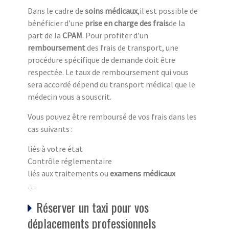
Dans le cadre de
soins médicaux
,il est possible de
bénéficier d’une
prise en charge des frais
de la
part de la
CPAM
. Pour profiter d’un
remboursement
des frais de transport, une
procédure spécifique de demande doit être
respectée. Le taux de remboursement qui vous
sera accordé dépend du transport médical que le
médecin vous a souscrit.
Vous pouvez être remboursé de vos frais dans les
cas suivants :
liés à votre état
Contrôle réglementaire
liés aux traitements ou
examens médicaux
…
Réserver un taxi pour vos
déplacements professionnels