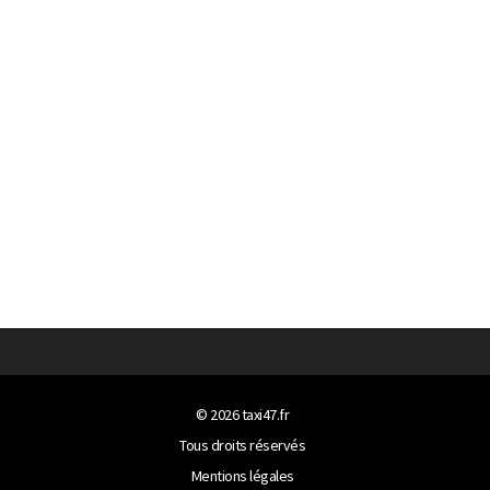
© 2026
taxi47.fr
Tous droits réservés
Mentions légales