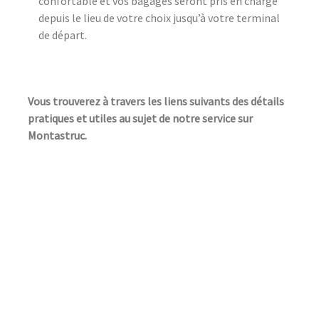
confortable et vos bagages seront pris en charge
depuis le lieu de votre choix jusqu’à votre terminal
de départ.
Vous trouverez à travers les liens suivants des détails
pratiques et utiles au sujet de notre service sur
Montastruc.