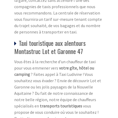
la gare, contactez sans attendre l’une des
compagnies de taxis professionnels que nous
vous recommandons. La centrale de réservation
vous fournira un tarif sur-mesure tenant compte
du trajet souhaité, de vos bagages et du nombre
de personnes à transporter en taxi.
Taxi touristique aux alentours
Montastruc Lot et Garonne 47
Vous êtes à la recherche d'un chauffeur de taxi
pour vous emmener vers
votre gîte, hôtel ou
camping
? Faites appel à Taxi Ludivine ! Vous
souhaitez vous évader ? Envie de découvrir Lot et
Garonne ou les jolis paysages de la Nouvelle
Aquitaine ? Du fait de notre connaissance de
notre belle région, notre équipe de chauffeurs
spécialisés en
transports touristiques
vous
propose de vous conduire où vous le souhaitez !