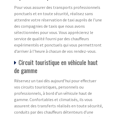
Pour vous assurer des transports professionnels
ponctuels et en toute sécurité, réalisez sans
attendre votre réservation de taxi auprès de l’une
des compagnies de taxis que nous avons
sélectionnées pour vous. Vous apprécierez le
service de qualité fourni par des chauffeurs
expérimentés et ponctuels qui vous permettront
d’arriver à l’heure à chacun de vos rendez-vous.
Circuit touristique en véhicule haut
de gamme
Réservez un taxi dès aujourd’hui pour effectuer
vos circuits touristiques, personnels ou
professionnels, à bord d’un véhicule haut de
gamme. Confortables et climatisés, ils vous
assurent des transferts réalisés en toute sécurité,
conduits par des chauffeurs détenteurs d’une