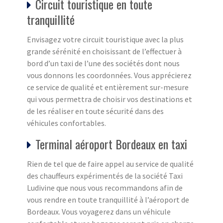
Circuit touristique en toute
tranquillité
Envisagez votre circuit touristique avec la plus
grande sérénité en choisissant de l’effectuer à
bord d’un taxi de l’une des sociétés dont nous
vous donnons les coordonnées. Vous apprécierez
ce service de qualité et entièrement sur-mesure
qui vous permettra de choisir vos destinations et
de les réaliser en toute sécurité dans des
véhicules confortables.
Terminal aéroport Bordeaux en taxi
Rien de tel que de faire appel au service de qualité
des chauffeurs expérimentés de la société Taxi
Ludivine que nous vous recommandons afin de
vous rendre en toute tranquillité à l’aéroport de
Bordeaux. Vous voyagerez dans un véhicule