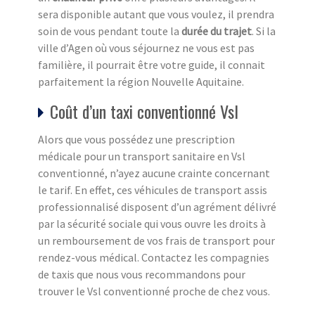
sera disponible autant que vous voulez, il prendra
soin de vous pendant toute la
durée du trajet
. Si la
ville d’Agen où vous séjournez ne vous est pas
familière, il pourrait être votre guide, il connait
parfaitement la région Nouvelle Aquitaine.
Coût d’un taxi conventionné Vsl
Alors que vous possédez une prescription
médicale pour un transport sanitaire en Vsl
conventionné, n’ayez aucune crainte concernant
le tarif. En effet, ces véhicules de transport assis
professionnalisé disposent d’un agrément délivré
par la sécurité sociale qui vous ouvre les droits à
un remboursement de vos frais de transport pour
rendez-vous médical. Contactez les compagnies
de taxis que nous vous recommandons pour
trouver le Vsl conventionné proche de chez vous.