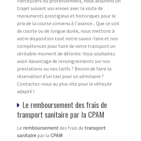
Particuliers ou professionnels, nous assurons un
trajet suivant vos envies avec la visite de
monuments prestigieux et historiques pour le
prix de la course convenu à l'avance... Que ce soit
de courte ou de longue durée, nous mettons à
votre disposition tout notre savoir-faire et nos
compétences pour faire de votre transport un
véritable moment de détente. Vous souhaitez
avoir davantage de renseignements sur nos
prestations ou nos tarifs ? Besoin de faire la
réservation d'un taxi pour un séminaire ?
Contactez-nous au plus vite pour le véhicule
adapté !
Le remboursement des frais de
transport sanitaire par la CPAM
Le
remboursement
des frais de
transport
sanitaire
par la
CPAM