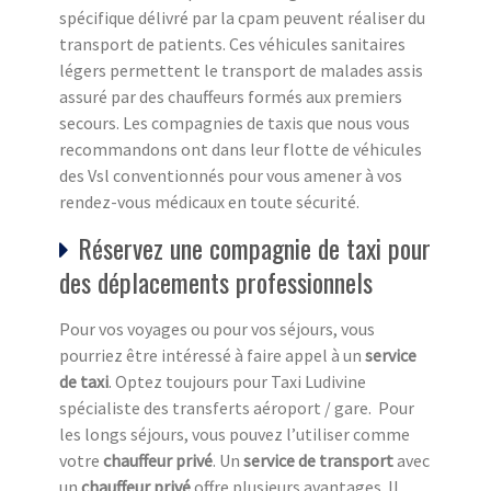
spécifique délivré par la cpam peuvent réaliser du
transport de patients. Ces véhicules sanitaires
légers permettent le transport de malades assis
assuré par des chauffeurs formés aux premiers
secours. Les compagnies de taxis que nous vous
recommandons ont dans leur flotte de véhicules
des Vsl conventionnés pour vous amener à vos
rendez-vous médicaux en toute sécurité.
Réservez une compagnie de taxi pour
des déplacements professionnels
Pour vos voyages ou pour vos séjours, vous
pourriez être intéressé à faire appel à un
service
de taxi
. Optez toujours pour Taxi Ludivine
spécialiste des transferts aéroport / gare. Pour
les longs séjours, vous pouvez l’utiliser comme
votre
chauffeur privé
. Un
service de transport
avec
un
chauffeur privé
offre plusieurs avantages. Il