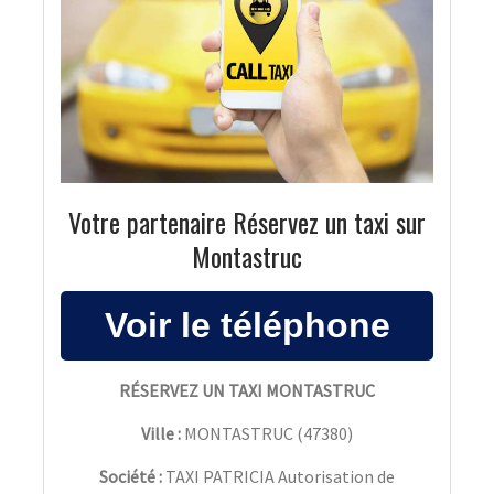
Votre partenaire Réservez un taxi sur
Montastruc
RÉSERVEZ UN TAXI MONTASTRUC
Ville :
MONTASTRUC
(
47380
)
Société :
TAXI PATRICIA Autorisation de