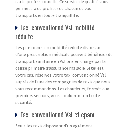
carte professionnelle. Ce service de qualité vous
permettra de profiter de chacun de vos
transports en toute tranquillité.
Taxi conventionné Vsl mobilité
réduite
Les personnes en mobilité réduite disposant
d’une prescription médicale peuvent bénéficier de
transport sanitaire en Vsl pris en charge par la
caisse primaire d’assurance maladie. Si tel est
votre cas, réservez votre taxi conventionné Vsl
auprès de l’une des compagnies de taxis que nous
vous recommandons. Les chauffeurs, formés aux
premiers secours, vous conduiront en toute
sécurité.
Taxi conventionné Vsl et cpam
Seuls les taxis disposant d’un agrément