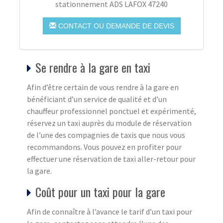
stationnement ADS LAFOX 47240
CONTACT OU DEMANDE DE DEVIS
Se rendre à la gare en taxi
Afin d’être certain de vous rendre à la gare en
bénéficiant d’un service de qualité et d’un
chauffeur professionnel ponctuel et expérimenté,
réservez un taxi auprès du module de réservation
de l’une des compagnies de taxis que nous vous
recommandons. Vous pouvez en profiter pour
effectuer une réservation de taxi aller-retour pour
la gare.
Coût pour un taxi pour la gare
Afin de connaître à l’avance le tarif d’un taxi pour