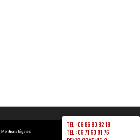
TEL : 06 86 80 82 18
TEL : 06 71 60 81 76
Mentions légales