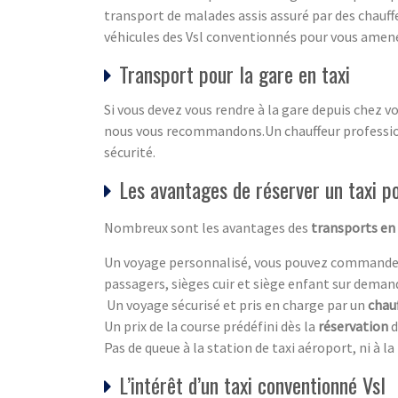
transport de malades assis assuré par des chauf
véhicules des Vsl conventionnés pour vous amene
Transport pour la gare en taxi
Si vous devez vous rendre à la gare depuis chez 
nous vous recommandons.Un chauffeur profession
sécurité.
Les avantages de réserver un taxi 
Nombreux sont les avantages des
transports en 
Un voyage personnalisé, vous pouvez commande
passagers, sièges cuir et siège enfant sur dema
Un voyage sécurisé et pris en charge par un
chau
Un prix de la course prédéfini dès la
réservation
d
Pas de queue à la station de taxi aéroport, ni à l
L’intérêt d’un taxi conventionné Vsl