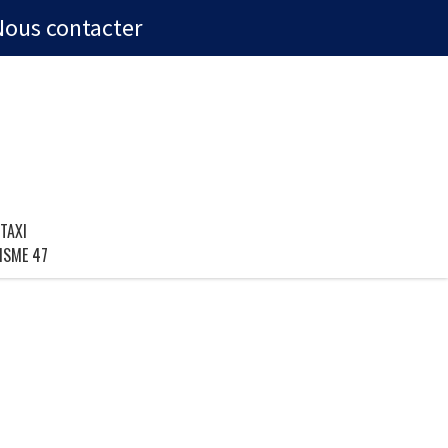
Nous contacter
TAXI
ISME 47