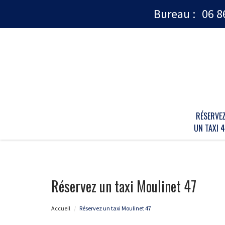
Bureau :
06 8
RÉSERVE
UN TAXI 4
Réservez un taxi Moulinet 47
Accueil
Réservez un taxi Moulinet 47