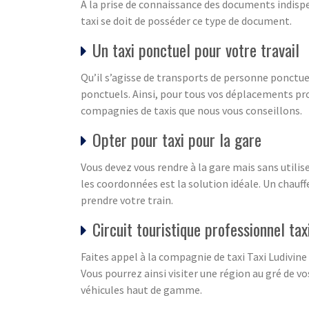
A la prise de connaissance des documents indispen
taxi se doit de posséder ce type de document.
Un taxi ponctuel pour votre travail
Qu’il s’agisse de transports de personne ponctuel
ponctuels. Ainsi, pour tous vos déplacements pro
compagnies de taxis que nous vous conseillons.
Opter pour taxi pour la gare
Vous devez vous rendre à la gare mais sans utili
les coordonnées est la solution idéale. Un chauff
prendre votre train.
Circuit touristique professionnel tax
Faites appel à la compagnie de taxi Taxi Ludivin
Vous pourrez ainsi visiter une région au gré de v
véhicules haut de gamme.