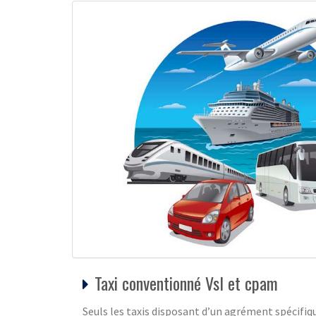
Taxi conventionné Vsl et cpam
Seuls les taxis disposant d’un agrément spécifiqu