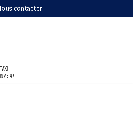
Nous contacter
TAXI
ISME 47