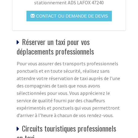
stationnement ADS LAFOX 47240
CONTACT OU DEMANDE DE DEVIS
Réserver un taxi pour vos
déplacements professionnels
Pour vous assurer des transports professionnels
ponctuels et en toute sécurité, réalisez sans
attendre votre réservation de taxi auprès de l’une
des compagnies de taxis que nous avons
sélectionnées pour vous. Vous apprécierez le
service de qualité fourni par des chauffeurs
expérimentés et ponctuels qui vous permettront
d’arriver à l’heure à chacun de vos rendez-vous.
Circuits touristiques professionnels
en taxi