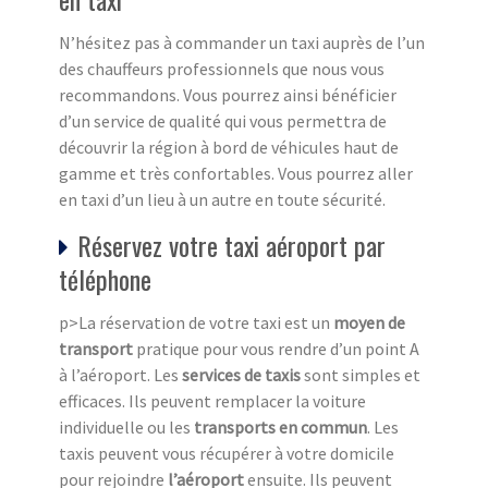
N’hésitez pas à commander un taxi auprès de l’un
des chauffeurs professionnels que nous vous
recommandons. Vous pourrez ainsi bénéficier
d’un service de qualité qui vous permettra de
découvrir la région à bord de véhicules haut de
gamme et très confortables. Vous pourrez aller
en taxi d’un lieu à un autre en toute sécurité.
Réservez votre taxi aéroport par
téléphone
p>La réservation de votre taxi est un
moyen de
transport
pratique pour vous rendre d’un point A
à l’aéroport. Les
services de taxis
sont simples et
efficaces. Ils peuvent remplacer la voiture
individuelle ou les
transports en commun
. Les
taxis peuvent vous récupérer à votre domicile
pour rejoindre
l’aéroport
ensuite. Ils peuvent