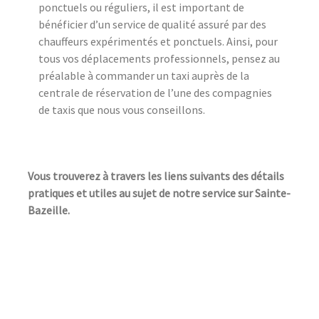
ponctuels ou réguliers, il est important de
bénéficier d’un service de qualité assuré par des
chauffeurs expérimentés et ponctuels. Ainsi, pour
tous vos déplacements professionnels, pensez au
préalable à commander un taxi auprès de la
centrale de réservation de l’une des compagnies
de taxis que nous vous conseillons.
Vous trouverez à travers les liens suivants des détails
pratiques et utiles au sujet de notre service sur Sainte-
Bazeille.