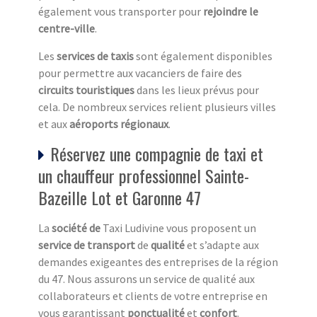
également vous transporter pour
rejoindre le
centre-ville
.
Les
services de taxis
sont également disponibles
pour permettre aux vacanciers de faire des
circuits touristiques
dans les lieux prévus pour
cela. De nombreux services relient plusieurs villes
et aux
aéroports régionaux
.
Réservez une compagnie de taxi et
un chauffeur professionnel Sainte-
Bazeille Lot et Garonne 47
La
société de
Taxi Ludivine vous proposent un
service de transport
de
qualité
et s’adapte aux
demandes exigeantes des entreprises de la région
du 47. Nous assurons un service de qualité aux
collaborateurs et clients de votre entreprise en
vous garantissant
ponctualité
et
confort
.