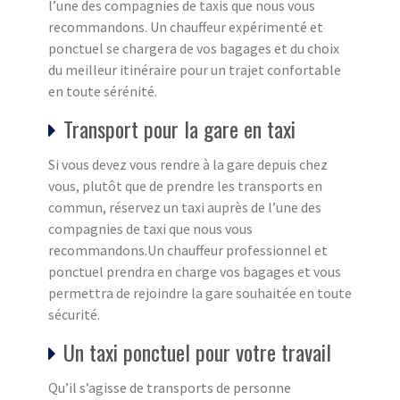
l’une des compagnies de taxis que nous vous
recommandons. Un chauffeur expérimenté et
ponctuel se chargera de vos bagages et du choix
du meilleur itinéraire pour un trajet confortable
en toute sérénité.
Transport pour la gare en taxi
Si vous devez vous rendre à la gare depuis chez
vous, plutôt que de prendre les transports en
commun, réservez un taxi auprès de l’une des
compagnies de taxi que nous vous
recommandons.Un chauffeur professionnel et
ponctuel prendra en charge vos bagages et vous
permettra de rejoindre la gare souhaitée en toute
sécurité.
Un taxi ponctuel pour votre travail
Qu’il s’agisse de transports de personne