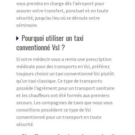
vous prendra en charge dès l’aéroport pour
assurer votre transfert, ponctuel et en toute
sécurité, jusqu’au lieu où se déroule votre
séminaire.
Pourquoi utiliser un taxi
conventionné Vsl ?
Si votre médecin vous a remis une prescription
médicale pour des transports en Vsl, préférez
toujours choisir un taxi conventionné Vsl plutôt
qu’un taxi classique. Ce type de transports
possède l’agrément pour un transport sanitaire
et les chauffeurs ont été formés aux premiers
secours. Les compagnies de taxis que nous vous
conseillons possèdent ce type de Vsl
conventionné pour un transport en toute
sécurité.