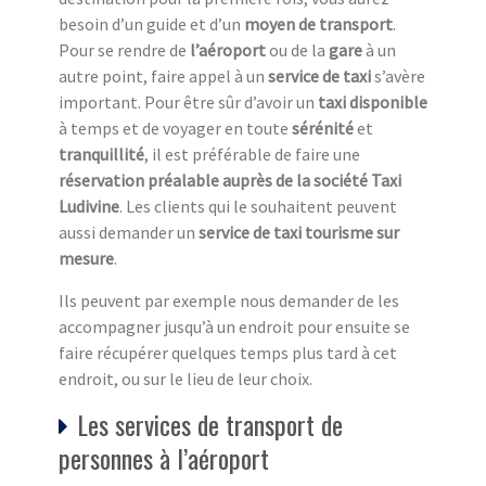
besoin d’un guide et d’un
moyen de transport
.
Pour se rendre de
l’aéroport
ou de la
gare
à un
autre point, faire appel à un
service de taxi
s’avère
important. Pour être sûr d’avoir un
taxi disponible
à temps et de voyager en toute
sérénité
et
tranquillité
, il est préférable de faire une
réservation préalable auprès de la société Taxi
Ludivine
. Les clients qui le souhaitent peuvent
aussi demander un
service de taxi tourisme sur
mesure
.
Ils peuvent par exemple nous demander de les
accompagner jusqu’à un endroit pour ensuite se
faire récupérer quelques temps plus tard à cet
endroit, ou sur le lieu de leur choix.
Les services de transport de
personnes à l’aéroport