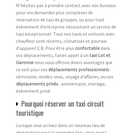
N’hésitez pas à prendre contact avec nos bureaux
pour vos demandes plus complexes de
réservation de taxi de groupes, ou pour tout
événement d’entreprise nécessitant un service de
taxi exceptionnel. Tous nos taxis et voitures avec
chauffeur sont récents, climatisés et pourvus
d’appareil C.B. Pour être plus
confortable
dans
vos déplacements, faites appel à un
taxi Lot et
Garonne
nous vous offrons divers avantages que
ce soit pour vos
déplacements professionnels
:
séminaire, rendez-vous, voyage d’affaires, ou vos
déplacements privés
: anniversaire, mariage,
évènement privé.
Pourquoi réserver un taxi circuit
touristique
Lorsque vous arrivez dans un nouveau lieu de
destination pour la première fois, vous aurez