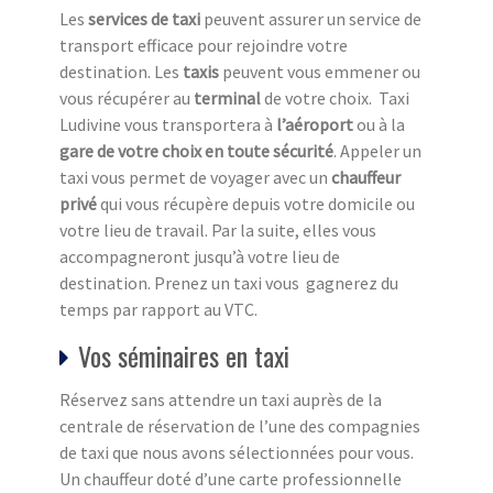
Les
services de taxi
peuvent assurer un service de
transport efficace pour rejoindre votre
destination. Les
taxis
peuvent vous emmener ou
vous récupérer au
terminal
de votre choix. Taxi
Ludivine vous transportera à
l’aéroport
ou à la
gare de votre choix en toute sécurité
. Appeler un
taxi vous permet de voyager avec un
chauffeur
privé
qui vous récupère depuis votre domicile ou
votre lieu de travail. Par la suite, elles vous
accompagneront jusqu’à votre lieu de
destination. Prenez un taxi vous gagnerez du
temps par rapport au VTC.
Vos séminaires en taxi
Réservez sans attendre un taxi auprès de la
centrale de réservation de l’une des compagnies
de taxi que nous avons sélectionnées pour vous.
Un chauffeur doté d’une carte professionnelle