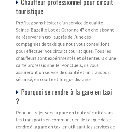
Chauffeur professionnel pour circuit
touristique
Profitez sans hésiter d’un service de qualité
Sainte-Bazeille Lot et Garonne 47 en choisissant
de réserver un taxi auprès de l’une des
compagnies de taxis que nous vous conseillons
pour effectuer vos circuits touristiques. Tous les
chauffeurs sont expérimentés et détenteurs d’une
carte professionnelle. Ponctuels, ils vous
assureront un service de qualité et un transport
sécurisé, en courte et longue distance.
Pourquoi se rendre à la gare en taxi
?
Pour un trajet vers la gare en toute sécurité sans
les transports en commun, rien de tel que de se
rendre à la gare en taxi en utilisant les services de