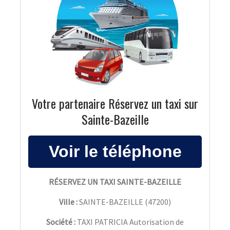
Votre partenaire Réservez un taxi sur
Sainte-Bazeille
RÉSERVEZ UN TAXI SAINTE-BAZEILLE
Ville :
SAINTE-BAZEILLE
(
47200
)
Société :
TAXI PATRICIA Autorisation de