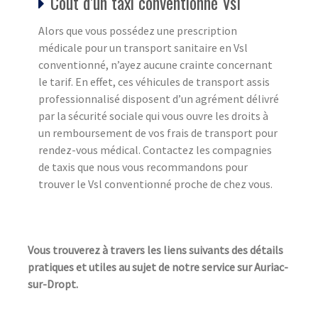
Coût d’un taxi conventionné Vsl
Alors que vous possédez une prescription
médicale pour un transport sanitaire en Vsl
conventionné, n’ayez aucune crainte concernant
le tarif. En effet, ces véhicules de transport assis
professionnalisé disposent d’un agrément délivré
par la sécurité sociale qui vous ouvre les droits à
un remboursement de vos frais de transport pour
rendez-vous médical. Contactez les compagnies
de taxis que nous vous recommandons pour
trouver le Vsl conventionné proche de chez vous.
Vous trouverez à travers les liens suivants des détails
pratiques et utiles au sujet de notre service sur Auriac-
sur-Dropt.