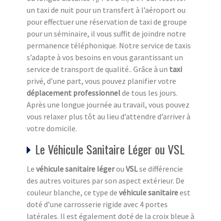
un taxi de nuit pour un transfert à l’aéroport ou
pour effectuer une réservation de taxi de groupe
pour un séminaire, il vous suffit de joindre notre
permanence téléphonique. Notre service de taxis
s’adapte à vos besoins en vous garantissant un
service de transport de qualité.. Grâce à un
taxi
privé, d’une part, vous pouvez planifier votre
déplacement professionnel
de tous les jours.
Après une longue journée au travail, vous pouvez
vous relaxer plus tôt au lieu d’attendre d’arriver à
votre domicile.
Le Véhicule Sanitaire Léger ou VSL
Le
véhicule sanitaire léger
ou
VSL
se différencie
des autres voitures par son aspect extérieur. De
couleur blanche, ce type de
véhicule sanitaire
est
doté d’une carrosserie rigide avec 4 portes
latérales. Il est également doté de la croix bleue à