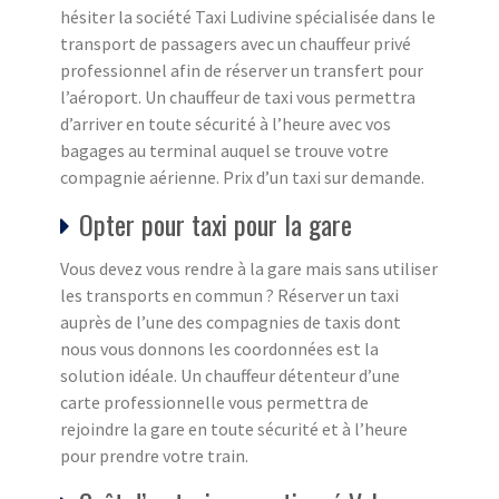
hésiter la société Taxi Ludivine spécialisée dans le
transport de passagers avec un chauffeur privé
professionnel afin de réserver un transfert pour
l’aéroport. Un chauffeur de taxi vous permettra
d’arriver en toute sécurité à l’heure avec vos
bagages au terminal auquel se trouve votre
compagnie aérienne. Prix d’un taxi sur demande.
Opter pour taxi pour la gare
Vous devez vous rendre à la gare mais sans utiliser
les transports en commun ? Réserver un taxi
auprès de l’une des compagnies de taxis dont
nous vous donnons les coordonnées est la
solution idéale. Un chauffeur détenteur d’une
carte professionnelle vous permettra de
rejoindre la gare en toute sécurité et à l’heure
pour prendre votre train.