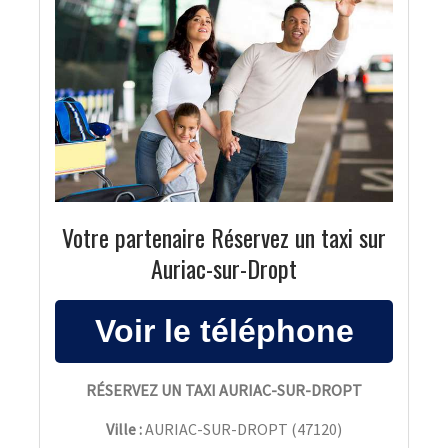
Votre partenaire Réservez un taxi sur
Auriac-sur-Dropt
RÉSERVEZ UN TAXI AURIAC-SUR-DROPT
Ville :
AURIAC-SUR-DROPT
(
47120
)