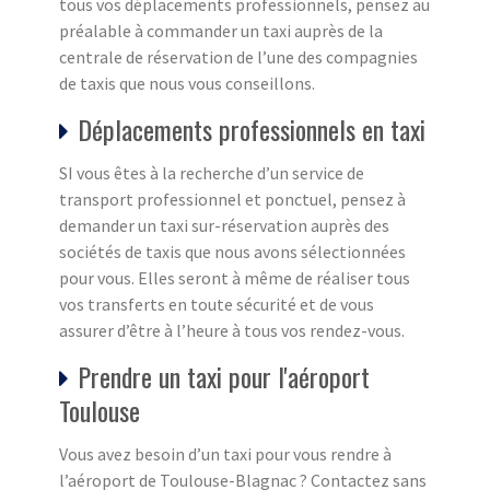
tous vos déplacements professionnels, pensez au
préalable à commander un taxi auprès de la
centrale de réservation de l’une des compagnies
de taxis que nous vous conseillons.
Déplacements professionnels en taxi
SI vous êtes à la recherche d’un service de
transport professionnel et ponctuel, pensez à
demander un taxi sur-réservation auprès des
sociétés de taxis que nous avons sélectionnées
pour vous. Elles seront à même de réaliser tous
vos transferts en toute sécurité et de vous
assurer d’être à l’heure à tous vos rendez-vous.
Prendre un taxi pour l'aéroport
Toulouse
Vous avez besoin d’un taxi pour vous rendre à
l’aéroport de Toulouse-Blagnac ? Contactez sans