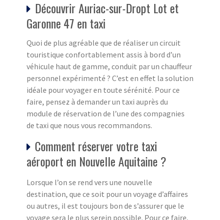
Découvrir Auriac-sur-Dropt Lot et
Garonne 47 en taxi
Quoi de plus agréable que de réaliser un circuit
touristique confortablement assis à bord d’un
véhicule haut de gamme, conduit par un chauffeur
personnel expérimenté ? C’est en effet la solution
idéale pour voyager en toute sérénité. Pour ce
faire, pensez à demander un taxi auprès du
module de réservation de l’une des compagnies
de taxi que nous vous recommandons.
Comment réserver votre taxi
aéroport en Nouvelle Aquitaine ?
Lorsque l’on se rend vers une nouvelle
destination, que ce soit pour un voyage d’affaires
ou autres, il est toujours bon de s’assurer que le
voyage sera le plus serein possible. Pour ce faire,