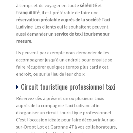
à temps et de voyager en toute
sérénité
et
tranquillité
, il est préférable de faire une
réservation préalable auprès de la société Taxi
Ludivine
. Les clients qui le souhaitent peuvent
aussi demander un
service de taxi tourisme sur
mesure
.
Ils peuvent par exemple nous demander de les
accompagner jusqu’à un endroit pour ensuite se
faire récupérer quelques temps plus tard à cet
endroit, ou sur le lieu de leur choix.
Circuit touristique professionnel taxi
Réservez dès à présent un ou plusieurs taxis
auprès de la compagnie Taxi Ludivine afin
d’organiser un circuit touristique professionnel.
C’est l’occasion idéale pour faire découvrir Auriac-
sur-Dropt Lot et Garonne 47 à vos collaborateurs,