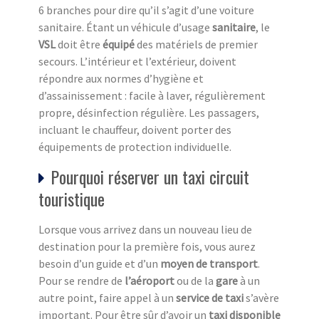
6 branches pour dire qu’il s’agit d’une voiture
sanitaire. Étant un véhicule d’usage
sanitaire
, le
VSL
doit être
équipé
des matériels de premier
secours. L’intérieur et l’extérieur, doivent
répondre aux normes d’hygiène et
d’assainissement : facile à laver, régulièrement
propre, désinfection régulière. Les passagers,
incluant le chauffeur, doivent porter des
équipements de protection individuelle.
Pourquoi réserver un taxi circuit
touristique
Lorsque vous arrivez dans un nouveau lieu de
destination pour la première fois, vous aurez
besoin d’un guide et d’un
moyen de transport
.
Pour se rendre de
l’aéroport
ou de la
gare
à un
autre point, faire appel à un
service de taxi
s’avère
important. Pour être sûr d’avoir un
taxi disponible