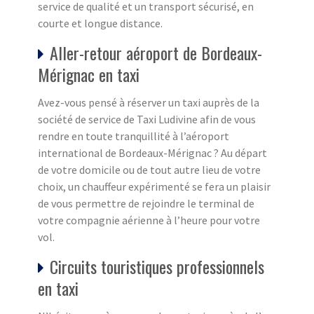
service de qualité et un transport sécurisé, en
courte et longue distance.
Aller-retour aéroport de Bordeaux-
Mérignac en taxi
Avez-vous pensé à réserver un taxi auprès de la
société de service de Taxi Ludivine afin de vous
rendre en toute tranquillité à l’aéroport
international de Bordeaux-Mérignac ? Au départ
de votre domicile ou de tout autre lieu de votre
choix, un chauffeur expérimenté se fera un plaisir
de vous permettre de rejoindre le terminal de
votre compagnie aérienne à l’heure pour votre
vol.
Circuits touristiques professionnels
en taxi