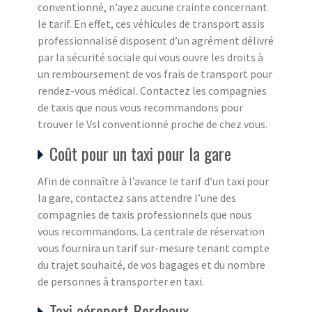
conventionné, n’ayez aucune crainte concernant
le tarif. En effet, ces véhicules de transport assis
professionnalisé disposent d’un agrément délivré
par la sécurité sociale qui vous ouvre les droits à
un remboursement de vos frais de transport pour
rendez-vous médical. Contactez les compagnies
de taxis que nous vous recommandons pour
trouver le Vsl conventionné proche de chez vous.
Coût pour un taxi pour la gare
Afin de connaître à l’avance le tarif d’un taxi pour
la gare, contactez sans attendre l’une des
compagnies de taxis professionnels que nous
vous recommandons. La centrale de réservation
vous fournira un tarif sur-mesure tenant compte
du trajet souhaité, de vos bagages et du nombre
de personnes à transporter en taxi.
Taxi aéroport Bordeaux