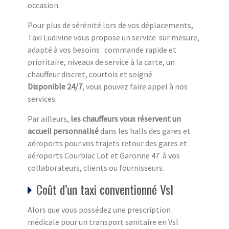
occasion.
Pour plus de sérénité lors de vos déplacements,
Taxi Ludivine vous propose un service sur mesure,
adapté à vos besoins : commande rapide et
prioritaire, niveaux de service à la carte, un
chauffeur discret, courtois et soigné
Disponible 24/7
, vous pouvez faire appel à nos
services:
Par ailleurs,
les chauffeurs vous réservent un
accueil personnalisé
dans les halls des gares et
aéroports pour vos trajets retour des gares et
aéroports Courbiac Lot et Garonne 47 à vos
collaborateurs, clients ou fournisseurs.
Coût d’un taxi conventionné Vsl
Alors que vous possédez une prescription
médicale pour un transport sanitaire en Vsl