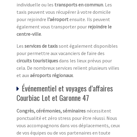
individuelle ou les
transports en commun
. Les
taxis peuvent vous récupérer à votre domicile
pour rejoindre
l’aéroport
ensuite. Ils peuvent
également vous transporter pour
rejoindre le
centre-ville
.
Les
services de taxis
sont également disponibles
pour permettre aux vacanciers de faire des
circuits touristiques
dans les lieux prévus pour
cela. De nombreux services relient plusieurs villes
et aux
aéroports régionaux
.
Événementiel et voyages d’affaires
Courbiac Lot et Garonne 47
Congrès, cérémonies, séminaires
nécessitent
ponctualité et zéro stress pour être réussi. Nous
vous accompagnons dans vos déplacements, ceux
de vos équipes ou de vos partenaires en toute