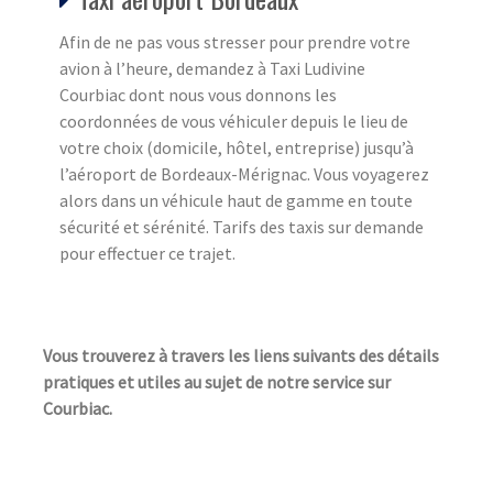
Afin de ne pas vous stresser pour prendre votre
avion à l’heure, demandez à Taxi Ludivine
Courbiac dont nous vous donnons les
coordonnées de vous véhiculer depuis le lieu de
votre choix (domicile, hôtel, entreprise) jusqu’à
l’aéroport de Bordeaux-Mérignac. Vous voyagerez
alors dans un véhicule haut de gamme en toute
sécurité et sérénité. Tarifs des taxis sur demande
pour effectuer ce trajet.
Vous trouverez à travers les liens suivants des détails
pratiques et utiles au sujet de notre service sur
Courbiac.