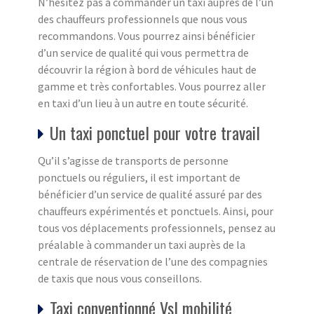
N’hésitez pas à commander un taxi auprès de l’un
des chauffeurs professionnels que nous vous
recommandons. Vous pourrez ainsi bénéficier
d’un service de qualité qui vous permettra de
découvrir la région à bord de véhicules haut de
gamme et très confortables. Vous pourrez aller
en taxi d’un lieu à un autre en toute sécurité.
Un taxi ponctuel pour votre travail
Qu’il s’agisse de transports de personne
ponctuels ou réguliers, il est important de
bénéficier d’un service de qualité assuré par des
chauffeurs expérimentés et ponctuels. Ainsi, pour
tous vos déplacements professionnels, pensez au
préalable à commander un taxi auprès de la
centrale de réservation de l’une des compagnies
de taxis que nous vous conseillons.
Taxi conventionné Vsl mobilité