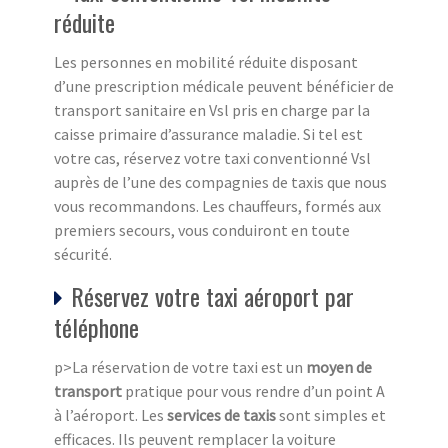
réduite
Les personnes en mobilité réduite disposant
d’une prescription médicale peuvent bénéficier de
transport sanitaire en Vsl pris en charge par la
caisse primaire d’assurance maladie. Si tel est
votre cas, réservez votre taxi conventionné Vsl
auprès de l’une des compagnies de taxis que nous
vous recommandons. Les chauffeurs, formés aux
premiers secours, vous conduiront en toute
sécurité.
Réservez votre taxi aéroport par
téléphone
p>La réservation de votre taxi est un
moyen de
transport
pratique pour vous rendre d’un point A
à l’aéroport. Les
services de taxis
sont simples et
efficaces. Ils peuvent remplacer la voiture