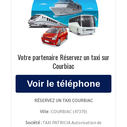
Votre partenaire Réservez un taxi sur
Courbiac
RÉSERVEZ UN TAXI COURBIAC
Ville :
COURBIAC
(
47370
)
Société :
TAXI PATRICIA Autorisation de