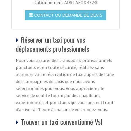
stationnement ADS LAFOX 47240
CONTACT OU DEMANDE DE DEVIS
Réserver un taxi pour vos
déplacements professionnels
Pour vous assurer des transports professionnels
ponctuels et en toute sécurité, réalisez sans
attendre votre réservation de taxi auprès de l’une
des compagnies de taxis que nous avons
sélectionnées pour vous. Vous apprécierez le
service de qualité fourni par des chauffeurs
expérimentés et ponctuels qui vous permettront
d’arriver à l’heure à chacun de vos rendez-vous.
Trouver un taxi conventionné Vsl