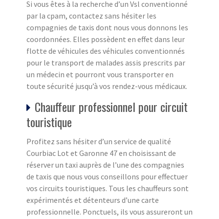
Si vous êtes à la recherche d’un Vsl conventionné
par la cpam, contactez sans hésiter les
compagnies de taxis dont nous vous donnons les
coordonnées. Elles possèdent en effet dans leur
flotte de véhicules des véhicules conventionnés
pour le transport de malades assis prescrits par
un médecin et pourront vous transporter en
toute sécurité jusqu’à vos rendez-vous médicaux.
Chauffeur professionnel pour circuit
touristique
Profitez sans hésiter d’un service de qualité
Courbiac Lot et Garonne 47 en choisissant de
réserver un taxi auprès de l’une des compagnies
de taxis que nous vous conseillons pour effectuer
vos circuits touristiques. Tous les chauffeurs sont
expérimentés et détenteurs d’une carte
professionnelle. Ponctuels, ils vous assureront un