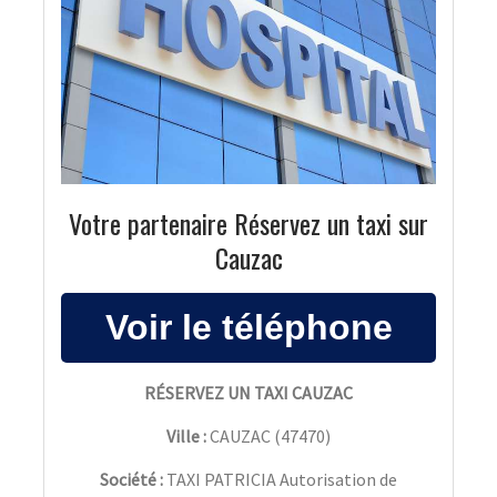
Votre partenaire Réservez un taxi sur
Cauzac
RÉSERVEZ UN TAXI CAUZAC
Ville :
CAUZAC
(
47470
)
Société :
TAXI PATRICIA Autorisation de