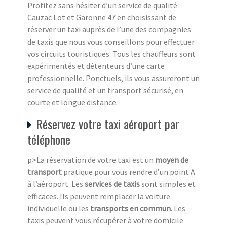
Profitez sans hésiter d’un service de qualité
Cauzac Lot et Garonne 47 en choisissant de
réserver un taxi auprès de l’une des compagnies
de taxis que nous vous conseillons pour effectuer
vos circuits touristiques. Tous les chauffeurs sont
expérimentés et détenteurs d’une carte
professionnelle. Ponctuels, ils vous assureront un
service de qualité et un transport sécurisé, en
courte et longue distance.
Réservez votre taxi aéroport par
téléphone
p>La réservation de votre taxi est un
moyen de
transport
pratique pour vous rendre d’un point A
à l’aéroport. Les
services de taxis
sont simples et
efficaces. Ils peuvent remplacer la voiture
individuelle ou les
transports en commun
. Les
taxis peuvent vous récupérer à votre domicile