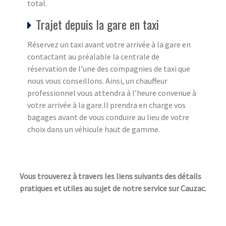
total.
Trajet depuis la gare en taxi
Réservez un taxi avant votre arrivée à la gare en
contactant au préalable la centrale de
réservation de l’une des compagnies de taxi que
nous vous conseillons. Ainsi, un chauffeur
professionnel vous attendra à l’heure convenue à
votre arrivée à la gare.Il prendra en charge vos
bagages avant de vous conduire au lieu de votre
choix dans un véhicule haut de gamme.
Vous trouverez à travers les liens suivants des détails
pratiques et utiles au sujet de notre service sur Cauzac.