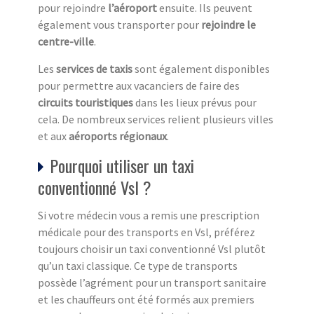
pour rejoindre
l’aéroport
ensuite. Ils peuvent
également vous transporter pour
rejoindre le
centre-ville
.
Les
services de taxis
sont également disponibles
pour permettre aux vacanciers de faire des
circuits touristiques
dans les lieux prévus pour
cela. De nombreux services relient plusieurs villes
et aux
aéroports régionaux
.
Pourquoi utiliser un taxi
conventionné Vsl ?
Si votre médecin vous a remis une prescription
médicale pour des transports en Vsl, préférez
toujours choisir un taxi conventionné Vsl plutôt
qu’un taxi classique. Ce type de transports
possède l’agrément pour un transport sanitaire
et les chauffeurs ont été formés aux premiers