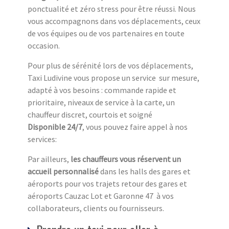
ponctualité et zéro stress pour être réussi. Nous
vous accompagnons dans vos déplacements, ceux
de vos équipes ou de vos partenaires en toute
occasion.
Pour plus de sérénité lors de vos déplacements,
Taxi Ludivine vous propose un service sur mesure,
adapté à vos besoins : commande rapide et
prioritaire, niveaux de service à la carte, un
chauffeur discret, courtois et soigné
Disponible 24/7
, vous pouvez faire appel à nos
services:
Par ailleurs,
les chauffeurs vous réservent un
accueil personnalisé
dans les halls des gares et
aéroports pour vos trajets retour des gares et
aéroports Cauzac Lot et Garonne 47 à vos
collaborateurs, clients ou fournisseurs.