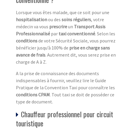
Lorsque vous êtes malade, que ce soit pour une
hospitalisation
ou des
soins réguliers
, votre
médecin va vous
prescrire
un
Transport Assis
Professionnalisé
par
taxi conventionné
. Selon les
conditions
de votre Sécurité Sociale, vous pourrez
bénéficier jusqu’à 100% de
prise en charge sans
avance de frais
. Autrement dit, vous serez prise en
charge de A à Z.
A la prise de connaissance des documents
indispensables à fournir, veuillez lire le Guide
Pratique de la Convention Taxi pour connaître les
conditions CPAM
. Tout taxi se doit de posséder ce
type de document.
Chauffeur professionnel pour circuit
touristique