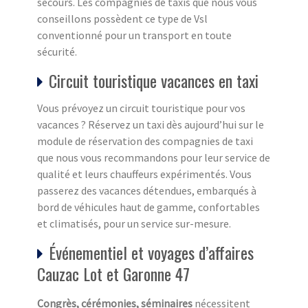
secours. Les compagnies de taxis que nous vous
conseillons possèdent ce type de Vsl
conventionné pour un transport en toute
sécurité.
Circuit touristique vacances en taxi
Vous prévoyez un circuit touristique pour vos
vacances ? Réservez un taxi dès aujourd’hui sur le
module de réservation des compagnies de taxi
que nous vous recommandons pour leur service de
qualité et leurs chauffeurs expérimentés. Vous
passerez des vacances détendues, embarqués à
bord de véhicules haut de gamme, confortables
et climatisés, pour un service sur-mesure.
Événementiel et voyages d’affaires
Cauzac Lot et Garonne 47
Congrès, cérémonies, séminaires
nécessitent