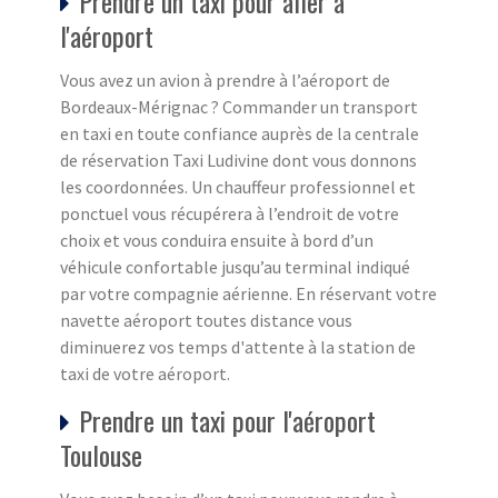
Prendre un taxi pour aller à
l'aéroport
Vous avez un avion à prendre à l’aéroport de
Bordeaux-Mérignac ? Commander un transport
en taxi en toute confiance auprès de la centrale
de réservation Taxi Ludivine dont vous donnons
les coordonnées. Un chauffeur professionnel et
ponctuel vous récupérera à l’endroit de votre
choix et vous conduira ensuite à bord d’un
véhicule confortable jusqu’au terminal indiqué
par votre compagnie aérienne. En réservant votre
navette aéroport toutes distance vous
diminuerez vos temps d'attente à la station de
taxi de votre aéroport.
Prendre un taxi pour l'aéroport
Toulouse