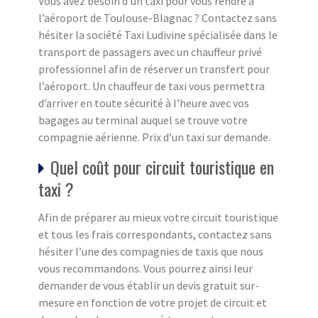
Vous avez besoin d’un taxi pour vous rendre à
l’aéroport de Toulouse-Blagnac ? Contactez sans
hésiter la société Taxi Ludivine spécialisée dans le
transport de passagers avec un chauffeur privé
professionnel afin de réserver un transfert pour
l’aéroport. Un chauffeur de taxi vous permettra
d’arriver en toute sécurité à l’heure avec vos
bagages au terminal auquel se trouve votre
compagnie aérienne. Prix d’un taxi sur demande.
Quel coût pour circuit touristique en
taxi ?
Afin de préparer au mieux votre circuit touristique
et tous les frais correspondants, contactez sans
hésiter l’une des compagnies de taxis que nous
vous recommandons. Vous pourrez ainsi leur
demander de vous établir un devis gratuit sur-
mesure en fonction de votre projet de circuit et