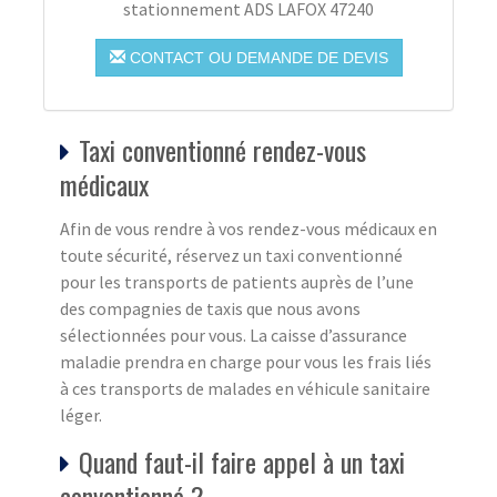
stationnement ADS LAFOX 47240
CONTACT OU DEMANDE DE DEVIS
Taxi conventionné rendez-vous
médicaux
Afin de vous rendre à vos rendez-vous médicaux en
toute sécurité, réservez un taxi conventionné
pour les transports de patients auprès de l’une
des compagnies de taxis que nous avons
sélectionnées pour vous. La caisse d’assurance
maladie prendra en charge pour vous les frais liés
à ces transports de malades en véhicule sanitaire
léger.
Quand faut-il faire appel à un taxi
conventionné ?