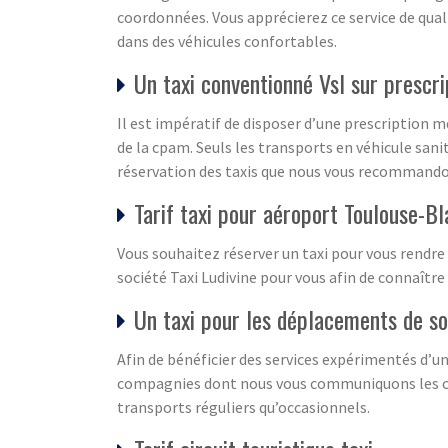
coordonnées. Vous apprécierez ce service de qual
dans des véhicules confortables.
Un taxi conventionné Vsl sur prescr
Il est impératif de disposer d’une prescription 
de la cpam. Seuls les transports en véhicule sanit
réservation des taxis que nous vous recommandon
Tarif taxi pour aéroport Toulouse-B
Vous souhaitez réserver un taxi pour vous rendre
société Taxi Ludivine pour vous afin de connaître 
Un taxi pour les déplacements de so
Afin de bénéficier des services expérimentés d’un
compagnies dont nous vous communiquons les coo
transports réguliers qu’occasionnels.