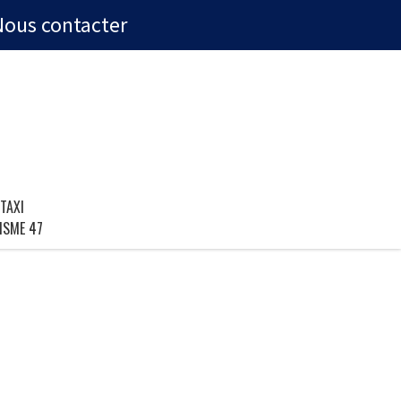
Nous contacter
TAXI
ISME 47