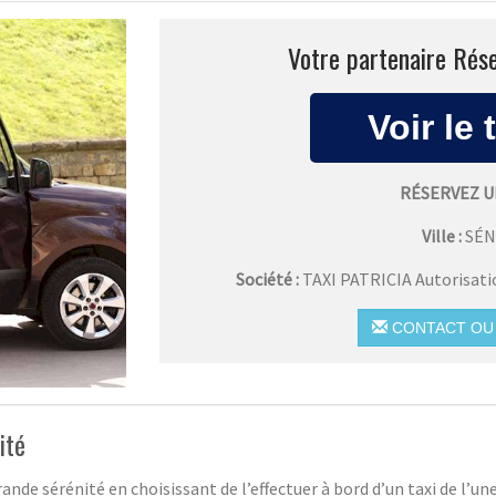
Votre partenaire Rése
RÉSERVEZ U
Ville :
SÉN
Société :
TAXI PATRICIA Autorisat
CONTACT OU 
ité
rande sérénité en choisissant de l’effectuer à bord d’un taxi de l’