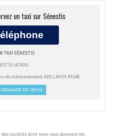
rvez un taxi sur Sénestis
N TAXI SÉNESTIS
ESTIS
(
47430
)
ion de stationnement ADS LAFOX 47240
DEMANDE DE DEVIS
une des sociétés dont nous vous donnons les