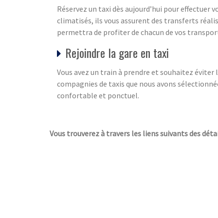
Réservez un taxi dès aujourd’hui pour effectuer 
climatisés, ils vous assurent des transferts réali
permettra de profiter de chacun de vos transport
Rejoindre la gare en taxi
Vous avez un train à prendre et souhaitez éviter
compagnies de taxis que nous avons sélectionnées
confortable et ponctuel.
Vous trouverez à travers les liens suivants des détai