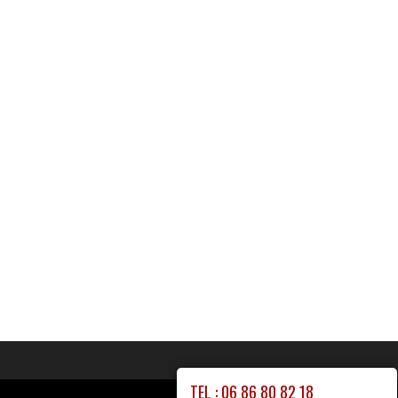
TEL : 06 86 80 82 18