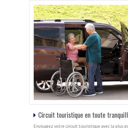
Circuit touristique en toute tranquill
Envisagez votre circuit touristique avec la plus g