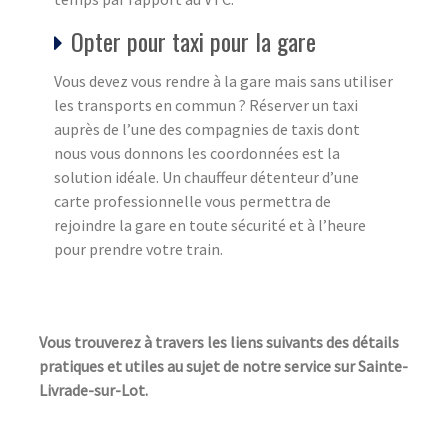
Opter pour taxi pour la gare
Vous devez vous rendre à la gare mais sans utiliser
les transports en commun ? Réserver un taxi
auprès de l’une des compagnies de taxis dont
nous vous donnons les coordonnées est la
solution idéale. Un chauffeur détenteur d’une
carte professionnelle vous permettra de
rejoindre la gare en toute sécurité et à l’heure
pour prendre votre train.
Vous trouverez à travers les liens suivants des détails
pratiques et utiles au sujet de notre service sur Sainte-
Livrade-sur-Lot.