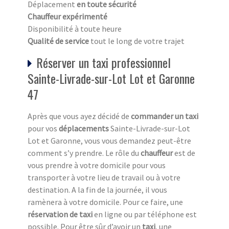
Déplacement
en toute sécurité
Chauffeur expérimenté
Disponibilité à toute heure
Qualité de service
tout le long de votre trajet
Réserver un taxi professionnel
Sainte-Livrade-sur-Lot Lot et Garonne
47
Après que vous ayez décidé de
commander un taxi
pour vos
déplacements
Sainte-Livrade-sur-Lot
Lot et Garonne, vous vous demandez peut-être
comment s’y prendre. Le rôle du
chauffeur
est de
vous prendre à votre domicile pour vous
transporter à votre lieu de travail ou à votre
destination. A la fin de la journée, il vous
ramènera à votre domicile. Pour ce faire, une
réservation de taxi
en ligne ou par téléphone est
possible. Pour être sûr d’avoir un
taxi
, une