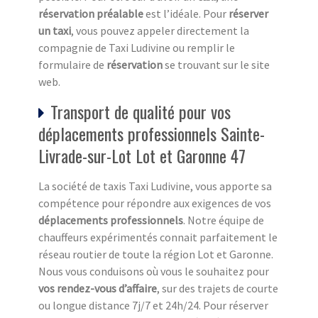
réservation préalable
est l’idéale. Pour
réserver
un taxi
, vous pouvez appeler directement la
compagnie de Taxi Ludivine ou remplir le
formulaire de
réservation
se trouvant sur le site
web.
Transport de qualité pour vos
déplacements professionnels Sainte-
Livrade-sur-Lot Lot et Garonne 47
La société de taxis Taxi Ludivine, vous apporte sa
compétence pour répondre aux exigences de vos
déplacements professionnels
. Notre équipe de
chauffeurs expérimentés connait parfaitement le
réseau routier de toute la région Lot et Garonne.
Nous vous conduisons où vous le souhaitez pour
vos rendez-vous d’affaire
, sur des trajets de courte
ou longue distance 7j/7 et 24h/24. Pour réserver