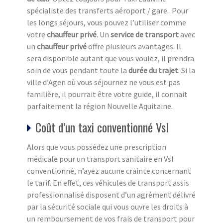
spécialiste des transferts aéroport / gare. Pour
les longs séjours, vous pouvez l’utiliser comme
votre
chauffeur privé
. Un
service de transport
avec
un
chauffeur privé
offre plusieurs avantages. Il
sera disponible autant que vous voulez, il prendra
soin de vous pendant toute la
durée du trajet
. Si la
ville d’Agen où vous séjournez ne vous est pas
familière, il pourrait être votre guide, il connait
parfaitement la région Nouvelle Aquitaine.
Coût d’un taxi conventionné Vsl
Alors que vous possédez une prescription
médicale pour un transport sanitaire en Vsl
conventionné, n’ayez aucune crainte concernant
le tarif. En effet, ces véhicules de transport assis
professionnalisé disposent d’un agrément délivré
par la sécurité sociale qui vous ouvre les droits à
un remboursement de vos frais de transport pour