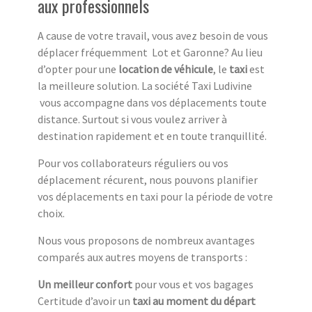
aux professionnels
A cause de votre travail, vous avez besoin de vous
déplacer fréquemment Lot et Garonne? Au lieu
d’opter pour une
location de véhicule
, le
taxi
est
la meilleure solution. La société Taxi Ludivine
vous accompagne dans vos déplacements toute
distance. Surtout si vous voulez arriver à
destination rapidement et en toute tranquillité.
Pour vos collaborateurs réguliers ou vos
déplacement récurent, nous pouvons planifier
vos déplacements en taxi pour la période de votre
choix.
Nous vous proposons de nombreux avantages
comparés aux autres moyens de transports :
Un meilleur confort
pour vous et vos bagages
Certitude d’avoir un
taxi au moment du départ