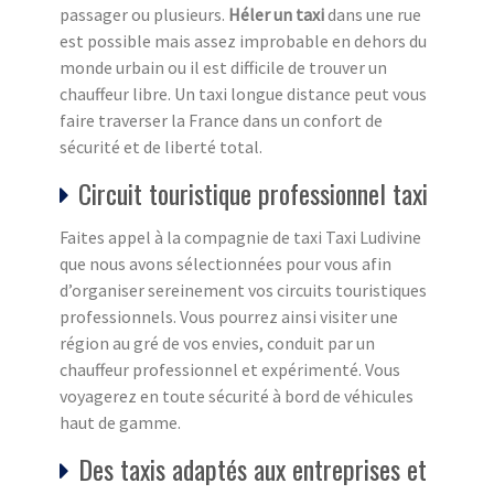
passager ou plusieurs.
Héler un taxi
dans une rue
est possible mais assez improbable en dehors du
monde urbain ou il est difficile de trouver un
chauffeur libre. Un taxi longue distance peut vous
faire traverser la France dans un confort de
sécurité et de liberté total.
Circuit touristique professionnel taxi
Faites appel à la compagnie de taxi Taxi Ludivine
que nous avons sélectionnées pour vous afin
d’organiser sereinement vos circuits touristiques
professionnels. Vous pourrez ainsi visiter une
région au gré de vos envies, conduit par un
chauffeur professionnel et expérimenté. Vous
voyagerez en toute sécurité à bord de véhicules
haut de gamme.
Des taxis adaptés aux entreprises et