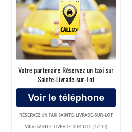
Votre partenaire Réservez un taxi sur
Sainte-Livrade-sur-Lot
RÉSERVEZ UN TAXI SAINTE-LIVRADE-SUR-LOT
Ville :
SAINTE-LIVRADE-SUR-LOT
(
47110
)