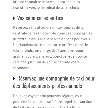
afin de connaître le prix d’un taxi pour un
transfert vers le terminal de votre choix.
Vos séminaires en taxi
Réservez sans attendre un taxi auprès de la
centrale de réservation de l’une des compagnies
de taxi que nous avons sélectionnées pour vous.
Un chauffeur doté d’une carte professionnelle
vous prendra en charge dès l’aéroport pour
assurer votre transfert, ponctuel et en toute
sécurité, jusqu’au lieu où se déroule votre
séminaire.
Réservez une compagnie de taxi pour
des déplacements professionnels
Pour vos voyages ou pour vos séjours, vous
pourriez être intéressé à faire appel à un
service
de taxi
. Optez toujours pour Taxi Ludivine