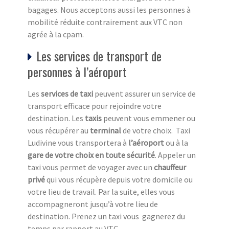
bagages. Nous acceptons aussi les personnes à
mobilité réduite contrairement aux VTC non
agrée à la cpam.
Les services de transport de
personnes à l’aéroport
Les
services de taxi
peuvent assurer un service de
transport efficace pour rejoindre votre
destination. Les
taxis
peuvent vous emmener ou
vous récupérer au
terminal
de votre choix. Taxi
Ludivine vous transportera à
l’aéroport
ou à la
gare de votre choix en toute sécurité
. Appeler un
taxi vous permet de voyager avec un
chauffeur
privé
qui vous récupère depuis votre domicile ou
votre lieu de travail. Par la suite, elles vous
accompagneront jusqu’à votre lieu de
destination. Prenez un taxi vous gagnerez du
temps par rapport au VTC.