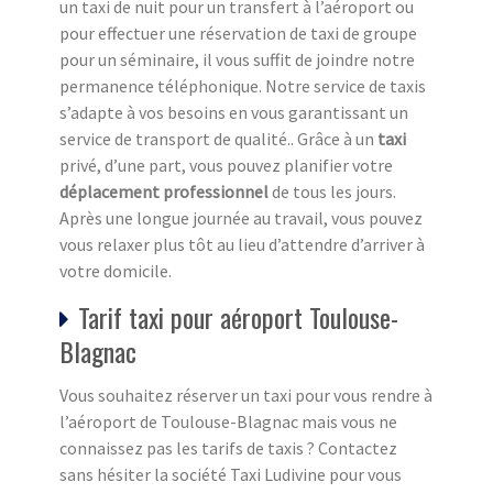
un taxi de nuit pour un transfert à l’aéroport ou
pour effectuer une réservation de taxi de groupe
pour un séminaire, il vous suffit de joindre notre
permanence téléphonique. Notre service de taxis
s’adapte à vos besoins en vous garantissant un
service de transport de qualité.. Grâce à un
taxi
privé, d’une part, vous pouvez planifier votre
déplacement professionnel
de tous les jours.
Après une longue journée au travail, vous pouvez
vous relaxer plus tôt au lieu d’attendre d’arriver à
votre domicile.
Tarif taxi pour aéroport Toulouse-
Blagnac
Vous souhaitez réserver un taxi pour vous rendre à
l’aéroport de Toulouse-Blagnac mais vous ne
connaissez pas les tarifs de taxis ? Contactez
sans hésiter la société Taxi Ludivine pour vous