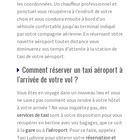
les coordonnées. Un chauffeur professionnel et
ponctuel vous récupérera à l’endroit de votre
choix et vous conduira ensuite à bord d’un
véhicule confortable jusqu’au terminal indiqué
par votre compagnie aérienne. En réservant votre
navette aéroport toutes distance vous
diminuerez vos temps d'attente à la station de
taxi de votre aéroport.
Comment réserver un taxi aéroport à
l’arrivée de votre vol ?
Vous êtes en voyage dans un nouveau lieu et vous
ne savez pas comment vous rendre à votre hôtel
à votre arrivée ? Ne vous inquiétez pas, des
services de taxi
sont à votre disposition pour vous
récupérer en berline avec vos bagages, que ce soit
à la
gare
ou à
l’aéroport
. Pour ce faire, appelez
Taxi Ludivine pour obtenir votre
réservation et