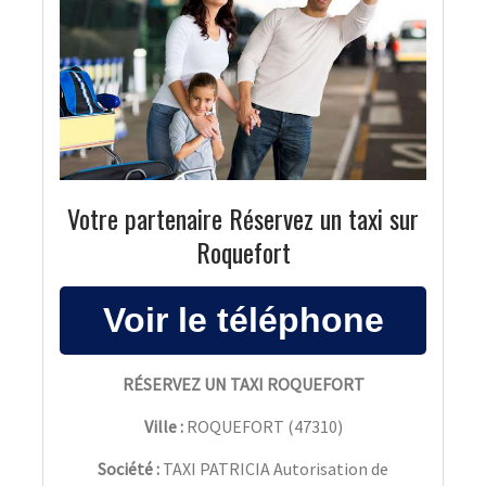
Votre partenaire Réservez un taxi sur
Roquefort
RÉSERVEZ UN TAXI ROQUEFORT
Ville :
ROQUEFORT
(
47310
)
Société :
TAXI PATRICIA Autorisation de