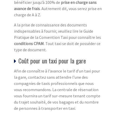
bénéficier jusqu’à 100% de
prise en charge sans
avance de frais
. Autrement dit, vous serez prise en
charge de A à Z.
A la prise de connaissance des documents
indispensables à fournir, veuillez lire le Guide
Pratique de la Convention Taxi pour connaître les
conditions CPAM
. Tout taxi se doit de posséder ce
type de document.
Coût pour un taxi pour la gare
Afin de connaître à l’avance le tarif d’un taxi pour
la gare, contactez sans attendre l’une des
compagnies de taxis professionnels que nous
vous recommandons. La centrale de réservation
vous fournira un tarif sur-mesure tenant compte
du trajet souhaité, de vos bagages et du nombre
de personnes à transporter en taxi.