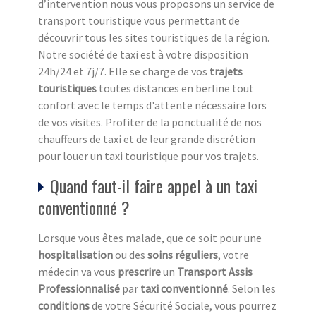
d’intervention nous vous proposons un service de
transport touristique vous permettant de
découvrir tous les sites touristiques de la région.
Notre société de taxi est à votre disposition
24h/24 et 7j/7. Elle se charge de vos
trajets
touristiques
toutes distances en berline tout
confort avec le temps d'attente nécessaire lors
de vos visites. Profiter de la ponctualité de nos
chauffeurs de taxi et de leur grande discrétion
pour louer un taxi touristique pour vos trajets.
Quand faut-il faire appel à un taxi
conventionné ?
Lorsque vous êtes malade, que ce soit pour une
hospitalisation
ou des
soins réguliers
, votre
médecin va vous
prescrire
un
Transport Assis
Professionnalisé
par
taxi conventionné
. Selon les
conditions
de votre Sécurité Sociale, vous pourrez