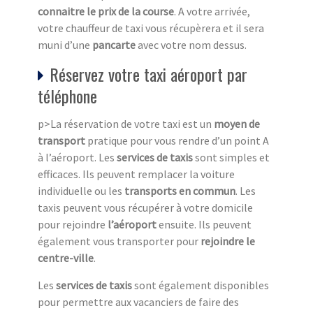
connaitre le prix de la course
. A votre arrivée,
votre chauffeur de taxi vous récupèrera et il sera
muni d’une
pancarte
avec votre nom dessus.
Réservez votre taxi aéroport par
téléphone
p>La réservation de votre taxi est un
moyen de
transport
pratique pour vous rendre d’un point A
à l’aéroport. Les
services de taxis
sont simples et
efficaces. Ils peuvent remplacer la voiture
individuelle ou les
transports en commun
. Les
taxis peuvent vous récupérer à votre domicile
pour rejoindre
l’aéroport
ensuite. Ils peuvent
également vous transporter pour
rejoindre le
centre-ville
.
Les
services de taxis
sont également disponibles
pour permettre aux vacanciers de faire des