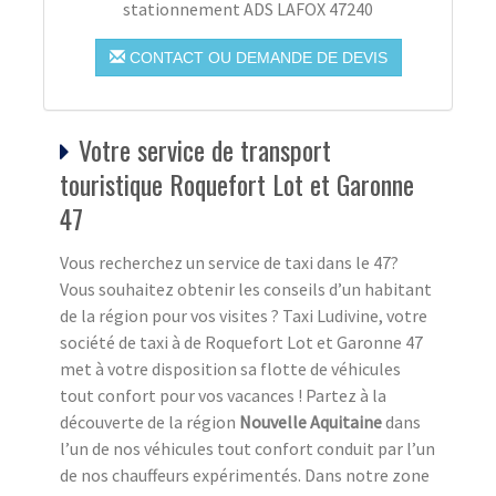
stationnement ADS LAFOX 47240
CONTACT OU DEMANDE DE DEVIS
Votre service de transport
touristique Roquefort Lot et Garonne
47
Vous recherchez un service de taxi dans le 47?
Vous souhaitez obtenir les conseils d’un habitant
de la région pour vos visites ? Taxi Ludivine, votre
société de taxi à de Roquefort Lot et Garonne 47
met à votre disposition sa flotte de véhicules
tout confort pour vos vacances ! Partez à la
découverte de la région
Nouvelle Aquitaine
dans
l’un de nos véhicules tout confort conduit par l’un
de nos chauffeurs expérimentés. Dans notre zone