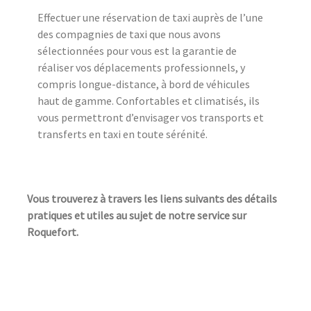
Effectuer une réservation de taxi auprès de l’une
des compagnies de taxi que nous avons
sélectionnées pour vous est la garantie de
réaliser vos déplacements professionnels, y
compris longue-distance, à bord de véhicules
haut de gamme. Confortables et climatisés, ils
vous permettront d’envisager vos transports et
transferts en taxi en toute sérénité.
Vous trouverez à travers les liens suivants des détails
pratiques et utiles au sujet de notre service sur
Roquefort.