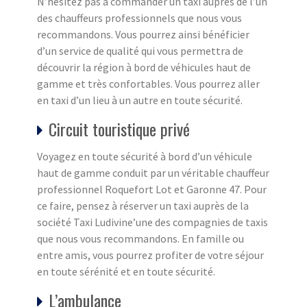
N’hésitez pas à commander un taxi auprès de l’un
des chauffeurs professionnels que nous vous
recommandons. Vous pourrez ainsi bénéficier
d’un service de qualité qui vous permettra de
découvrir la région à bord de véhicules haut de
gamme et très confortables. Vous pourrez aller
en taxi d’un lieu à un autre en toute sécurité.
Circuit touristique privé
Voyagez en toute sécurité à bord d’un véhicule
haut de gamme conduit par un véritable chauffeur
professionnel Roquefort Lot et Garonne 47. Pour
ce faire, pensez à réserver un taxi auprès de la
société Taxi Ludivine’une des compagnies de taxis
que nous vous recommandons. En famille ou
entre amis, vous pourrez profiter de votre séjour
en toute sérénité et en toute sécurité.
L’ambulance