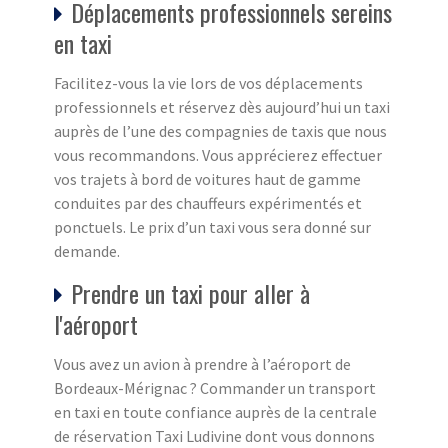
Déplacements professionnels sereins
en taxi
Facilitez-vous la vie lors de vos déplacements
professionnels et réservez dès aujourd’hui un taxi
auprès de l’une des compagnies de taxis que nous
vous recommandons. Vous apprécierez effectuer
vos trajets à bord de voitures haut de gamme
conduites par des chauffeurs expérimentés et
ponctuels. Le prix d’un taxi vous sera donné sur
demande.
Prendre un taxi pour aller à
l'aéroport
Vous avez un avion à prendre à l’aéroport de
Bordeaux-Mérignac ? Commander un transport
en taxi en toute confiance auprès de la centrale
de réservation Taxi Ludivine dont vous donnons