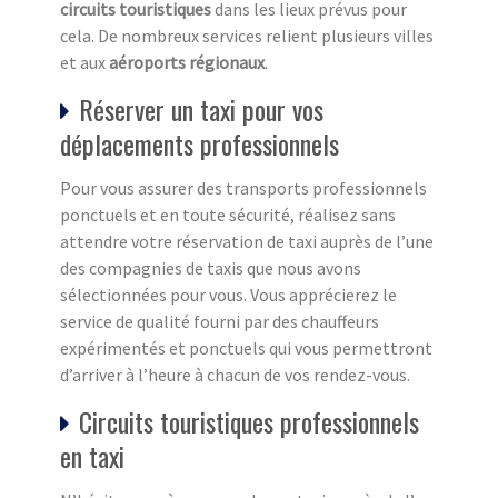
circuits touristiques
dans les lieux prévus pour
cela. De nombreux services relient plusieurs villes
et aux
aéroports régionaux
.
Réserver un taxi pour vos
déplacements professionnels
Pour vous assurer des transports professionnels
ponctuels et en toute sécurité, réalisez sans
attendre votre réservation de taxi auprès de l’une
des compagnies de taxis que nous avons
sélectionnées pour vous. Vous apprécierez le
service de qualité fourni par des chauffeurs
expérimentés et ponctuels qui vous permettront
d’arriver à l’heure à chacun de vos rendez-vous.
Circuits touristiques professionnels
en taxi