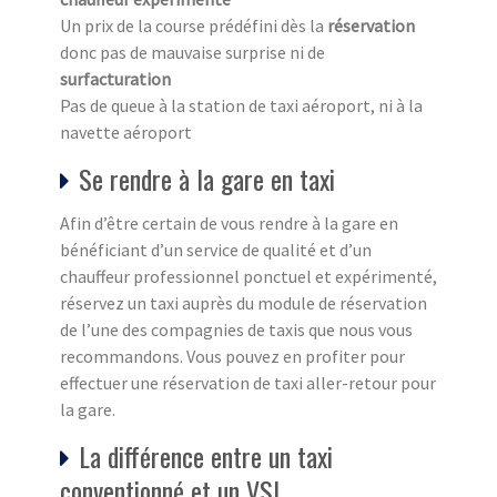
Un prix de la course prédéfini dès la
réservation
donc pas de mauvaise surprise ni de
surfacturation
Pas de queue à la station de taxi aéroport, ni à la
navette aéroport
Se rendre à la gare en taxi
Afin d’être certain de vous rendre à la gare en
bénéficiant d’un service de qualité et d’un
chauffeur professionnel ponctuel et expérimenté,
réservez un taxi auprès du module de réservation
de l’une des compagnies de taxis que nous vous
recommandons. Vous pouvez en profiter pour
effectuer une réservation de taxi aller-retour pour
la gare.
La différence entre un taxi
conventionné et un VSL