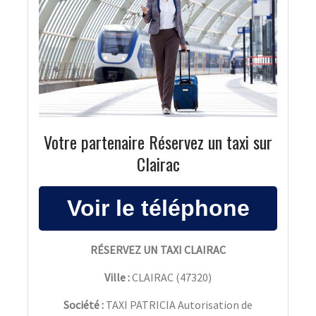
Votre partenaire Réservez un taxi sur
Clairac
RÉSERVEZ UN TAXI CLAIRAC
Ville :
CLAIRAC
(
47320
)
Société :
TAXI PATRICIA Autorisation de