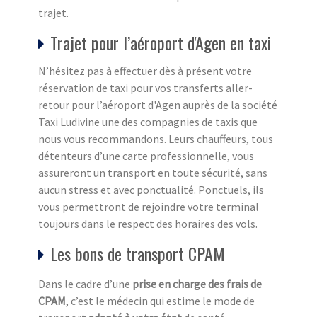
trajet.
Trajet pour l’aéroport d'Agen en taxi
N’hésitez pas à effectuer dès à présent votre
réservation de taxi pour vos transferts aller-
retour pour l’aéroport d'Agen auprès de la société
Taxi Ludivine une des compagnies de taxis que
nous vous recommandons. Leurs chauffeurs, tous
détenteurs d’une carte professionnelle, vous
assureront un transport en toute sécurité, sans
aucun stress et avec ponctualité. Ponctuels, ils
vous permettront de rejoindre votre terminal
toujours dans le respect des horaires des vols.
Les bons de transport CPAM
Dans le cadre d’une
prise en charge des frais de
CPAM
, c’est le médecin qui estime le mode de