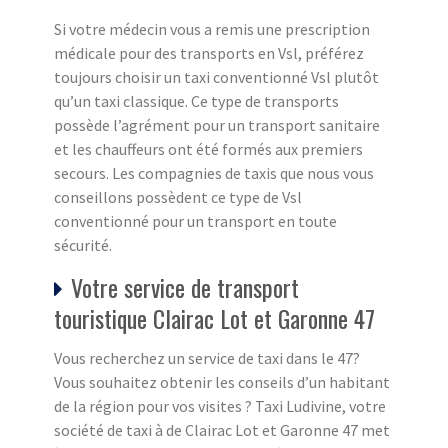
Si votre médecin vous a remis une prescription
médicale pour des transports en Vsl, préférez
toujours choisir un taxi conventionné Vsl plutôt
qu’un taxi classique. Ce type de transports
possède l’agrément pour un transport sanitaire
et les chauffeurs ont été formés aux premiers
secours. Les compagnies de taxis que nous vous
conseillons possèdent ce type de Vsl
conventionné pour un transport en toute
sécurité.
Votre service de transport
touristique Clairac Lot et Garonne 47
Vous recherchez un service de taxi dans le 47?
Vous souhaitez obtenir les conseils d’un habitant
de la région pour vos visites ? Taxi Ludivine, votre
société de taxi à de Clairac Lot et Garonne 47 met