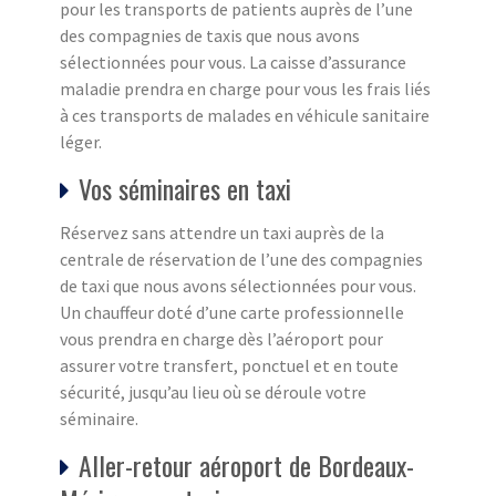
pour les transports de patients auprès de l’une
des compagnies de taxis que nous avons
sélectionnées pour vous. La caisse d’assurance
maladie prendra en charge pour vous les frais liés
à ces transports de malades en véhicule sanitaire
léger.
Vos séminaires en taxi
Réservez sans attendre un taxi auprès de la
centrale de réservation de l’une des compagnies
de taxi que nous avons sélectionnées pour vous.
Un chauffeur doté d’une carte professionnelle
vous prendra en charge dès l’aéroport pour
assurer votre transfert, ponctuel et en toute
sécurité, jusqu’au lieu où se déroule votre
séminaire.
Aller-retour aéroport de Bordeaux-