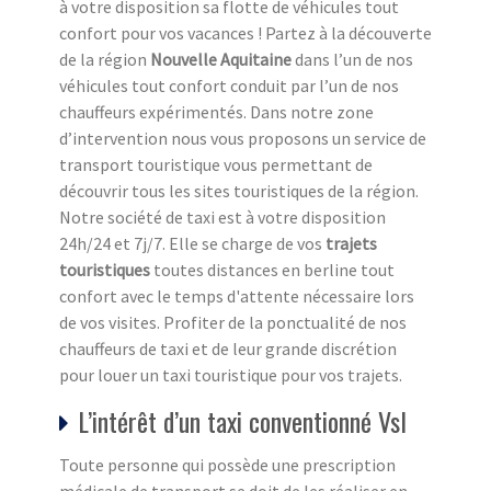
à votre disposition sa flotte de véhicules tout
confort pour vos vacances ! Partez à la découverte
de la région
Nouvelle Aquitaine
dans l’un de nos
véhicules tout confort conduit par l’un de nos
chauffeurs expérimentés. Dans notre zone
d’intervention nous vous proposons un service de
transport touristique vous permettant de
découvrir tous les sites touristiques de la région.
Notre société de taxi est à votre disposition
24h/24 et 7j/7. Elle se charge de vos
trajets
touristiques
toutes distances en berline tout
confort avec le temps d'attente nécessaire lors
de vos visites. Profiter de la ponctualité de nos
chauffeurs de taxi et de leur grande discrétion
pour louer un taxi touristique pour vos trajets.
L’intérêt d’un taxi conventionné Vsl
Toute personne qui possède une prescription