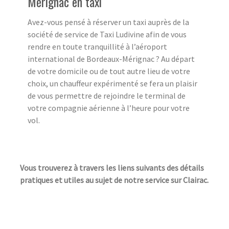
Mérignac en taxi
Avez-vous pensé à réserver un taxi auprès de la
société de service de Taxi Ludivine afin de vous
rendre en toute tranquillité à l’aéroport
international de Bordeaux-Mérignac ? Au départ
de votre domicile ou de tout autre lieu de votre
choix, un chauffeur expérimenté se fera un plaisir
de vous permettre de rejoindre le terminal de
votre compagnie aérienne à l’heure pour votre
vol.
Vous trouverez à travers les liens suivants des détails
pratiques et utiles au sujet de notre service sur Clairac.