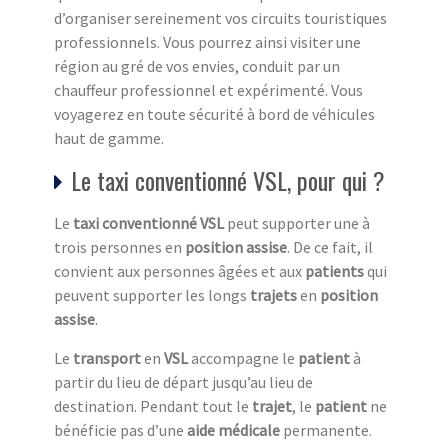
d’organiser sereinement vos circuits touristiques
professionnels. Vous pourrez ainsi visiter une
région au gré de vos envies, conduit par un
chauffeur professionnel et expérimenté. Vous
voyagerez en toute sécurité à bord de véhicules
haut de gamme.
Le taxi conventionné VSL, pour qui ?
Le
taxi conventionné VSL
peut supporter une à
trois personnes en
position assise
. De ce fait, il
convient aux personnes âgées et aux
patients
qui
peuvent supporter les longs
trajets
en
position
assise
.
Le
transport
en
VSL
accompagne le
patient
à
partir du lieu de départ jusqu’au lieu de
destination. Pendant tout le
trajet
, le
patient
ne
bénéficie pas d’une
aide médicale
permanente.