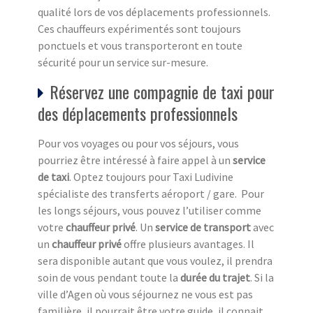
qualité lors de vos déplacements professionnels.
Ces chauffeurs expérimentés sont toujours
ponctuels et vous transporteront en toute
sécurité pour un service sur-mesure.
Réservez une compagnie de taxi pour
des déplacements professionnels
Pour vos voyages ou pour vos séjours, vous
pourriez être intéressé à faire appel à un
service
de taxi
. Optez toujours pour Taxi Ludivine
spécialiste des transferts aéroport / gare. Pour
les longs séjours, vous pouvez l’utiliser comme
votre
chauffeur privé
. Un
service de transport
avec
un
chauffeur privé
offre plusieurs avantages. Il
sera disponible autant que vous voulez, il prendra
soin de vous pendant toute la
durée du trajet
. Si la
ville d’Agen où vous séjournez ne vous est pas
familière, il pourrait être votre guide, il connait