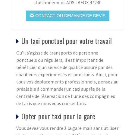
stationnement ADS LAFOX 47240
CONTACT OU DEMANDE DE DEVIS
Un taxi ponctuel pour votre travail
Qu’il s’agisse de transports de personne
ponctuels ou réguliers, il est important de
bénéficier d’un service de qualité assuré par des
chauffeurs expérimentés et ponctuels. Ainsi, pour
tous vos déplacements professionnels, pensez au
préalable à commander un taxi auprès de la
centrale de réservation de l’une des compagnies
de taxis que nous vous conseillons.
Opter pour taxi pour la gare
Vous devez vous rendre à la gare mais sans utiliser