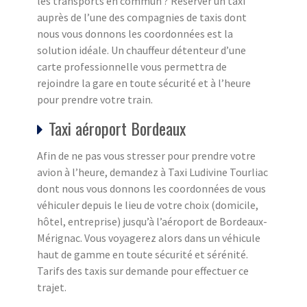
les transports en commun ? Réserver un taxi
auprès de l’une des compagnies de taxis dont
nous vous donnons les coordonnées est la
solution idéale. Un chauffeur détenteur d’une
carte professionnelle vous permettra de
rejoindre la gare en toute sécurité et à l’heure
pour prendre votre train.
Taxi aéroport Bordeaux
Afin de ne pas vous stresser pour prendre votre
avion à l’heure, demandez à Taxi Ludivine Tourliac
dont nous vous donnons les coordonnées de vous
véhiculer depuis le lieu de votre choix (domicile,
hôtel, entreprise) jusqu’à l’aéroport de Bordeaux-
Mérignac. Vous voyagerez alors dans un véhicule
haut de gamme en toute sécurité et sérénité.
Tarifs des taxis sur demande pour effectuer ce
trajet.