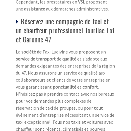
Cependant, les prestataires en
VSL
proposent
une
assistance
aux démarches administratives.
Réservez une compagnie de taxi et
un chauffeur professionnel Tourliac Lot
et Garonne 47
La
société de
Taxi Ludivine vous proposent un
service de transport
de
qualité
et s’adapte aux
demandes exigeantes des entreprises de la région
du 47. Nous assurons un service de qualité aux
collaborateurs et clients de votre entreprise en
vous garantissant
ponctualité
et
confort
.
N’hésitez pas à prendre contact avec nos bureaux
pour vos demandes plus complexes de
réservation de taxi de groupes, ou pour tout
événement d’entreprise nécessitant un service de
taxi exceptionnel. Tous nos taxis et voitures avec
chauffeur sont récents, climatisés et pourvus