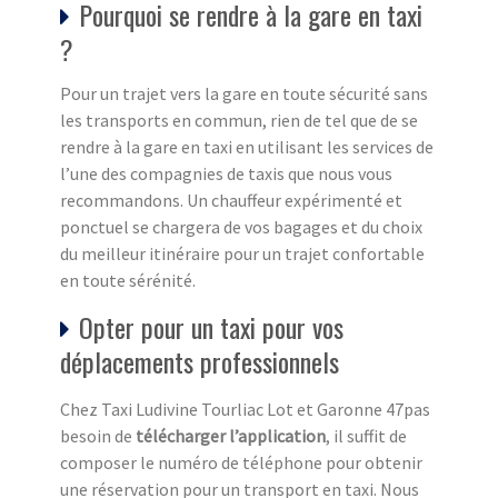
Pourquoi se rendre à la gare en taxi
?
Pour un trajet vers la gare en toute sécurité sans
les transports en commun, rien de tel que de se
rendre à la gare en taxi en utilisant les services de
l’une des compagnies de taxis que nous vous
recommandons. Un chauffeur expérimenté et
ponctuel se chargera de vos bagages et du choix
du meilleur itinéraire pour un trajet confortable
en toute sérénité.
Opter pour un taxi pour vos
déplacements professionnels
Chez Taxi Ludivine Tourliac Lot et Garonne 47pas
besoin de
télécharger l’application
, il suffit de
composer le numéro de téléphone pour obtenir
une réservation pour un transport en taxi. Nous