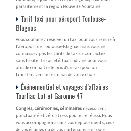
parfaitement la région Nouvelle Aquitaine.
Tarif taxi pour aéroport Toulouse-
Blagnac
Vous souhaitez réserver un taxi pour vous rendre à
l’aéroport de Toulouse-Blagnac mais vous ne
connaissez pas les tarifs de taxis ? Contactez
sans hésiter la société Taxi Ludivine pour vous
afin de connaître le prix d’un taxi pour un
transfert vers le terminal de votre choix.
Événementiel et voyages d’affaires
Tourliac Lot et Garonne 47
Congrès, cérémonies, séminaires
nécessitent
ponctualité et zéro stress pour être réussi. Nous
vous accompagnons dans vos déplacements, ceux
de vos équipes ou de vos partenaires en toute