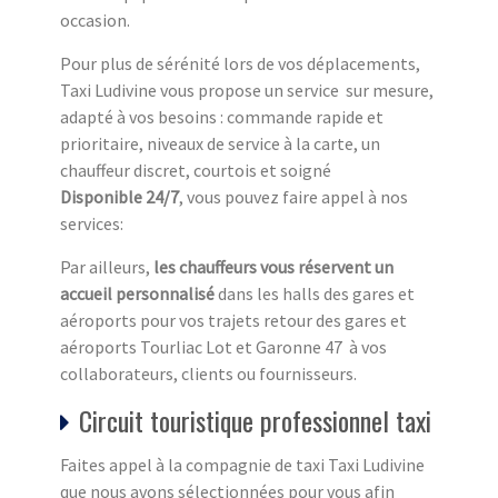
occasion.
Pour plus de sérénité lors de vos déplacements,
Taxi Ludivine vous propose un service sur mesure,
adapté à vos besoins : commande rapide et
prioritaire, niveaux de service à la carte, un
chauffeur discret, courtois et soigné
Disponible 24/7
, vous pouvez faire appel à nos
services:
Par ailleurs,
les chauffeurs vous réservent un
accueil personnalisé
dans les halls des gares et
aéroports pour vos trajets retour des gares et
aéroports Tourliac Lot et Garonne 47 à vos
collaborateurs, clients ou fournisseurs.
Circuit touristique professionnel taxi
Faites appel à la compagnie de taxi Taxi Ludivine
que nous avons sélectionnées pour vous afin