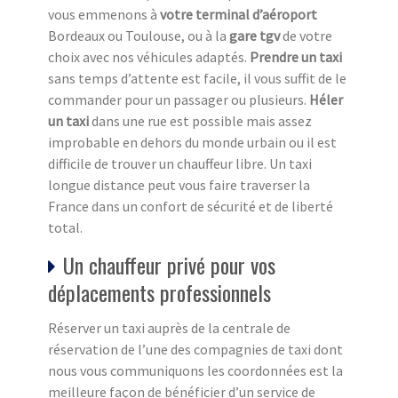
vous emmenons à
votre terminal d’aéroport
Bordeaux ou Toulouse, ou à la
gare tgv
de votre
choix avec nos véhicules adaptés.
Prendre un taxi
sans temps d’attente est facile, il vous suffit de le
commander pour un passager ou plusieurs.
Héler
un taxi
dans une rue est possible mais assez
improbable en dehors du monde urbain ou il est
difficile de trouver un chauffeur libre. Un taxi
longue distance peut vous faire traverser la
France dans un confort de sécurité et de liberté
total.
Un chauffeur privé pour vos
déplacements professionnels
Réserver un taxi auprès de la centrale de
réservation de l’une des compagnies de taxi dont
nous vous communiquons les coordonnées est la
meilleure façon de bénéficier d’un service de