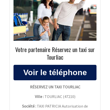
Votre partenaire Réservez un taxi sur
Tourliac
RÉSERVEZ UN TAXI TOURLIAC
Ville :
TOURLIAC
(
47210
)
Société :
TAXI PATRICIA Autorisation de