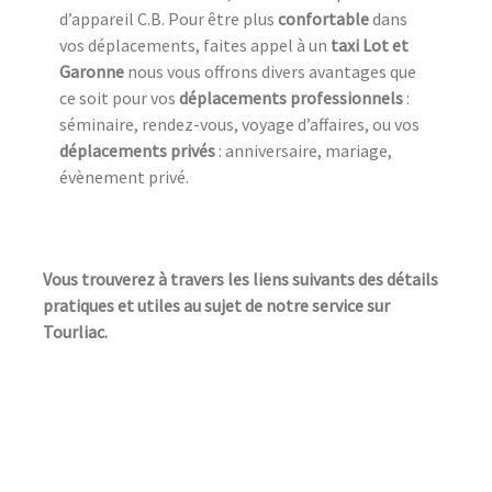
d’appareil C.B. Pour être plus
confortable
dans
vos déplacements, faites appel à un
taxi Lot et
Garonne
nous vous offrons divers avantages que
ce soit pour vos
déplacements professionnels
:
séminaire, rendez-vous, voyage d’affaires, ou vos
déplacements privés
: anniversaire, mariage,
évènement privé.
Vous trouverez à travers les liens suivants des détails
pratiques et utiles au sujet de notre service sur
Tourliac.