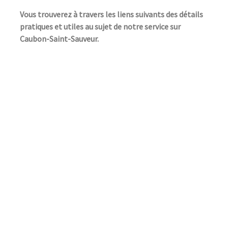
Vous trouverez à travers les liens suivants des détails
pratiques et utiles au sujet de notre service sur
Caubon-Saint-Sauveur.