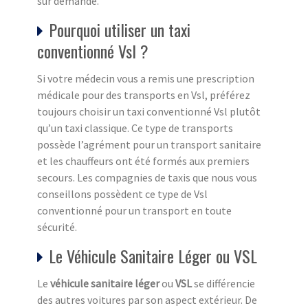
sur demande.
Pourquoi utiliser un taxi
conventionné Vsl ?
Si votre médecin vous a remis une prescription
médicale pour des transports en Vsl, préférez
toujours choisir un taxi conventionné Vsl plutôt
qu’un taxi classique. Ce type de transports
possède l’agrément pour un transport sanitaire
et les chauffeurs ont été formés aux premiers
secours. Les compagnies de taxis que nous vous
conseillons possèdent ce type de Vsl
conventionné pour un transport en toute
sécurité.
Le Véhicule Sanitaire Léger ou VSL
Le
véhicule sanitaire léger
ou
VSL
se différencie
des autres voitures par son aspect extérieur. De