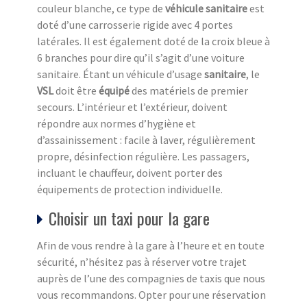
couleur blanche, ce type de
véhicule sanitaire
est
doté d’une carrosserie rigide avec 4 portes
latérales. Il est également doté de la croix bleue à
6 branches pour dire qu’il s’agit d’une voiture
sanitaire. Étant un véhicule d’usage
sanitaire
, le
VSL
doit être
équipé
des matériels de premier
secours. L’intérieur et l’extérieur, doivent
répondre aux normes d’hygiène et
d’assainissement : facile à laver, régulièrement
propre, désinfection régulière. Les passagers,
incluant le chauffeur, doivent porter des
équipements de protection individuelle.
Choisir un taxi pour la gare
Afin de vous rendre à la gare à l’heure et en toute
sécurité, n’hésitez pas à réserver votre trajet
auprès de l’une des compagnies de taxis que nous
vous recommandons. Opter pour une réservation