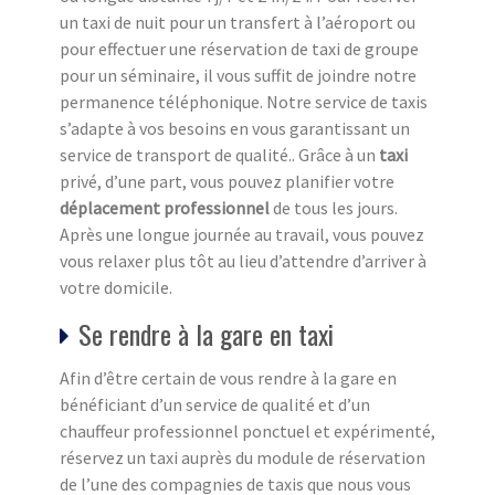
un taxi de nuit pour un transfert à l’aéroport ou
pour effectuer une réservation de taxi de groupe
pour un séminaire, il vous suffit de joindre notre
permanence téléphonique. Notre service de taxis
s’adapte à vos besoins en vous garantissant un
service de transport de qualité.. Grâce à un
taxi
privé, d’une part, vous pouvez planifier votre
déplacement professionnel
de tous les jours.
Après une longue journée au travail, vous pouvez
vous relaxer plus tôt au lieu d’attendre d’arriver à
votre domicile.
Se rendre à la gare en taxi
Afin d’être certain de vous rendre à la gare en
bénéficiant d’un service de qualité et d’un
chauffeur professionnel ponctuel et expérimenté,
réservez un taxi auprès du module de réservation
de l’une des compagnies de taxis que nous vous