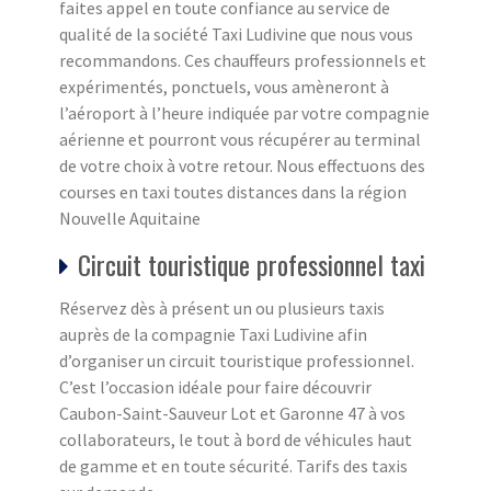
faites appel en toute confiance au service de
qualité de la société Taxi Ludivine que nous vous
recommandons. Ces chauffeurs professionnels et
expérimentés, ponctuels, vous amèneront à
l’aéroport à l’heure indiquée par votre compagnie
aérienne et pourront vous récupérer au terminal
de votre choix à votre retour. Nous effectuons des
courses en taxi toutes distances dans la région
Nouvelle Aquitaine
Circuit touristique professionnel taxi
Réservez dès à présent un ou plusieurs taxis
auprès de la compagnie Taxi Ludivine afin
d’organiser un circuit touristique professionnel.
C’est l’occasion idéale pour faire découvrir
Caubon-Saint-Sauveur Lot et Garonne 47 à vos
collaborateurs, le tout à bord de véhicules haut
de gamme et en toute sécurité. Tarifs des taxis