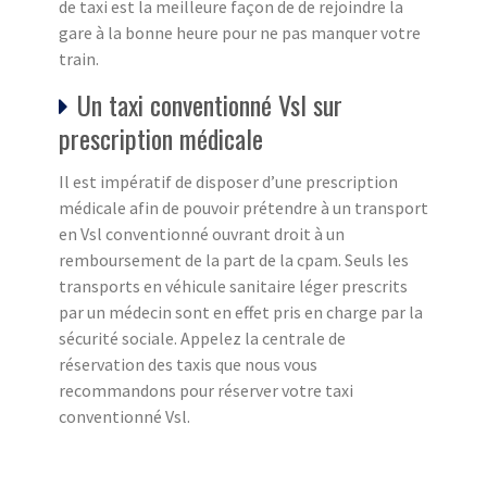
de taxi est la meilleure façon de de rejoindre la
gare à la bonne heure pour ne pas manquer votre
train.
Un taxi conventionné Vsl sur
prescription médicale
Il est impératif de disposer d’une prescription
médicale afin de pouvoir prétendre à un transport
en Vsl conventionné ouvrant droit à un
remboursement de la part de la cpam. Seuls les
transports en véhicule sanitaire léger prescrits
par un médecin sont en effet pris en charge par la
sécurité sociale. Appelez la centrale de
réservation des taxis que nous vous
recommandons pour réserver votre taxi
conventionné Vsl.