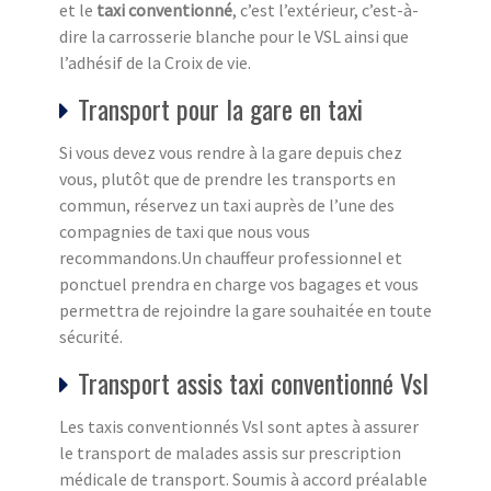
et le
taxi conventionné
, c’est l’extérieur, c’est-à-
dire la carrosserie blanche pour le VSL ainsi que
l’adhésif de la Croix de vie.
Transport pour la gare en taxi
Si vous devez vous rendre à la gare depuis chez
vous, plutôt que de prendre les transports en
commun, réservez un taxi auprès de l’une des
compagnies de taxi que nous vous
recommandons.Un chauffeur professionnel et
ponctuel prendra en charge vos bagages et vous
permettra de rejoindre la gare souhaitée en toute
sécurité.
Transport assis taxi conventionné Vsl
Les taxis conventionnés Vsl sont aptes à assurer
le transport de malades assis sur prescription
médicale de transport. Soumis à accord préalable