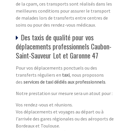
de la cpam, ces transports sont réalisés dans les
meilleures conditions pour assurer le transport
de malades lors de transferts entre centres de
soins ou pour des rendez-vous médicaux.
Des taxis de qualité pour vos
déplacements professionnels Caubon-
Saint-Sauveur Lot et Garonne 47
Pour vos déplacements ponctuels ou des
transferts réguliers en
taxi
, nous proposons
des
services de taxi dédiés aux professionnels
.
Notre prestation sur mesure sera un atout pour :
Vos rendez-vous et réunions.
Vos déplacements et voyages au départ ou à
l’arrivée des gares régionales ou des aéroports de
Bordeaux et Toulouse.