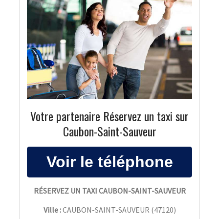
Votre partenaire Réservez un taxi sur
Caubon-Saint-Sauveur
RÉSERVEZ UN TAXI CAUBON-SAINT-SAUVEUR
Ville :
CAUBON-SAINT-SAUVEUR
(
47120
)