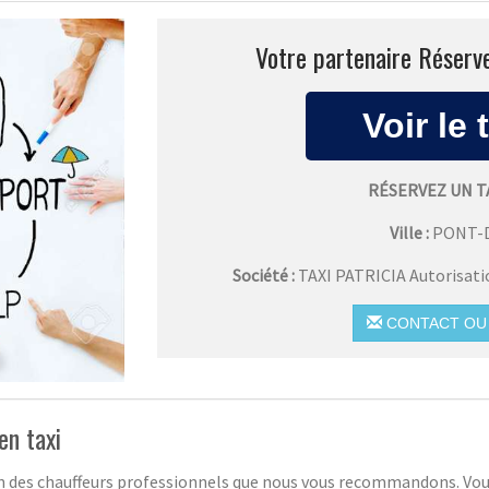
Votre partenaire Réserve
RÉSERVEZ UN T
Ville :
PONT-
Société :
TAXI PATRICIA Autorisat
CONTACT OU 
en taxi
 des chauffeurs professionnels que nous vous recommandons. Vous p