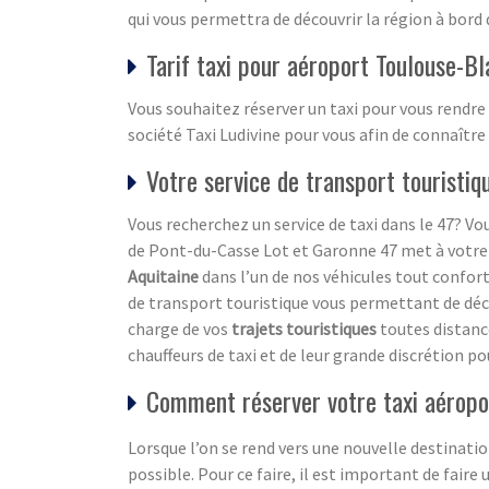
qui vous permettra de découvrir la région à bord 
Tarif taxi pour aéroport Toulouse-B
Vous souhaitez réserver un taxi pour vous rendre
société Taxi Ludivine pour vous afin de connaître 
Votre service de transport touristi
Vous recherchez un service de taxi dans le 47? Vou
de Pont-du-Casse Lot et Garonne 47 met à votre d
Aquitaine
dans l’un de nos véhicules tout confor
de transport touristique vous permettant de découv
charge de vos
trajets touristiques
toutes distanc
chauffeurs de taxi et de leur grande discrétion po
Comment réserver votre taxi aéropo
Lorsque l’on se rend vers une nouvelle destination
possible. Pour ce faire, il est important de faire