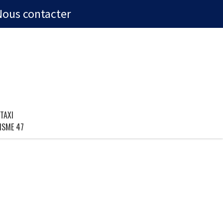
Nous contacter
TAXI
ISME 47