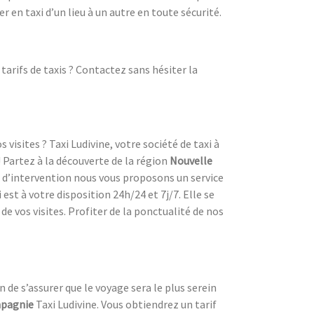
 en taxi d’un lieu à un autre en toute sécurité.
arifs de taxis ? Contactez sans hésiter la
visites ? Taxi Ludivine, votre société de taxi à
 Partez à la découverte de la région
Nouvelle
e d’intervention nous vous proposons un service
est à votre disposition 24h/24 et 7j/7. Elle se
e vos visites. Profiter de la ponctualité de nos
n de s’assurer que le voyage sera le plus serein
pagnie
Taxi Ludivine. Vous obtiendrez un tarif