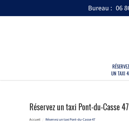
Bureau :
06 8
RÉSERVE
UN TAXI 4
Réservez un taxi Pont-du-Casse 47
Accueil
Réservez un taxi Pont-du-Casse 47