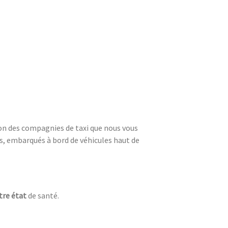
tion des compagnies de taxi que nous vous
s, embarqués à bord de véhicules haut de
tre état
de santé.