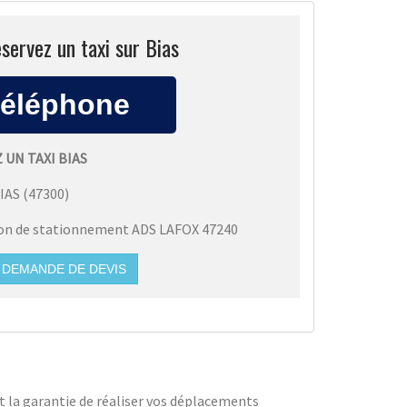
servez un taxi sur Bias
 UN TAXI BIAS
IAS
(
47300
)
ion de stationnement ADS LAFOX 47240
DEMANDE DE DEVIS
t la garantie de réaliser vos déplacements