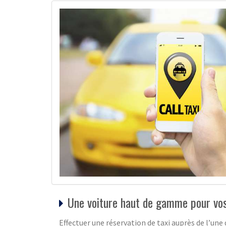
Une voiture haut de gamme pour vo
Effectuer une réservation de taxi auprès de l’un