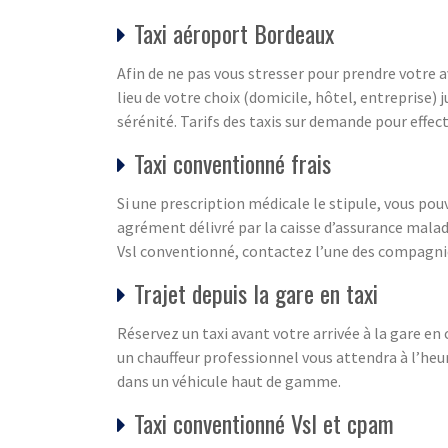
Taxi aéroport Bordeaux
Afin de ne pas vous stresser pour prendre votre 
lieu de votre choix (domicile, hôtel, entreprise
sérénité. Tarifs des taxis sur demande pour effect
Taxi conventionné frais
Si une prescription médicale le stipule, vous pou
agrément délivré par la caisse d’assurance malad
Vsl conventionné, contactez l’une des compagni
Trajet depuis la gare en taxi
Réservez un taxi avant votre arrivée à la gare en
un chauffeur professionnel vous attendra à l’heur
dans un véhicule haut de gamme.
Taxi conventionné Vsl et cpam