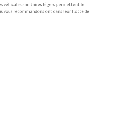
es véhicules sanitaires légers permettent le
ous vous recommandons ont dans leur flotte de