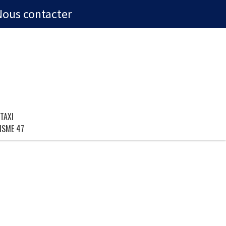
Nous contacter
TAXI
ISME 47