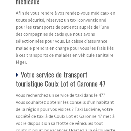
médicaux
Afin de vous rendre à vos rendez-vous médicaux en
toute sécurité, réservez un taxi conventionné
pour les transports de patients auprès de l’une
des compagnies de taxis que nous avons
sélectionnées pour vous. La caisse d’assurance
maladie prendra en charge pour vous les frais liés
à ces transports de malades en véhicule sanitaire
léger.
Votre service de transport
touristique Coulx Lot et Garonne 47
Vous recherchez un service de taxi dans le 47?
Vous souhaitez obtenir les conseils d’un habitant
de la région pour vos visites ? Taxi Ludivine, votre
société de taxi à de Coulx Lot et Garonne 47 met à
votre disposition sa flotte de véhicules tout
confort pour vos vacances ! Partez à la découverte