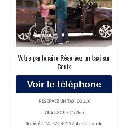
Votre partenaire Réservez un taxi sur
Coulx
RÉSERVEZ UN TAXI COULX
Ville :
COULX
(
47260
)
Société :
TAXI PATRICIA Autorisation de