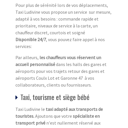
Pour plus de sérénité lors de vos déplacements,
Taxi Ludivine vous propose un service sur mesure,
adapté à vos besoins : commande rapide et
prioritaire, niveaux de service à la carte, un
chauffeur discret, courtois et soigné
Disponible 24/7
, vous pouvez faire appel à nos
services:
Par ailleurs,
les chauffeurs vous réservent un
accueil personnalisé
dans les halls des gares et
aéroports pour vos trajets retour des gares et
aéroports Coulx Lot et Garonne 47 à vos
collaborateurs, clients ou fournisseurs.
Taxi, tourisme et siège bébé
Taxi Ludivine le
taxi adapté aux transports de
touristes.
Ajoutons que votre
spécialiste en
transport privé
n'est nullement réservé aux