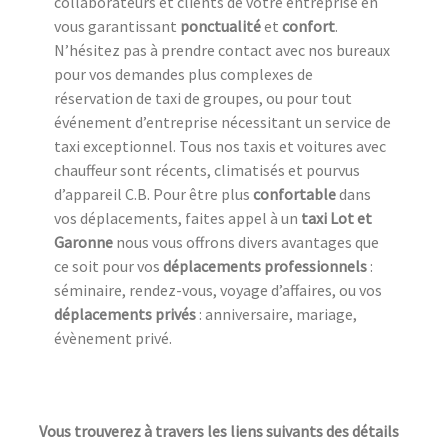
collaborateurs et clients de votre entreprise en
vous garantissant
ponctualité
et
confort
.
N’hésitez pas à prendre contact avec nos bureaux
pour vos demandes plus complexes de
réservation de taxi de groupes, ou pour tout
événement d’entreprise nécessitant un service de
taxi exceptionnel. Tous nos taxis et voitures avec
chauffeur sont récents, climatisés et pourvus
d’appareil C.B. Pour être plus
confortable
dans
vos déplacements, faites appel à un
taxi Lot et
Garonne
nous vous offrons divers avantages que
ce soit pour vos
déplacements professionnels
:
séminaire, rendez-vous, voyage d’affaires, ou vos
déplacements privés
: anniversaire, mariage,
évènement privé.
Vous trouverez à travers les liens suivants des détails