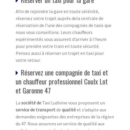
Afin de rejoindre la gare en toute sérénité,
réservez votre trajet auprès dela centrale de
réservation de l’une des compagnies de taxis que
nous vous conseillons. Leurs chauffeurs
expérimentés vous assurent d’arriver à l’heure
pour prendre votre train en toute sécurité.
Pensez aussi à réserver un trajet en taxi pour
votre retour.
Réservez une compagnie de taxi et
un chauffeur professionnel Coulx Lot
et Garonne 47
La
société de
Taxi Ludivine vous proposent un
service de transport
de
qualité
et s’adapte aux
demandes exigeantes des entreprises de la région
du 47. Nous assurons un service de qualité aux