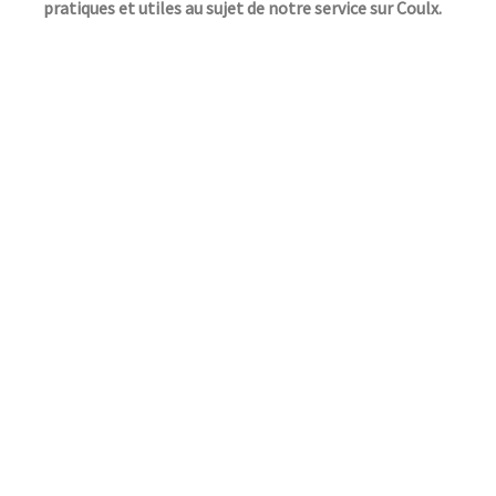
pratiques et utiles au sujet de notre service sur Coulx.