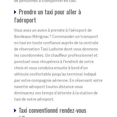
de personnes à transporter en taxi.
Prendre un taxi pour aller à
l'aéroport
Vous avez un avion à prendre à l’aéroport de
Bordeaux-Mérignac ? Commander un transport
en taxi en toute confiance auprès de la centrale
de réservation Taxi Ludivine dont vous donnons
les coordonnées. Un chauffeur professionnel et
ponctuel vous récupérera à l’endroit de votre
choix et vous conduira ensuite à bord d’un
véhicule confortable jusqu’au terminal indiqué
par votre compagnie aérienne. En réservant votre
navette aéroport toutes distance vous
diminuerez vos temps d'attente à la station de
taxi de votre aéroport.
Taxi conventionné rendez-vous