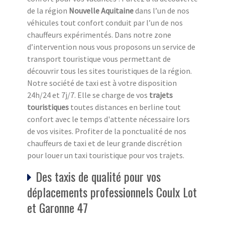
de la région
Nouvelle Aquitaine
dans l’un de nos
véhicules tout confort conduit par l’un de nos
chauffeurs expérimentés. Dans notre zone
d’intervention nous vous proposons un service de
transport touristique vous permettant de
découvrir tous les sites touristiques de la région.
Notre société de taxi est à votre disposition
24h/24 et 7j/7. Elle se charge de vos
trajets
touristiques
toutes distances en berline tout
confort avec le temps d'attente nécessaire lors
de vos visites. Profiter de la ponctualité de nos
chauffeurs de taxi et de leur grande discrétion
pour louer un taxi touristique pour vos trajets.
Des taxis de qualité pour vos
déplacements professionnels Coulx Lot
et Garonne 47