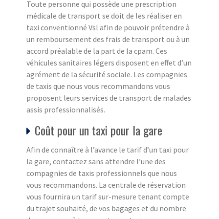
Toute personne qui possède une prescription
médicale de transport se doit de les réaliser en
taxi conventionné Vsl afin de pouvoir prétendre à
un remboursement des frais de transport ou à un
accord préalable de la part de la cpam. Ces
véhicules sanitaires légers disposent en effet d’un
agrément de la sécurité sociale. Les compagnies
de taxis que nous vous recommandons vous
proposent leurs services de transport de malades
assis professionnalisés.
Coût pour un taxi pour la gare
Afin de connaître à l’avance le tarif d’un taxi pour
la gare, contactez sans attendre l’une des
compagnies de taxis professionnels que nous
vous recommandons. La centrale de réservation
vous fournira un tarif sur-mesure tenant compte
du trajet souhaité, de vos bagages et du nombre