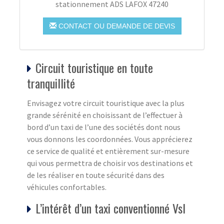
stationnement ADS LAFOX 47240
CONTACT OU DEMANDE DE DEVIS
Circuit touristique en toute
tranquillité
Envisagez votre circuit touristique avec la plus
grande sérénité en choisissant de l’effectuer à
bord d’un taxi de l’une des sociétés dont nous
vous donnons les coordonnées. Vous apprécierez
ce service de qualité et entièrement sur-mesure
qui vous permettra de choisir vos destinations et
de les réaliser en toute sécurité dans des
véhicules confortables.
L’intérêt d’un taxi conventionné Vsl