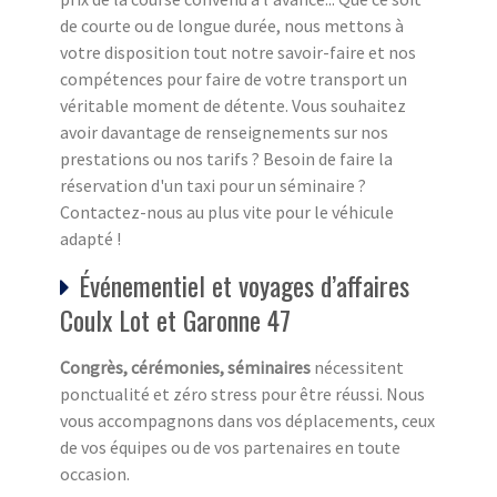
de courte ou de longue durée, nous mettons à
votre disposition tout notre savoir-faire et nos
compétences pour faire de votre transport un
véritable moment de détente. Vous souhaitez
avoir davantage de renseignements sur nos
prestations ou nos tarifs ? Besoin de faire la
réservation d'un taxi pour un séminaire ?
Contactez-nous au plus vite pour le véhicule
adapté !
Événementiel et voyages d’affaires
Coulx Lot et Garonne 47
Congrès, cérémonies, séminaires
nécessitent
ponctualité et zéro stress pour être réussi. Nous
vous accompagnons dans vos déplacements, ceux
de vos équipes ou de vos partenaires en toute
occasion.