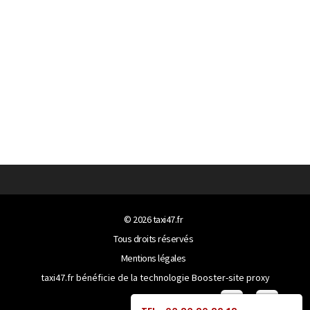
© 2026
taxi47.fr
Tous droits réservés
Mentions légales
taxi47.fr bénéficie de la technologie
Booster-site proxy