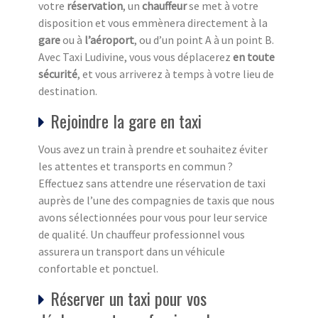
votre
réservation
, un
chauffeur
se met à votre
disposition et vous emmènera directement à la
gare
ou à
l’aéroport
, ou d’un point A à un point B.
Avec Taxi Ludivine, vous vous déplacerez
en toute
sécurité
, et vous arriverez à temps à votre lieu de
destination.
Rejoindre la gare en taxi
Vous avez un train à prendre et souhaitez éviter
les attentes et transports en commun ?
Effectuez sans attendre une réservation de taxi
auprès de l’une des compagnies de taxis que nous
avons sélectionnées pour vous pour leur service
de qualité. Un chauffeur professionnel vous
assurera un transport dans un véhicule
confortable et ponctuel.
Réserver un taxi pour vos