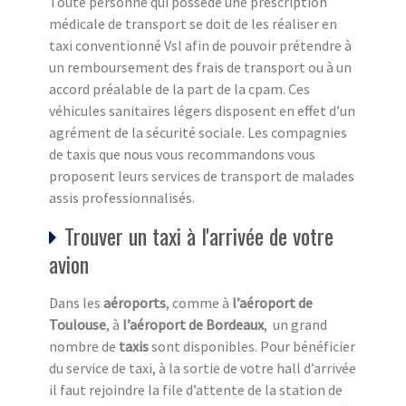
Toute personne qui possède une prescription
médicale de transport se doit de les réaliser en
taxi conventionné Vsl afin de pouvoir prétendre à
un remboursement des frais de transport ou à un
accord préalable de la part de la cpam. Ces
véhicules sanitaires légers disposent en effet d’un
agrément de la sécurité sociale. Les compagnies
de taxis que nous vous recommandons vous
proposent leurs services de transport de malades
assis professionnalisés.
Trouver un taxi à l'arrivée de votre
avion
Dans les
aéroports
, comme à
l’aéroport de
Toulouse
, à
l’aéroport de Bordeaux
, un grand
nombre de
taxis
sont disponibles. Pour bénéficier
du service de taxi, à la sortie de votre hall d’arrivée
il faut rejoindre la file d’attente de la station de