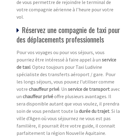
de vous permettre de rejoindre le terminal de
votre compagnie aérienne à l’heure pour votre
vol.
Réservez une compagnie de taxi pour
des déplacements professionnels
Pour vos voyages ou pour vos séjours, vous
pourriez être intéressé à faire appel à un
service
de taxi
. Optez toujours pour Taxi Ludivine
spécialiste des transferts aéroport / gare. Pour
les longs séjours, vous pouvez l’utiliser comme
votre
chauffeur privé
. Un
service de transport
avec
un
chauffeur privé
offre plusieurs avantages. Il
sera disponible autant que vous voulez, il prendra
soin de vous pendant toute la
durée du trajet
. Si la
ville d’Agen où vous séjournez ne vous est pas
familière, il pourrait être votre guide, il connait
parfaitement la région Nouvelle Aquitaine.