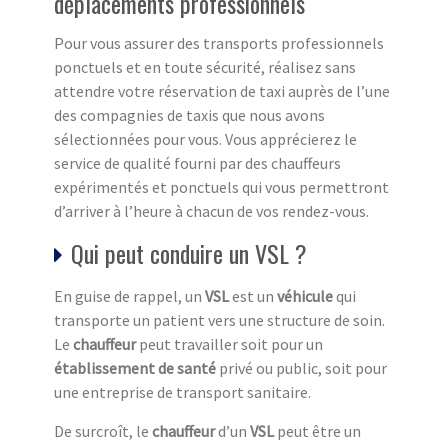
déplacements professionnels
Pour vous assurer des transports professionnels
ponctuels et en toute sécurité, réalisez sans
attendre votre réservation de taxi auprès de l’une
des compagnies de taxis que nous avons
sélectionnées pour vous. Vous apprécierez le
service de qualité fourni par des chauffeurs
expérimentés et ponctuels qui vous permettront
d’arriver à l’heure à chacun de vos rendez-vous.
Qui peut conduire un VSL ?
En guise de rappel, un
VSL
est un
véhicule
qui
transporte un patient vers une structure de soin.
Le
chauffeur
peut travailler soit pour un
établissement de santé
privé ou public, soit pour
une entreprise de transport sanitaire.
De surcroît, le
chauffeur
d’un
VSL
peut être un