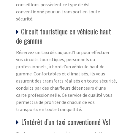
conseillons possèdent ce type de Vsl
conventionné pour un transport en toute
sécurité.
Circuit touristique en véhicule haut
de gamme
Réservez un taxi dès aujourd’hui pour effectuer
vos circuits touristiques, personnels ou
professionnels, à bord d’un véhicule haut de
gamme. Confortables et climatisés, ils vous
assurent des transferts réalisés en toute sécurité,
conduits par des chauffeurs détenteurs d’une
carte professionnelle. Ce service de qualité vous
permettra de profiter de chacun de vos
transports en toute tranquillité.
L’intérêt d’un taxi conventionné Vsl