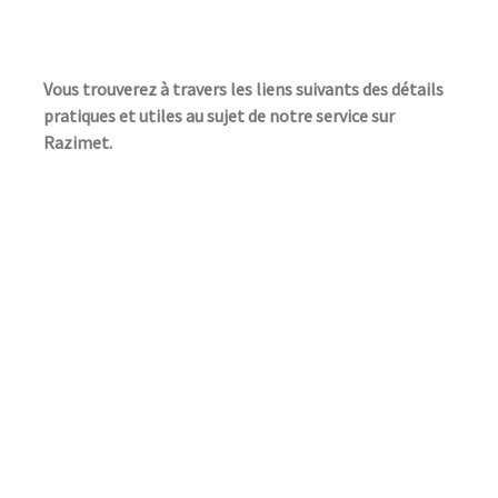
Vous trouverez à travers les liens suivants des détails
pratiques et utiles au sujet de notre service sur
Razimet.