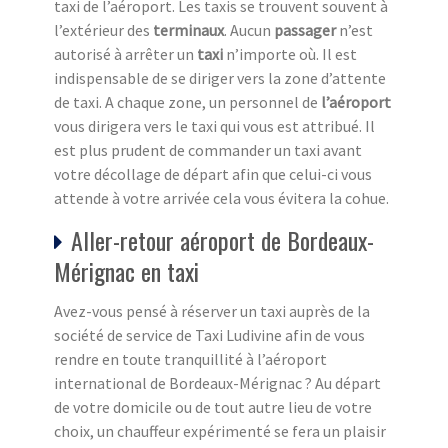
taxi de l’aéroport. Les taxis se trouvent souvent à
l’extérieur des
terminaux
. Aucun
passager
n’est
autorisé à arrêter un
taxi
n’importe où. Il est
indispensable de se diriger vers la zone d’attente
de taxi. A chaque zone, un personnel de
l’aéroport
vous dirigera vers le taxi qui vous est attribué. Il
est plus prudent de commander un taxi avant
votre décollage de départ afin que celui-ci vous
attende à votre arrivée cela vous évitera la cohue.
Aller-retour aéroport de Bordeaux-
Mérignac en taxi
Avez-vous pensé à réserver un taxi auprès de la
société de service de Taxi Ludivine afin de vous
rendre en toute tranquillité à l’aéroport
international de Bordeaux-Mérignac ? Au départ
de votre domicile ou de tout autre lieu de votre
choix, un chauffeur expérimenté se fera un plaisir