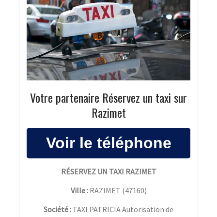
Votre partenaire Réservez un taxi sur
Razimet
RÉSERVEZ UN TAXI RAZIMET
Ville :
RAZIMET
(
47160
)
Société :
TAXI PATRICIA Autorisation de