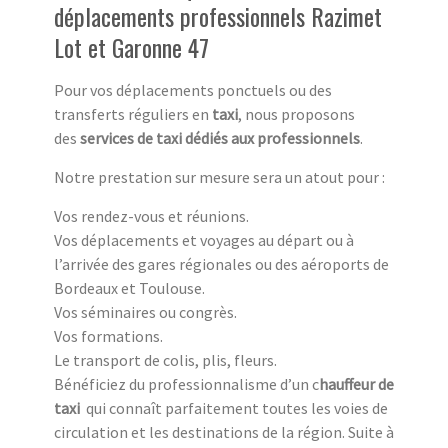
déplacements professionnels Razimet
Lot et Garonne 47
Pour vos déplacements ponctuels ou des
transferts réguliers en
taxi
, nous proposons
des
services de taxi dédiés aux professionnels
.
Notre prestation sur mesure sera un atout pour :
Vos rendez-vous et réunions.
Vos déplacements et voyages au départ ou à
l’arrivée des gares régionales ou des aéroports de
Bordeaux et Toulouse.
Vos séminaires ou congrès.
Vos formations.
Le transport de colis, plis, fleurs.
Bénéficiez du professionnalisme d’un c
hauffeur de
taxi
qui connaît parfaitement toutes les voies de
circulation et les destinations de la région. Suite à