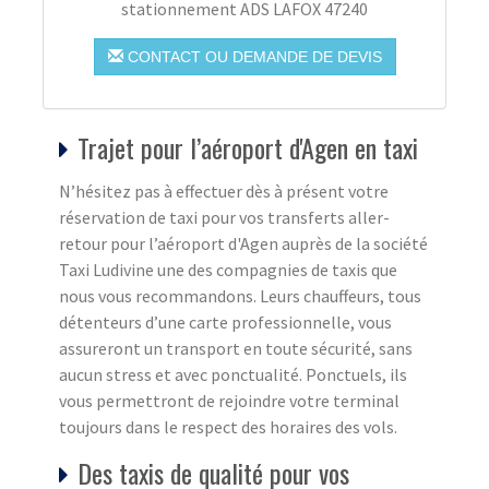
stationnement ADS LAFOX 47240
CONTACT OU DEMANDE DE DEVIS
Trajet pour l’aéroport d'Agen en taxi
N’hésitez pas à effectuer dès à présent votre
réservation de taxi pour vos transferts aller-
retour pour l’aéroport d'Agen auprès de la société
Taxi Ludivine une des compagnies de taxis que
nous vous recommandons. Leurs chauffeurs, tous
détenteurs d’une carte professionnelle, vous
assureront un transport en toute sécurité, sans
aucun stress et avec ponctualité. Ponctuels, ils
vous permettront de rejoindre votre terminal
toujours dans le respect des horaires des vols.
Des taxis de qualité pour vos