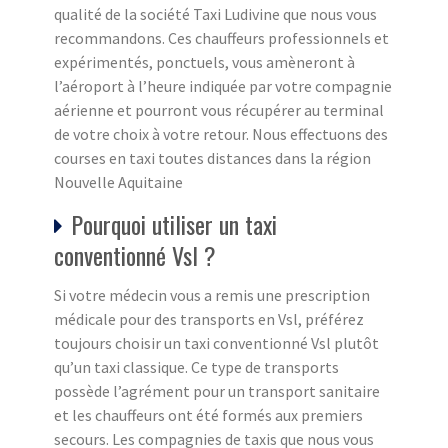
qualité de la société Taxi Ludivine que nous vous
recommandons. Ces chauffeurs professionnels et
expérimentés, ponctuels, vous amèneront à
l’aéroport à l’heure indiquée par votre compagnie
aérienne et pourront vous récupérer au terminal
de votre choix à votre retour. Nous effectuons des
courses en taxi toutes distances dans la région
Nouvelle Aquitaine
Pourquoi utiliser un taxi
conventionné Vsl ?
Si votre médecin vous a remis une prescription
médicale pour des transports en Vsl, préférez
toujours choisir un taxi conventionné Vsl plutôt
qu’un taxi classique. Ce type de transports
possède l’agrément pour un transport sanitaire
et les chauffeurs ont été formés aux premiers
secours. Les compagnies de taxis que nous vous