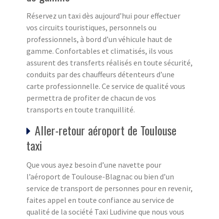
Réservez un taxi dès aujourd’hui pour effectuer
vos circuits touristiques, personnels ou
professionnels, à bord d’un véhicule haut de
gamme. Confortables et climatisés, ils vous
assurent des transferts réalisés en toute sécurité,
conduits par des chauffeurs détenteurs d’une
carte professionnelle. Ce service de qualité vous
permettra de profiter de chacun de vos
transports en toute tranquillité.
Aller-retour aéroport de Toulouse
taxi
Que vous ayez besoin d’une navette pour
l’aéroport de Toulouse-Blagnac ou bien d’un
service de transport de personnes pour en revenir,
faites appel en toute confiance au service de
qualité de la société Taxi Ludivine que nous vous