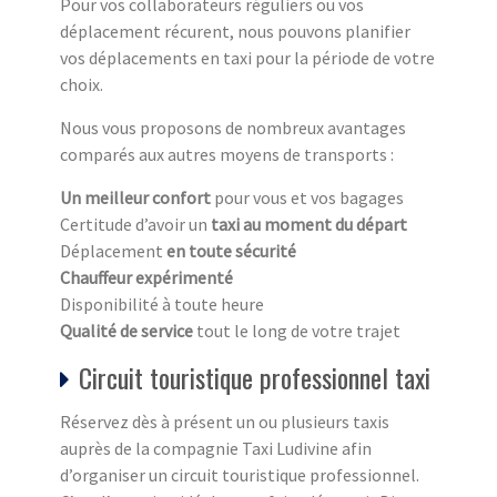
Pour vos collaborateurs réguliers ou vos
déplacement récurent, nous pouvons planifier
vos déplacements en taxi pour la période de votre
choix.
Nous vous proposons de nombreux avantages
comparés aux autres moyens de transports :
Un meilleur confort
pour vous et vos bagages
Certitude d’avoir un
taxi au moment du départ
Déplacement
en toute sécurité
Chauffeur expérimenté
Disponibilité à toute heure
Qualité de service
tout le long de votre trajet
Circuit touristique professionnel taxi
Réservez dès à présent un ou plusieurs taxis
auprès de la compagnie Taxi Ludivine afin
d’organiser un circuit touristique professionnel.