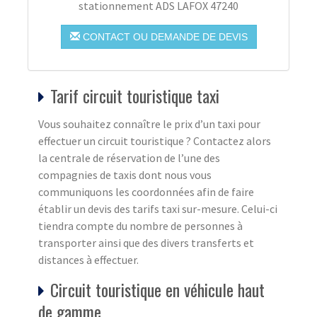
stationnement ADS LAFOX 47240
CONTACT OU DEMANDE DE DEVIS
Tarif circuit touristique taxi
Vous souhaitez connaître le prix d’un taxi pour
effectuer un circuit touristique ? Contactez alors
la centrale de réservation de l’une des
compagnies de taxis dont nous vous
communiquons les coordonnées afin de faire
établir un devis des tarifs taxi sur-mesure. Celui-ci
tiendra compte du nombre de personnes à
transporter ainsi que des divers transferts et
distances à effectuer.
Circuit touristique en véhicule haut
de gamme