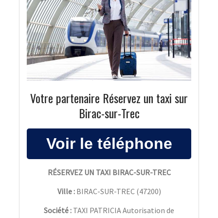
Votre partenaire Réservez un taxi sur
Birac-sur-Trec
RÉSERVEZ UN TAXI BIRAC-SUR-TREC
Ville :
BIRAC-SUR-TREC
(
47200
)
Société :
TAXI PATRICIA Autorisation de