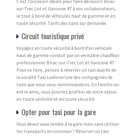
C’est l’occasion idéale pour faire découvrir Birac-
sur-Trec Lot et Garonne 47 à vos collaborateurs,
le tout à bord de véhicules haut de gamme et en
toute sécurité. Tarifs des taxis sur demande.
Circuit touristique privé
Voyagez en toute sécurité à bord d’un véhicule
haut de gamme conduit par un véritable chauffeur
professionnel Birac-sur-Trec Lot et Garonne 47.
Pour ce faire, pensez à réserver un taxi auprès de
la société Taxi Ludivine’une des compagnies de
taxis que nous vous recommandons. En famille ou
entre amis, vous pourrez profiter de votre séjour
en toute sérénité et en toute sécurité.
Opter pour taxi pour la gare
Vous devez vous rendre à la gare mais sans utiliser
les transports en commun ? Réserver un taxi