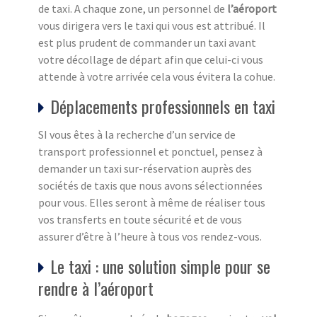
de taxi. A chaque zone, un personnel de
l’aéroport
vous dirigera vers le taxi qui vous est attribué. Il
est plus prudent de commander un taxi avant
votre décollage de départ afin que celui-ci vous
attende à votre arrivée cela vous évitera la cohue.
Déplacements professionnels en taxi
SI vous êtes à la recherche d’un service de
transport professionnel et ponctuel, pensez à
demander un taxi sur-réservation auprès des
sociétés de taxis que nous avons sélectionnées
pour vous. Elles seront à même de réaliser tous
vos transferts en toute sécurité et de vous
assurer d’être à l’heure à tous vos rendez-vous.
Le taxi : une solution simple pour se
rendre à l’aéroport