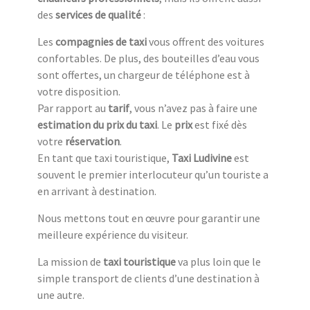
des
services de qualité
:
Les
compagnies de taxi
vous offrent des voitures
confortables. De plus, des bouteilles d’eau vous
sont offertes, un chargeur de téléphone est à
votre disposition.
Par rapport au
tarif
, vous n’avez pas à faire une
estimation du prix du taxi
. Le
prix
est fixé dès
votre
réservation
.
En tant que taxi touristique,
Taxi Ludivine
est
souvent le premier interlocuteur qu’un touriste a
en arrivant à destination.
Nous mettons tout en œuvre pour garantir une
meilleure expérience du visiteur.
La mission de
taxi touristique
va plus loin que le
simple transport de clients d’une destination à
une autre.