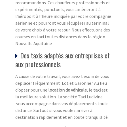
recommandons. Ces chauffeurs professionnels et
expérimentés, ponctuels, vous amèneront à
l’aéroport à l’heure indiquée par votre compagnie
aérienne et pourront vous récupérer au terminal
de votre choix à votre retour. Nous effectuons des
courses en taxi toutes distances dans la région
Nouvelle Aquitaine
Des taxis adaptés aux entreprises et
aux professionnels
A cause de votre travail, vous avez besoin de vous
déplacer fréquemment Lot et Garonne? Au lieu
d’opter pour une
location de véhicule
, le
taxi
est
la meilleure solution. La société Taxi Ludivine
vous accompagne dans vos déplacements toute
distance. Surtout si vous voulez arriver à
destination rapidement et en toute tranquillité.