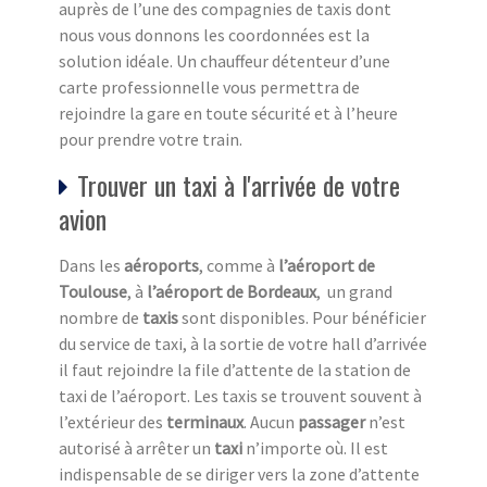
auprès de l’une des compagnies de taxis dont
nous vous donnons les coordonnées est la
solution idéale. Un chauffeur détenteur d’une
carte professionnelle vous permettra de
rejoindre la gare en toute sécurité et à l’heure
pour prendre votre train.
Trouver un taxi à l'arrivée de votre
avion
Dans les
aéroports
, comme à
l’aéroport de
Toulouse
, à
l’aéroport de Bordeaux
, un grand
nombre de
taxis
sont disponibles. Pour bénéficier
du service de taxi, à la sortie de votre hall d’arrivée
il faut rejoindre la file d’attente de la station de
taxi de l’aéroport. Les taxis se trouvent souvent à
l’extérieur des
terminaux
. Aucun
passager
n’est
autorisé à arrêter un
taxi
n’importe où. Il est
indispensable de se diriger vers la zone d’attente