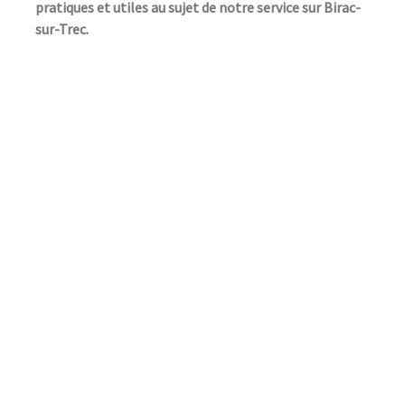
pratiques et utiles au sujet de notre service sur Birac-
sur-Trec.