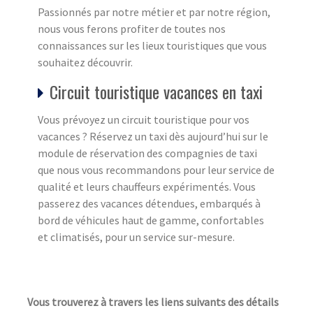
Passionnés par notre métier et par notre région,
nous vous ferons profiter de toutes nos
connaissances sur les lieux touristiques que vous
souhaitez découvrir.
Circuit touristique vacances en taxi
Vous prévoyez un circuit touristique pour vos
vacances ? Réservez un taxi dès aujourd’hui sur le
module de réservation des compagnies de taxi
que nous vous recommandons pour leur service de
qualité et leurs chauffeurs expérimentés. Vous
passerez des vacances détendues, embarqués à
bord de véhicules haut de gamme, confortables
et climatisés, pour un service sur-mesure.
Vous trouverez à travers les liens suivants des détails