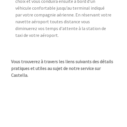
choix et vous conduira ensuite à bord d’un
véhicule confortable jusqu’au terminal indiqué
par votre compagnie aérienne. En réservant votre
navette aéroport toutes distance vous
diminuerez vos temps d'attente à la station de
taxi de votre aéroport.
Vous trouverez à travers les liens suivants des détails
pratiques et utiles au sujet de notre service sur
Castella.