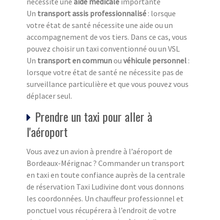
nécessite une
aide médicale
importante
Un
transport assis professionnalisé
: lorsque
votre état de santé nécessite une aide ou un
accompagnement de vos tiers. Dans ce cas, vous
pouvez choisir un taxi conventionné ou un VSL
Un
transport en commun
ou
véhicule personnel
:
lorsque votre état de santé ne nécessite pas de
surveillance particulière et que vous pouvez vous
déplacer seul.
Prendre un taxi pour aller à
l'aéroport
Vous avez un avion à prendre à l’aéroport de
Bordeaux-Mérignac ? Commander un transport
en taxi en toute confiance auprès de la centrale
de réservation Taxi Ludivine dont vous donnons
les coordonnées. Un chauffeur professionnel et
ponctuel vous récupérera à l’endroit de votre