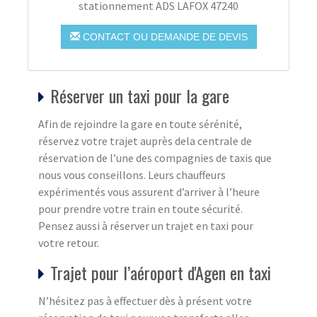
stationnement ADS LAFOX 47240
CONTACT OU DEMANDE DE DEVIS
Réserver un taxi pour la gare
Afin de rejoindre la gare en toute sérénité,
réservez votre trajet auprès dela centrale de
réservation de l’une des compagnies de taxis que
nous vous conseillons. Leurs chauffeurs
expérimentés vous assurent d’arriver à l’heure
pour prendre votre train en toute sécurité.
Pensez aussi à réserver un trajet en taxi pour
votre retour.
Trajet pour l’aéroport d'Agen en taxi
N’hésitez pas à effectuer dès à présent votre