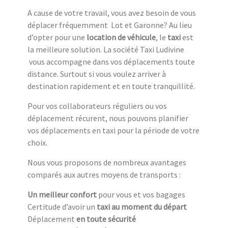
A cause de votre travail, vous avez besoin de vous
déplacer fréquemment Lot et Garonne? Au lieu
d’opter pour une
location de véhicule
, le
taxi
est
la meilleure solution. La société Taxi Ludivine
vous accompagne dans vos déplacements toute
distance. Surtout si vous voulez arriver à
destination rapidement et en toute tranquillité.
Pour vos collaborateurs réguliers ou vos
déplacement récurent, nous pouvons planifier
vos déplacements en taxi pour la période de votre
choix.
Nous vous proposons de nombreux avantages
comparés aux autres moyens de transports :
Un meilleur confort
pour vous et vos bagages
Certitude d’avoir un
taxi au moment du départ
Déplacement
en toute sécurité