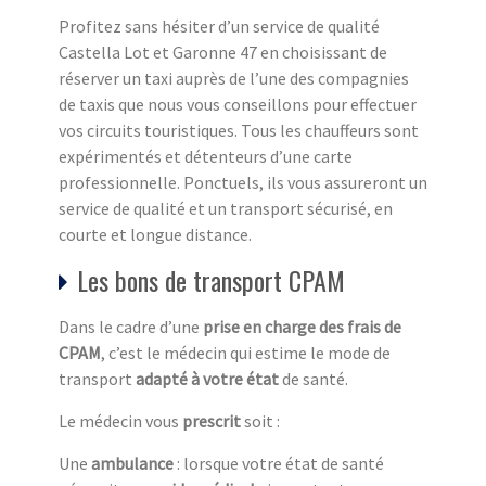
Profitez sans hésiter d’un service de qualité
Castella Lot et Garonne 47 en choisissant de
réserver un taxi auprès de l’une des compagnies
de taxis que nous vous conseillons pour effectuer
vos circuits touristiques. Tous les chauffeurs sont
expérimentés et détenteurs d’une carte
professionnelle. Ponctuels, ils vous assureront un
service de qualité et un transport sécurisé, en
courte et longue distance.
Les bons de transport CPAM
Dans le cadre d’une
prise en charge des frais de
CPAM
, c’est le médecin qui estime le mode de
transport
adapté à votre état
de santé.
Le médecin vous
prescrit
soit :
Une
ambulance
: lorsque votre état de santé