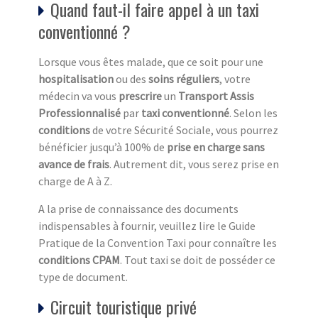
Quand faut-il faire appel à un taxi
conventionné ?
Lorsque vous êtes malade, que ce soit pour une
hospitalisation
ou des
soins réguliers
, votre
médecin va vous
prescrire
un
Transport Assis
Professionnalisé
par
taxi conventionné
. Selon les
conditions
de votre Sécurité Sociale, vous pourrez
bénéficier jusqu’à 100% de
prise en charge sans
avance de frais
. Autrement dit, vous serez prise en
charge de A à Z.
A la prise de connaissance des documents
indispensables à fournir, veuillez lire le Guide
Pratique de la Convention Taxi pour connaître les
conditions CPAM
. Tout taxi se doit de posséder ce
type de document.
Circuit touristique privé