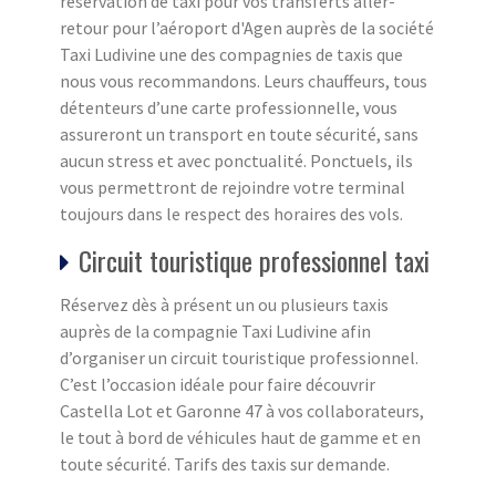
réservation de taxi pour vos transferts aller-
retour pour l’aéroport d'Agen auprès de la société
Taxi Ludivine une des compagnies de taxis que
nous vous recommandons. Leurs chauffeurs, tous
détenteurs d’une carte professionnelle, vous
assureront un transport en toute sécurité, sans
aucun stress et avec ponctualité. Ponctuels, ils
vous permettront de rejoindre votre terminal
toujours dans le respect des horaires des vols.
Circuit touristique professionnel taxi
Réservez dès à présent un ou plusieurs taxis
auprès de la compagnie Taxi Ludivine afin
d’organiser un circuit touristique professionnel.
C’est l’occasion idéale pour faire découvrir
Castella Lot et Garonne 47 à vos collaborateurs,
le tout à bord de véhicules haut de gamme et en
toute sécurité. Tarifs des taxis sur demande.