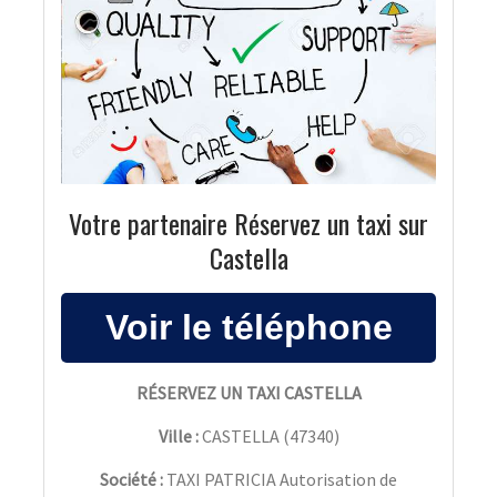
Votre partenaire Réservez un taxi sur
Castella
RÉSERVEZ UN TAXI CASTELLA
Ville :
CASTELLA
(
47340
)
Société :
TAXI PATRICIA Autorisation de