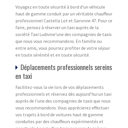
Voyagez en toute sécurité à bord d’un véhicule
haut de gamme conduit par un véritable chauffeur
professionnel Castella Lot et Garonne 47. Pour ce
faire, pensez à réserver un taxi auprès de la
société Taxi Ludivine’une des compagnies de taxis
que nous vous recommandons. En famille ou
entre amis, vous pourrez profiter de votre séjour
en toute sérénité et en toute sécurité.
Déplacements professionnels sereins
en taxi
Facilitez-vous la vie lors de vos déplacements
professionnels et réservez dès aujourd’hui un taxi
auprès de l’une des compagnies de taxis que nous
vous recommandons. Vous apprécierez effectuer
vos trajets à bord de voitures haut de gamme
conduites par des chauffeurs expérimentés et