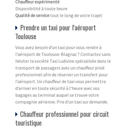
Chauffeur expérimenté
Disponibilité à toute heure
Qualité de service
tout le long de votre trajet
Prendre un taxi pour l'aéroport
Toulouse
Vous avez besoin d’un taxi pour vous rendre à
l’aéroport de Toulouse-Blagnac ? Contactez sans
hésiter la société Taxi Ludivine spécialisée dans le
transport de passagers avec un chauffeur privé
professionnel afin de réserver un transfert pour
l’aéroport. Un chauffeur de taxi vous permettra
d’arriver en toute sécurité à l’heure avec vos
bagages au terminal auquel se trouve votre
compagnie aérienne. Prix d’un taxi sur demande.
Chauffeur professionnel pour circuit
touristique