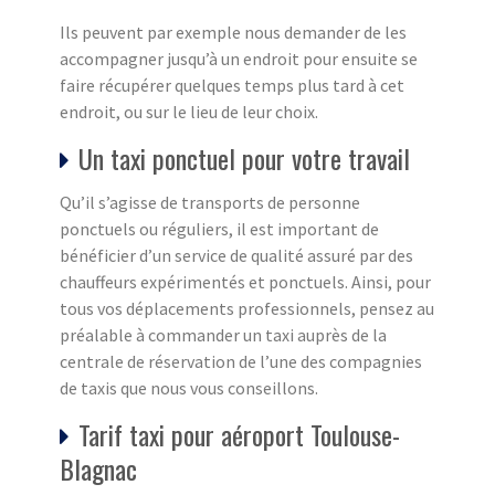
Ils peuvent par exemple nous demander de les
accompagner jusqu’à un endroit pour ensuite se
faire récupérer quelques temps plus tard à cet
endroit, ou sur le lieu de leur choix.
Un taxi ponctuel pour votre travail
Qu’il s’agisse de transports de personne
ponctuels ou réguliers, il est important de
bénéficier d’un service de qualité assuré par des
chauffeurs expérimentés et ponctuels. Ainsi, pour
tous vos déplacements professionnels, pensez au
préalable à commander un taxi auprès de la
centrale de réservation de l’une des compagnies
de taxis que nous vous conseillons.
Tarif taxi pour aéroport Toulouse-
Blagnac