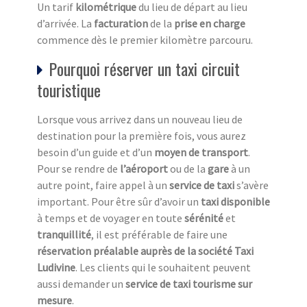
Un tarif
kilométrique
du lieu de départ au lieu
d’arrivée. La
facturation
de la
prise en charge
commence dès le premier kilomètre parcouru.
Pourquoi réserver un taxi circuit
touristique
Lorsque vous arrivez dans un nouveau lieu de
destination pour la première fois, vous aurez
besoin d’un guide et d’un
moyen de transport
.
Pour se rendre de
l’aéroport
ou de la
gare
à un
autre point, faire appel à un
service de taxi
s’avère
important. Pour être sûr d’avoir un
taxi disponible
à temps et de voyager en toute
sérénité
et
tranquillité
, il est préférable de faire une
réservation préalable auprès de la société Taxi
Ludivine
. Les clients qui le souhaitent peuvent
aussi demander un
service de taxi tourisme sur
mesure
.