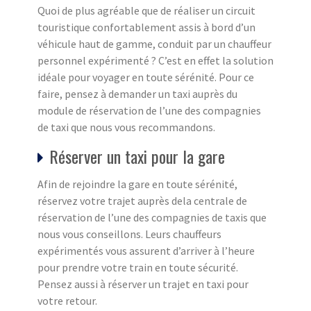
Quoi de plus agréable que de réaliser un circuit
touristique confortablement assis à bord d’un
véhicule haut de gamme, conduit par un chauffeur
personnel expérimenté ? C’est en effet la solution
idéale pour voyager en toute sérénité. Pour ce
faire, pensez à demander un taxi auprès du
module de réservation de l’une des compagnies
de taxi que nous vous recommandons.
Réserver un taxi pour la gare
Afin de rejoindre la gare en toute sérénité,
réservez votre trajet auprès dela centrale de
réservation de l’une des compagnies de taxis que
nous vous conseillons. Leurs chauffeurs
expérimentés vous assurent d’arriver à l’heure
pour prendre votre train en toute sécurité.
Pensez aussi à réserver un trajet en taxi pour
votre retour.