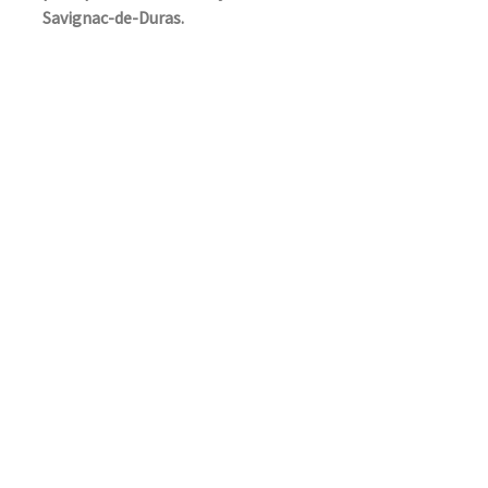
Savignac-de-Duras.