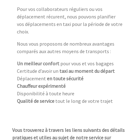
Pour vos collaborateurs réguliers ou vos
déplacement récurent, nous pouvons planifier
vos déplacements en taxi pour la période de votre
choix.
Nous vous proposons de nombreux avantages
comparés aux autres moyens de transports :
Un meilleur confort
pour vous et vos bagages
Certitude d’avoir un
taxi au moment du départ
Déplacement
en toute sécurité
Chauffeur expérimenté
Disponibilité à toute heure
Qualité de service
tout le long de votre trajet
Vous trouverez à travers les liens suivants des détails
pratiques et utiles au sujet de notre service sur