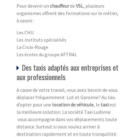
Pour devenir un
chauffeur
de
VSL
, plusieurs
organismes offrent des formations sur le métier,
à savoir :
Les CHU
Les instituts spécialisés
La Croix-Rouge
Les écoles du groupe AFTRAL
Des taxis adaptés aux entreprises et
aux professionnels
A cause de votre travail, vous avez besoin de vous
déplacer fréquemment Lot et Garonne? Au lieu
d’opter pour une
location de véhicule
, le
taxi
est
la meilleure solution. La société Taxi Ludivine
vous accompagne dans vos déplacements toute
distance. Surtout si vous voulez arriver à
destination rapidement et en toute tranquillité.