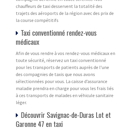
chauffeurs de taxi desservent la totalité des
trajets des aéroports de la région avec des prix de
la course compétitifs
Taxi conventionné rendez-vous
médicaux
Afin de vous rendre à vos rendez-vous médicaux en
toute sécurité, réservez un taxi conventionné
pour les transports de patients auprès de l’une
des compagnies de taxis que nous avons
sélectionnées pour vous. La caisse d’assurance
maladie prendra en charge pour vous les frais liés
à ces transports de malades en véhicule sanitaire
léger.
Découvrir Savignac-de-Duras Lot et
Garonne 47 en taxi