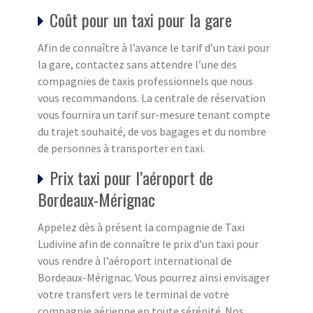
Coût pour un taxi pour la gare
Afin de connaître à l’avance le tarif d’un taxi pour
la gare, contactez sans attendre l’une des
compagnies de taxis professionnels que nous
vous recommandons. La centrale de réservation
vous fournira un tarif sur-mesure tenant compte
du trajet souhaité, de vos bagages et du nombre
de personnes à transporter en taxi.
Prix taxi pour l’aéroport de
Bordeaux-Mérignac
Appelez dès à présent la compagnie de Taxi
Ludivine afin de connaître le prix d’un taxi pour
vous rendre à l’aéroport international de
Bordeaux-Mérignac. Vous pourrez ainsi envisager
votre transfert vers le terminal de votre
compagnie aérienne en toute sérénité. Nos