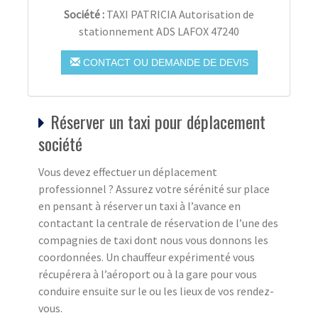
Société :
TAXI PATRICIA Autorisation de
stationnement ADS LAFOX 47240
CONTACT OU DEMANDE DE DEVIS
Réserver un taxi pour déplacement
société
Vous devez effectuer un déplacement
professionnel ? Assurez votre sérénité sur place
en pensant à réserver un taxi à l’avance en
contactant la centrale de réservation de l’une des
compagnies de taxi dont nous vous donnons les
coordonnées. Un chauffeur expérimenté vous
récupérera à l’aéroport ou à la gare pour vous
conduire ensuite sur le ou les lieux de vos rendez-
vous.