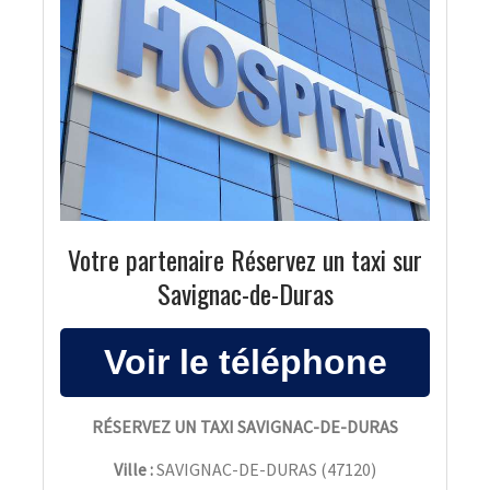
Votre partenaire Réservez un taxi sur
Savignac-de-Duras
RÉSERVEZ UN TAXI SAVIGNAC-DE-DURAS
Ville :
SAVIGNAC-DE-DURAS
(
47120
)