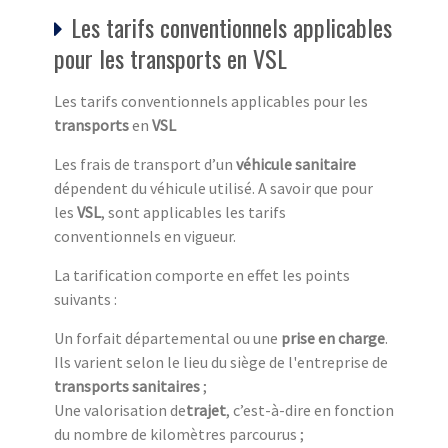
Les tarifs conventionnels applicables
pour les transports en VSL
Les tarifs conventionnels applicables pour les
transports
en
VSL
Les frais de transport d’un
véhicule sanitaire
dépendent du véhicule utilisé. A savoir que pour
les
VSL
, sont applicables les tarifs
conventionnels en vigueur.
La tarification comporte en effet les points
suivants :
Un forfait départemental ou une
prise en charge
.
Ils varient selon le lieu du siège de l'entreprise de
transports sanitaires
;
Une valorisation de
trajet
, c’est-à-dire en fonction
du nombre de kilomètres parcourus ;