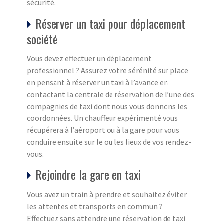
sécurité.
Réserver un taxi pour déplacement
société
Vous devez effectuer un déplacement
professionnel ? Assurez votre sérénité sur place
en pensant à réserver un taxi à l’avance en
contactant la centrale de réservation de l’une des
compagnies de taxi dont nous vous donnons les
coordonnées. Un chauffeur expérimenté vous
récupérera à l’aéroport ou à la gare pour vous
conduire ensuite sur le ou les lieux de vos rendez-
vous.
Rejoindre la gare en taxi
Vous avez un train à prendre et souhaitez éviter
les attentes et transports en commun ?
Effectuez sans attendre une réservation de taxi