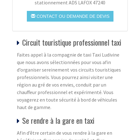
stationnement ADS LAFOX 47240
CONTACT OU DEMANDE DE DEVIS
Circuit touristique professionnel taxi
Faites appel à la compagnie de taxi Taxi Ludivine
que nous avons sélectionnées pour vous afin
d’organiser sereinement vos circuits touristiques
professionnels. Vous pourrez ainsi visiter une
région au gré de vos envies, conduit par un
chauffeur professionnel et expérimenté. Vous
voyagerez en toute sécurité à bord de véhicules
haut de gamme.
Se rendre à la gare en taxi
Afin d’être certain de vous rendre à la gare en