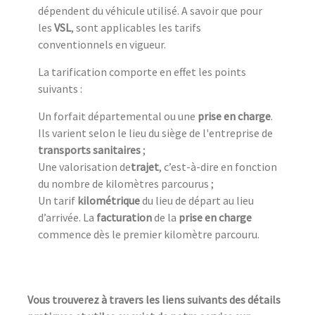
dépendent du véhicule utilisé. A savoir que pour
les
VSL
, sont applicables les tarifs
conventionnels en vigueur.
La tarification comporte en effet les points
suivants :
Un forfait départemental ou une
prise en charge
.
Ils varient selon le lieu du siège de l'entreprise de
transports sanitaires
;
Une valorisation de
trajet
, c’est-à-dire en fonction
du nombre de kilomètres parcourus ;
Un tarif
kilométrique
du lieu de départ au lieu
d’arrivée. La
facturation
de la
prise en charge
commence dès le premier kilomètre parcouru.
Vous trouverez à travers les liens suivants des détails