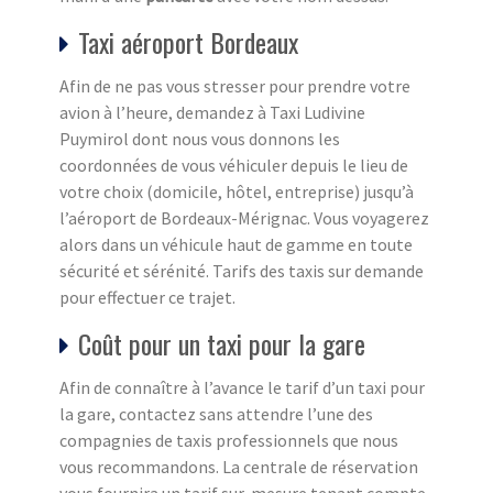
Taxi aéroport Bordeaux
Afin de ne pas vous stresser pour prendre votre
avion à l’heure, demandez à Taxi Ludivine
Puymirol dont nous vous donnons les
coordonnées de vous véhiculer depuis le lieu de
votre choix (domicile, hôtel, entreprise) jusqu’à
l’aéroport de Bordeaux-Mérignac. Vous voyagerez
alors dans un véhicule haut de gamme en toute
sécurité et sérénité. Tarifs des taxis sur demande
pour effectuer ce trajet.
Coût pour un taxi pour la gare
Afin de connaître à l’avance le tarif d’un taxi pour
la gare, contactez sans attendre l’une des
compagnies de taxis professionnels que nous
vous recommandons. La centrale de réservation