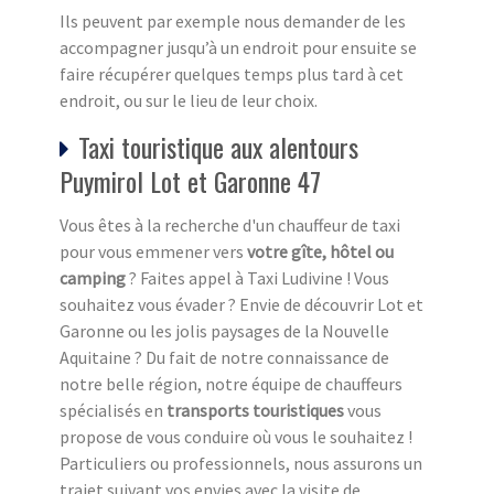
Ils peuvent par exemple nous demander de les
accompagner jusqu’à un endroit pour ensuite se
faire récupérer quelques temps plus tard à cet
endroit, ou sur le lieu de leur choix.
Taxi touristique aux alentours
Puymirol Lot et Garonne 47
Vous êtes à la recherche d'un chauffeur de taxi
pour vous emmener vers
votre gîte, hôtel ou
camping
? Faites appel à Taxi Ludivine ! Vous
souhaitez vous évader ? Envie de découvrir Lot et
Garonne ou les jolis paysages de la Nouvelle
Aquitaine ? Du fait de notre connaissance de
notre belle région, notre équipe de chauffeurs
spécialisés en
transports touristiques
vous
propose de vous conduire où vous le souhaitez !
Particuliers ou professionnels, nous assurons un
trajet suivant vos envies avec la visite de