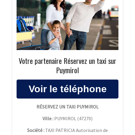
Votre partenaire Réservez un taxi sur
Puymirol
RÉSERVEZ UN TAXI PUYMIROL
Ville :
PUYMIROL
(
47270
)
Société :
TAXI PATRICIA Autorisation de