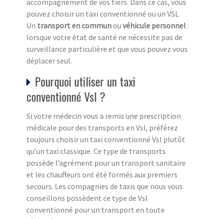
accompagnement de vos tiers. Dans ce cas, vous
pouvez choisir un taxi conventionné ou un VSL
Un
transport en commun
ou
véhicule personnel
:
lorsque votre état de santé ne nécessite pas de
surveillance particulière et que vous pouvez vous
déplacer seul.
Pourquoi utiliser un taxi
conventionné Vsl ?
Si votre médecin vous a remis une prescription
médicale pour des transports en Vsl, préférez
toujours choisir un taxi conventionné Vsl plutôt
qu’un taxi classique. Ce type de transports
possède l’agrément pour un transport sanitaire
et les chauffeurs ont été formés aux premiers
secours. Les compagnies de taxis que nous vous
conseillons possèdent ce type de Vsl
conventionné pour un transport en toute