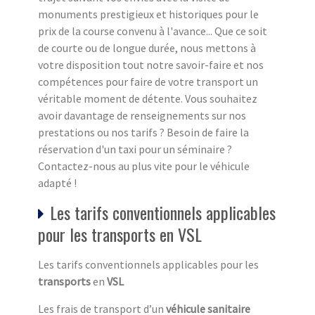
monuments prestigieux et historiques pour le
prix de la course convenu à l'avance... Que ce soit
de courte ou de longue durée, nous mettons à
votre disposition tout notre savoir-faire et nos
compétences pour faire de votre transport un
véritable moment de détente. Vous souhaitez
avoir davantage de renseignements sur nos
prestations ou nos tarifs ? Besoin de faire la
réservation d'un taxi pour un séminaire ?
Contactez-nous au plus vite pour le véhicule
adapté !
Les tarifs conventionnels applicables
pour les transports en VSL
Les tarifs conventionnels applicables pour les
transports
en
VSL
Les frais de transport d’un
véhicule sanitaire