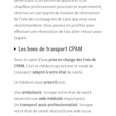
bénéficiant d’un service de qualité et d’un
chauffeur professionnel ponctuel et expérimenté,
réservez un taxi auprès du module de réservation
de l’une des compagnies de taxis que nous vous
recommandons. Vous pouvez en profiter pour
effectuer une réservation de taxi aller-retour pour
la gare.
Les bons de transport CPAM
Dans le cadre d’une
prise en charge des frais de
CPAM
, c’est le médecin qui estime le mode de
transport
adapté à votre état
de santé.
Le médecin vous
prescrit
soit :
Une
ambulance
: lorsque votre état de santé
nécessite une
aide médicale
importante
Un
transport assis professionnalisé
: lorsque
votre état de santé nécessite une aide ou un