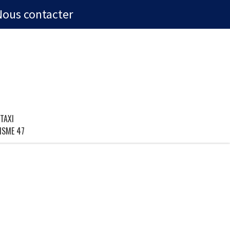
Nous contacter
TAXI
ISME 47