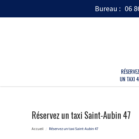
Bureau :
06 8
RÉSERVE
UN TAXI 4
Réservez un taxi Saint-Aubin 47
Accueil
Réservez un taxi Saint-Aubin 47