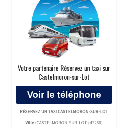
Votre partenaire Réservez un taxi sur
Castelmoron-sur-Lot
RÉSERVEZ UN TAXI CASTELMORON-SUR-LOT
Ville :
CASTELMORON-SUR-LOT
(
47260
)