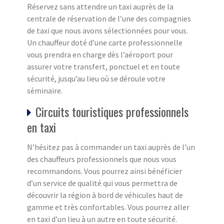
Réservez sans attendre un taxi auprès de la
centrale de réservation de l’une des compagnies
de taxi que nous avons sélectionnées pour vous.
Un chauffeur doté d’une carte professionnelle
vous prendra en charge dès l’aéroport pour
assurer votre transfert, ponctuel et en toute
sécurité, jusqu’au lieu où se déroule votre
séminaire.
Circuits touristiques professionnels
en taxi
N’hésitez pas à commander un taxi auprès de l’un
des chauffeurs professionnels que nous vous
recommandons. Vous pourrez ainsi bénéficier
d’un service de qualité qui vous permettra de
découvrir la région à bord de véhicules haut de
gamme et très confortables. Vous pourrez aller
en taxi d’un lieu à un autre en toute sécurité.