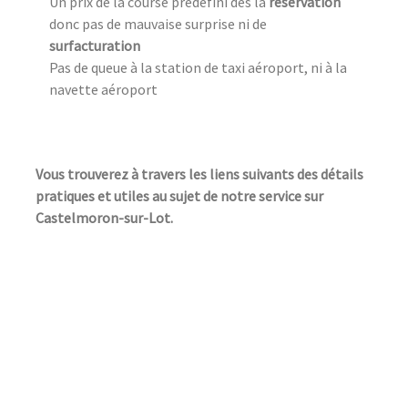
Un prix de la course prédéfini dès la
réservation
donc pas de mauvaise surprise ni de
surfacturation
Pas de queue à la station de taxi aéroport, ni à la
navette aéroport
Vous trouverez à travers les liens suivants des détails
pratiques et utiles au sujet de notre service sur
Castelmoron-sur-Lot.