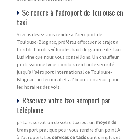
Se rendre à l’aéroport de Toulouse en
taxi
Si vous devez vous rendre à l’aéroport de
Toulouse-Blagnac, préférez effectuer le trajet à
bord de l’un des véhicules haut de gamme de Taxi
Ludivine que nous vous conseillons. Un chauffeur
professionnel vous conduira en toute sécurité
jusqu’à l’aéroport international de Toulouse-
Blagnac, au terminal et à l’heure convenue pour
les horaires des vols.
Réservez votre taxi aéroport par
téléphone
p>La réservation de votre taxi est un
moyen de
transport
pratique pour vous rendre d’un point A
à l’aéroport. Les
services de taxis
sont simples et