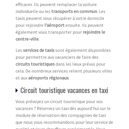
efficaces. Ils peuvent remplacer la voiture
individuelle ou les
transports en commun
. Les
taxis peuvent vous récupérer à votre domicile
pour rejoindre
l’aéroport
ensuite. Ils peuvent
également vous transporter pour
rejoindre le
centre-ville
.
Les
services de taxis
sont également disponibles
pour permettre aux vacanciers de faire des
circuits touristiques
dans les lieux prévus pour
cela. De nombreux services relient plusieurs villes
et aux
aéroports régionaux
.
Circuit touristique vacances en taxi
Vous prévoyez un circuit touristique pour vos
vacances ? Réservez un taxi dès aujourd’hui sur le
module de réservation des compagnies de taxi
que nous vous recommandons pour leur service de