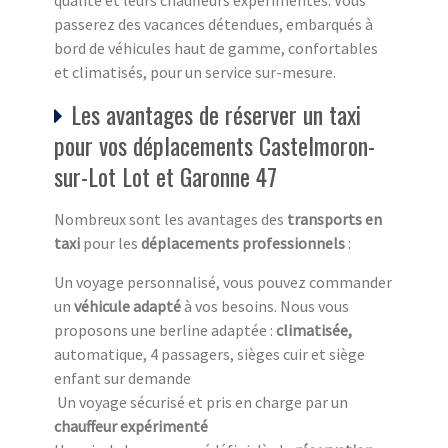
qualité et leurs chauffeurs expérimentés. Vous
passerez des vacances détendues, embarqués à
bord de véhicules haut de gamme, confortables
et climatisés, pour un service sur-mesure.
Les avantages de réserver un taxi
pour vos déplacements Castelmoron-
sur-Lot Lot et Garonne 47
Nombreux sont les avantages des
transports en
taxi
pour les
déplacements professionnels
:
Un voyage personnalisé, vous pouvez commander
un
véhicule adapté
à vos besoins. Nous vous
proposons une berline adaptée :
climatisée,
automatique, 4 passagers, sièges cuir et siège
enfant sur demande
Un voyage sécurisé et pris en charge par un
chauffeur expérimenté