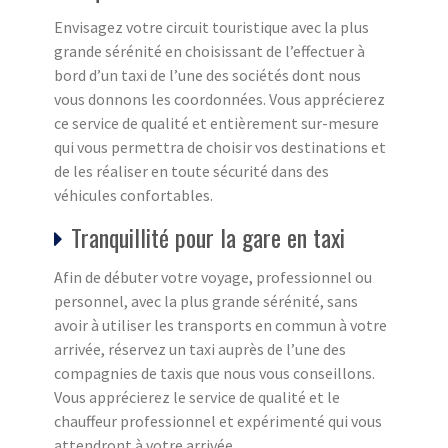
Envisagez votre circuit touristique avec la plus
grande sérénité en choisissant de l’effectuer à
bord d’un taxi de l’une des sociétés dont nous
vous donnons les coordonnées. Vous apprécierez
ce service de qualité et entièrement sur-mesure
qui vous permettra de choisir vos destinations et
de les réaliser en toute sécurité dans des
véhicules confortables.
Tranquillité pour la gare en taxi
Afin de débuter votre voyage, professionnel ou
personnel, avec la plus grande sérénité, sans
avoir à utiliser les transports en commun à votre
arrivée, réservez un taxi auprès de l’une des
compagnies de taxis que nous vous conseillons.
Vous apprécierez le service de qualité et le
chauffeur professionnel et expérimenté qui vous
attendront à votre arrivée.