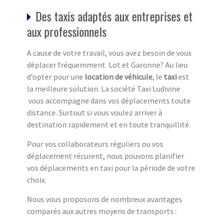
Des taxis adaptés aux entreprises et
aux professionnels
A cause de votre travail, vous avez besoin de vous
déplacer fréquemment Lot et Garonne? Au lieu
d’opter pour une
location de véhicule
, le
taxi
est
la meilleure solution. La société Taxi Ludivine
vous accompagne dans vos déplacements toute
distance. Surtout si vous voulez arriver à
destination rapidement et en toute tranquillité.
Pour vos collaborateurs réguliers ou vos
déplacement récurent, nous pouvons planifier
vos déplacements en taxi pour la période de votre
choix.
Nous vous proposons de nombreux avantages
comparés aux autres moyens de transports :