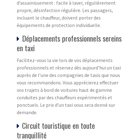
d’assainissement : facile à laver, régulièrement
propre, désinfection régulière. Les passagers,
incluant le chauffeur, doivent porter des
équipements de protection individuelle.
Déplacements professionnels sereins
en taxi
Facilitez-vous la vie lors de vos déplacements
professionnels et réservez dès aujourd’hui un taxi
auprès de l’une des compagnies de taxis que nous
vous recommandons. Vous apprécierez effectuer
vos trajets à bord de voitures haut de gamme
conduites par des chauffeurs expérimentés et
ponctuels. Le prix d’un taxi vous sera donné sur
demande.
Circuit touristique en toute
tranquillité