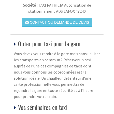
Société :
TAXI PATRICIA Autorisation de
stationnement ADS LAFOX 47240
CONTACT OU DEMANDE DE DEVIS
Opter pour taxi pour la gare
Vous devez vous rendre à la gare mais sans utiliser
les transports en commun ? Réserver un taxi
auprès de l’une des compagnies de taxis dont
nous vous donnons les coordonnées est la
solution idéale. Un chauffeur détenteur d’une
carte professionnelle vous permettra de
rejoindre la gare en toute sécurité et à l’heure
pour prendre votre train.
Vos séminaires en taxi