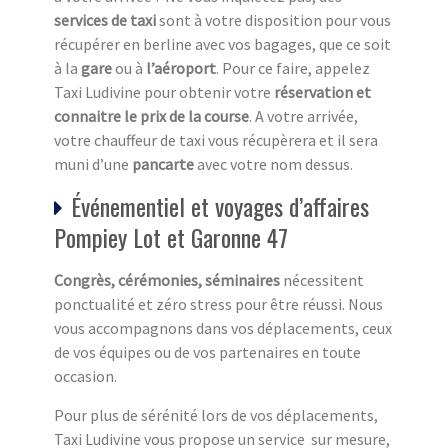
services de taxi
sont à votre disposition pour vous
récupérer en berline avec vos bagages, que ce soit
à la
gare
ou à
l’aéroport
. Pour ce faire, appelez
Taxi Ludivine pour obtenir votre
réservation et
connaitre le prix de la course
. A votre arrivée,
votre chauffeur de taxi vous récupèrera et il sera
muni d’une
pancarte
avec votre nom dessus.
Événementiel et voyages d’affaires
Pompiey Lot et Garonne 47
Congrès, cérémonies, séminaires
nécessitent
ponctualité et zéro stress pour être réussi. Nous
vous accompagnons dans vos déplacements, ceux
de vos équipes ou de vos partenaires en toute
occasion.
Pour plus de sérénité lors de vos déplacements,
Taxi Ludivine vous propose un service sur mesure,