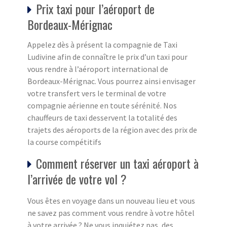
Prix taxi pour l’aéroport de
Bordeaux-Mérignac
Appelez dès à présent la compagnie de Taxi
Ludivine afin de connaître le prix d’un taxi pour
vous rendre à l’aéroport international de
Bordeaux-Mérignac. Vous pourrez ainsi envisager
votre transfert vers le terminal de votre
compagnie aérienne en toute sérénité. Nos
chauffeurs de taxi desservent la totalité des
trajets des aéroports de la région avec des prix de
la course compétitifs
Comment réserver un taxi aéroport à
l’arrivée de votre vol ?
Vous êtes en voyage dans un nouveau lieu et vous
ne savez pas comment vous rendre à votre hôtel
à votre arrivée ? Ne vous inquiétez pas, des