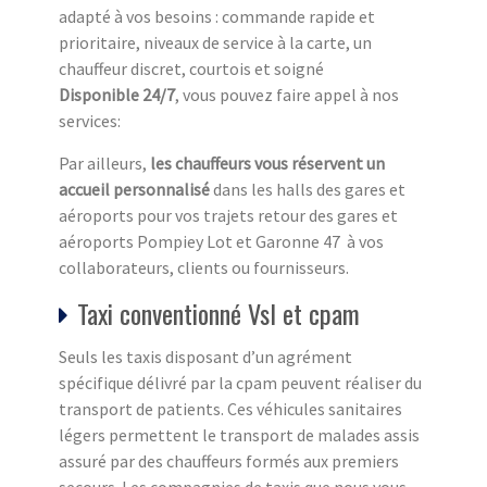
adapté à vos besoins : commande rapide et
prioritaire, niveaux de service à la carte, un
chauffeur discret, courtois et soigné
Disponible 24/7
, vous pouvez faire appel à nos
services:
Par ailleurs,
les chauffeurs vous réservent un
accueil personnalisé
dans les halls des gares et
aéroports pour vos trajets retour des gares et
aéroports Pompiey Lot et Garonne 47 à vos
collaborateurs, clients ou fournisseurs.
Taxi conventionné Vsl et cpam
Seuls les taxis disposant d’un agrément
spécifique délivré par la cpam peuvent réaliser du
transport de patients. Ces véhicules sanitaires
légers permettent le transport de malades assis
assuré par des chauffeurs formés aux premiers