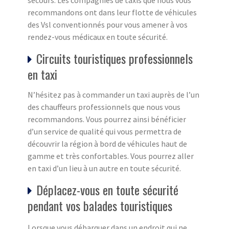
secours. Les compagnies de taxis que nous vous
recommandons ont dans leur flotte de véhicules
des Vsl conventionnés pour vous amener à vos
rendez-vous médicaux en toute sécurité.
Circuits touristiques professionnels
en taxi
N’hésitez pas à commander un taxi auprès de l’un
des chauffeurs professionnels que nous vous
recommandons. Vous pourrez ainsi bénéficier
d’un service de qualité qui vous permettra de
découvrir la région à bord de véhicules haut de
gamme et très confortables. Vous pourrez aller
en taxi d’un lieu à un autre en toute sécurité.
Déplacez-vous en toute sécurité
pendant vos balades touristiques
Lorsque vous débarquer dans un endroit qui ne