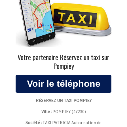
Votre partenaire Réservez un taxi sur
Pompiey
RÉSERVEZ UN TAXI POMPIEY
Ville :
POMPIEY
(
47230
)
Société :
TAXI PATRICIA Autorisation de