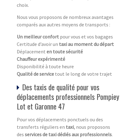
choix.
Nous vous proposons de nombreux avantages
comparés aux autres moyens de transports :
Un meilleur confort
pour vous et vos bagages
Certitude d’avoir un
taxi au moment du départ
Déplacement
en toute sécurité
Chauffeur expérimenté
Disponibilité à toute heure
Qualité de service
tout le long de votre trajet
Des taxis de qualité pour vos
déplacements professionnels Pompiey
Lot et Garonne 47
Pour vos déplacements ponctuels ou des
transferts réguliers en
taxi
, nous proposons
des
services de taxi dédiés aux professionnels
.