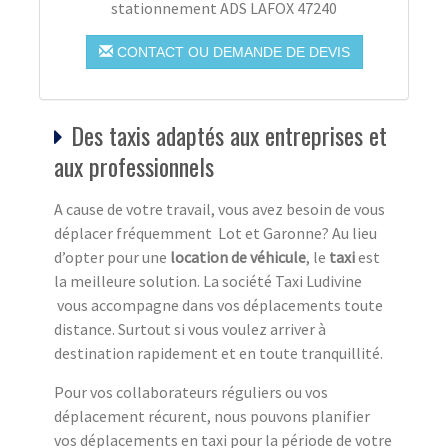
stationnement ADS LAFOX 47240
CONTACT OU DEMANDE DE DEVIS
Des taxis adaptés aux entreprises et
aux professionnels
A cause de votre travail, vous avez besoin de vous
déplacer fréquemment Lot et Garonne? Au lieu
d’opter pour une
location de véhicule
, le
taxi
est
la meilleure solution. La société Taxi Ludivine
vous accompagne dans vos déplacements toute
distance. Surtout si vous voulez arriver à
destination rapidement et en toute tranquillité.
Pour vos collaborateurs réguliers ou vos
déplacement récurent, nous pouvons planifier
vos déplacements en taxi pour la période de votre