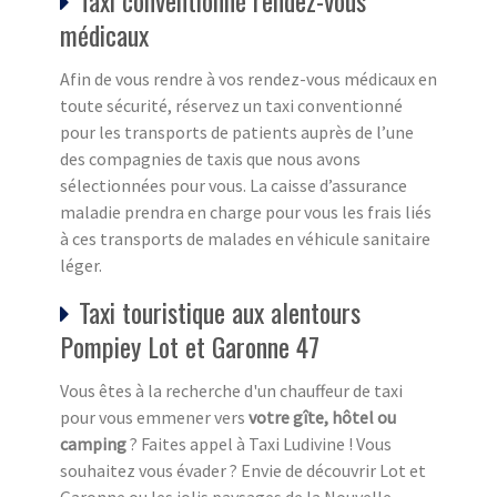
Taxi conventionné rendez-vous
médicaux
Afin de vous rendre à vos rendez-vous médicaux en
toute sécurité, réservez un taxi conventionné
pour les transports de patients auprès de l’une
des compagnies de taxis que nous avons
sélectionnées pour vous. La caisse d’assurance
maladie prendra en charge pour vous les frais liés
à ces transports de malades en véhicule sanitaire
léger.
Taxi touristique aux alentours
Pompiey Lot et Garonne 47
Vous êtes à la recherche d'un chauffeur de taxi
pour vous emmener vers
votre gîte, hôtel ou
camping
? Faites appel à Taxi Ludivine ! Vous
souhaitez vous évader ? Envie de découvrir Lot et