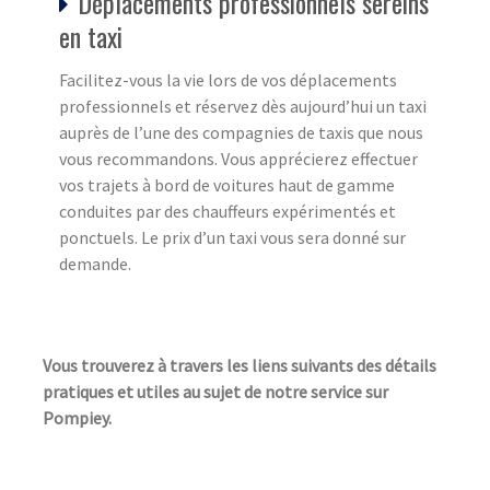
Déplacements professionnels sereins
en taxi
Facilitez-vous la vie lors de vos déplacements
professionnels et réservez dès aujourd’hui un taxi
auprès de l’une des compagnies de taxis que nous
vous recommandons. Vous apprécierez effectuer
vos trajets à bord de voitures haut de gamme
conduites par des chauffeurs expérimentés et
ponctuels. Le prix d’un taxi vous sera donné sur
demande.
Vous trouverez à travers les liens suivants des détails
pratiques et utiles au sujet de notre service sur
Pompiey.