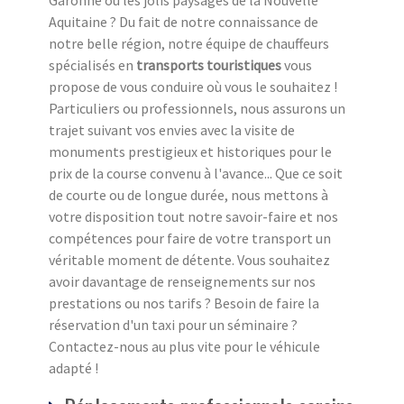
Garonne ou les jolis paysages de la Nouvelle
Aquitaine ? Du fait de notre connaissance de
notre belle région, notre équipe de chauffeurs
spécialisés en
transports touristiques
vous
propose de vous conduire où vous le souhaitez !
Particuliers ou professionnels, nous assurons un
trajet suivant vos envies avec la visite de
monuments prestigieux et historiques pour le
prix de la course convenu à l'avance... Que ce soit
de courte ou de longue durée, nous mettons à
votre disposition tout notre savoir-faire et nos
compétences pour faire de votre transport un
véritable moment de détente. Vous souhaitez
avoir davantage de renseignements sur nos
prestations ou nos tarifs ? Besoin de faire la
réservation d'un taxi pour un séminaire ?
Contactez-nous au plus vite pour le véhicule
adapté !