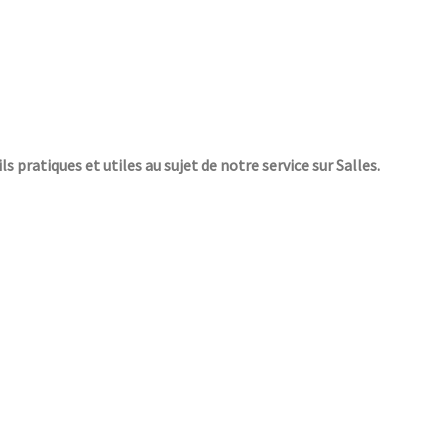
ls pratiques et utiles au sujet de notre service sur Salles.