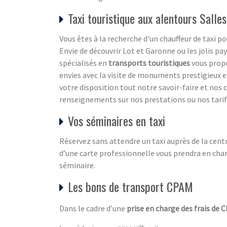
Taxi touristique aux alentours Salle
Vous êtes à la recherche d'un chauffeur de taxi 
Envie de découvrir Lot et Garonne ou les jolis pa
spécialisés en
transports touristiques
vous propo
envies avec la visite de monuments prestigieux et
votre disposition tout notre savoir-faire et no
renseignements sur nos prestations ou nos tarifs 
Vos séminaires en taxi
Réservez sans attendre un taxi auprès de la cent
d’une carte professionnelle vous prendra en charg
séminaire.
Les bons de transport CPAM
Dans le cadre d’une
prise en charge des frais de 