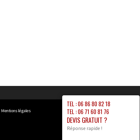
TEL : 06 86 80 82 18
TEL : 06 71 60 81 76
Mentions légales
DEVIS GRATUIT ?
Réponse rapide !