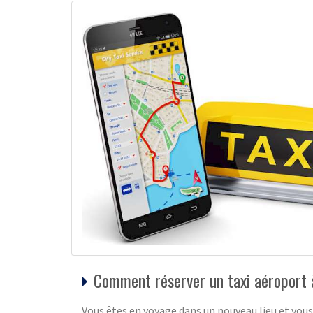
Comment réserver un taxi aéroport à 
Vous êtes en voyage dans un nouveau lieu et vous