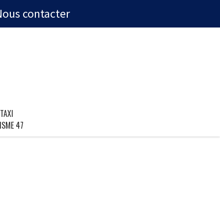
Nous contacter
TAXI
ISME 47