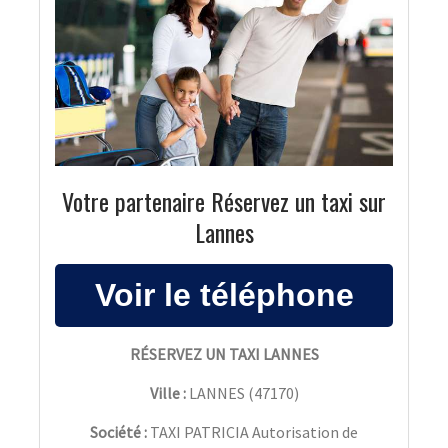
Votre partenaire Réservez un taxi sur
Lannes
RÉSERVEZ UN TAXI LANNES
Ville :
LANNES
(
47170
)
Société :
TAXI PATRICIA Autorisation de