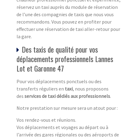
réservez un taxi auprès du module de réservation
de l’une des compagnies de taxis que nous vous
recommandons. Vous pouvez en profiter pour
effectuer une réservation de taxi aller-retour pour
la gare.
Des taxis de qualité pour vos
déplacements professionnels Lannes
Lot et Garonne 47
Pour vos déplacements ponctuels ou des
transferts réguliers en
taxi
, nous proposons
des
services de taxi dédiés aux professionnels
.
Notre prestation sur mesure sera un atout pour :
Vos rendez-vous et réunions.
Vos déplacements et voyages au départ ou à
l’arrivée des gares régionales ou des aéroports de