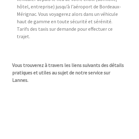
hôtel, entreprise) jusqu’à l’aéroport de Bordeaux-
Mérignac. Vous voyagerez alors dans un véhicule
haut de gamme en toute sécurité et sérénité.
Tarifs des taxis sur demande pour effectuer ce
trajet.
Vous trouverez à travers les liens suivants des détails
pratiques et utiles au sujet de notre service sur
Lannes.