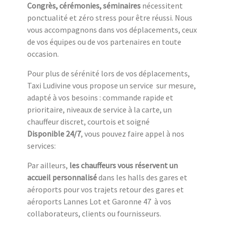
Congrès, cérémonies, séminaires
nécessitent
ponctualité et zéro stress pour être réussi. Nous
vous accompagnons dans vos déplacements, ceux
de vos équipes ou de vos partenaires en toute
occasion.
Pour plus de sérénité lors de vos déplacements,
Taxi Ludivine vous propose un service sur mesure,
adapté à vos besoins : commande rapide et
prioritaire, niveaux de service à la carte, un
chauffeur discret, courtois et soigné
Disponible 24/7
, vous pouvez faire appel à nos
services:
Par ailleurs,
les chauffeurs vous réservent un
accueil personnalisé
dans les halls des gares et
aéroports pour vos trajets retour des gares et
aéroports Lannes Lot et Garonne 47 à vos
collaborateurs, clients ou fournisseurs.