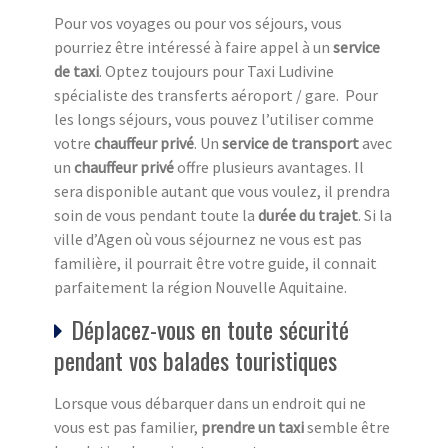
Pour vos voyages ou pour vos séjours, vous
pourriez être intéressé à faire appel à un
service
de taxi
. Optez toujours pour Taxi Ludivine
spécialiste des transferts aéroport / gare. Pour
les longs séjours, vous pouvez l’utiliser comme
votre
chauffeur privé
. Un
service de transport
avec
un
chauffeur privé
offre plusieurs avantages. Il
sera disponible autant que vous voulez, il prendra
soin de vous pendant toute la
durée du trajet
. Si la
ville d’Agen où vous séjournez ne vous est pas
familière, il pourrait être votre guide, il connait
parfaitement la région Nouvelle Aquitaine.
Déplacez-vous en toute sécurité
pendant vos balades touristiques
Lorsque vous débarquer dans un endroit qui ne
vous est pas familier,
prendre un taxi
semble être