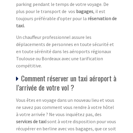
parking pendant le temps de votre voyage. De
plus pour le transport de vos
bagages
, il est
toujours préférable d’opter pour la
réservation de
taxi.
Un chauffeur professionnel assure les
déplacements de personnes en toute sécurité et
en toute sérénité dans les aéroports régionaux
Toulouse ou Bordeaux avec une tarification
compétitive.
Comment réserver un taxi aéroport à
l’arrivée de votre vol ?
Vous êtes en voyage dans un nouveau lieu et vous
ne savez pas comment vous rendre à votre hôtel
à votre arrivée ? Ne vous inquiétez pas, des
services de taxi
sont à votre disposition pour vous
récupérer en berline avec vos bagages, que ce soit