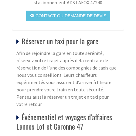
stationnement ADS LAFOX 47240
CONTACT OU DEMANDE DE DEVIS
Réserver un taxi pour la gare
Afin de rejoindre la gare en toute sérénité,
réservez votre trajet auprès dela centrale de
réservation de l’une des compagnies de taxis que
nous vous conseillons. Leurs chauffeurs
expérimentés vous assurent d’arriver à l’heure
pour prendre votre train en toute sécurité.
Pensez aussi à réserver un trajet en taxi pour
votre retour.
Événementiel et voyages d’affaires
Lannes Lot et Garonne 47