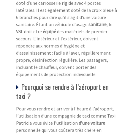
doté d’une carrosserie rigide avec 4 portes
latérales. Il est également doté de la croix bleue à
6 branches pour dire qu’il s’agit d’une voiture
sanitaire. Étant un véhicule d’usage
sanitaire
, le
VSL
doit être
équipé
des matériels de premier
secours. L’intérieur et l’extérieur, doivent
répondre aux normes d’hygiène et
d’assainissement : facile à laver, régulièrement
propre, désinfection régulière. Les passagers,
incluant le chauffeur, doivent porter des
équipements de protection individuelle.
Pourquoi se rendre à l’aéroport en
taxi ?
Pour vous rendre et arriver à l’heure à l’aéroport,
l’utilisation d’une compagnie de taxi comme Taxi
Patricia vous évite l’utilisation
d’une voiture
personnelle qui vous coûtera très chère en