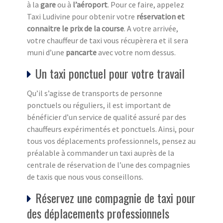
à la
gare
ou à
l’aéroport
. Pour ce faire, appelez
Taxi Ludivine pour obtenir votre
réservation et
connaitre le prix de la course
. A votre arrivée,
votre chauffeur de taxi vous récupèrera et il sera
muni d’une
pancarte
avec votre nom dessus.
Un taxi ponctuel pour votre travail
Qu’il s’agisse de transports de personne
ponctuels ou réguliers, il est important de
bénéficier d’un service de qualité assuré par des
chauffeurs expérimentés et ponctuels. Ainsi, pour
tous vos déplacements professionnels, pensez au
préalable à commander un taxi auprès de la
centrale de réservation de l’une des compagnies
de taxis que nous vous conseillons.
Réservez une compagnie de taxi pour
des déplacements professionnels