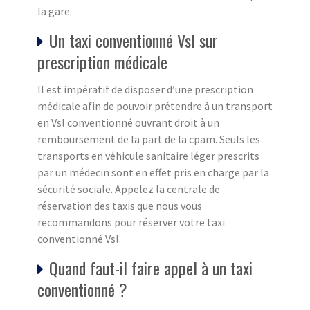
la gare.
Un taxi conventionné Vsl sur
prescription médicale
Il est impératif de disposer d’une prescription
médicale afin de pouvoir prétendre à un transport
en Vsl conventionné ouvrant droit à un
remboursement de la part de la cpam. Seuls les
transports en véhicule sanitaire léger prescrits
par un médecin sont en effet pris en charge par la
sécurité sociale. Appelez la centrale de
réservation des taxis que nous vous
recommandons pour réserver votre taxi
conventionné Vsl.
Quand faut-il faire appel à un taxi
conventionné ?