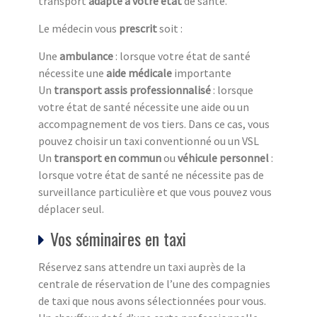
transport
adapté à votre état
de santé.
Le médecin vous
prescrit
soit :
Une
ambulance
: lorsque votre état de santé
nécessite une
aide médicale
importante
Un
transport assis professionnalisé
: lorsque
votre état de santé nécessite une aide ou un
accompagnement de vos tiers. Dans ce cas, vous
pouvez choisir un taxi conventionné ou un VSL
Un
transport en commun
ou
véhicule personnel
:
lorsque votre état de santé ne nécessite pas de
surveillance particulière et que vous pouvez vous
déplacer seul.
Vos séminaires en taxi
Réservez sans attendre un taxi auprès de la
centrale de réservation de l’une des compagnies
de taxi que nous avons sélectionnées pour vous.