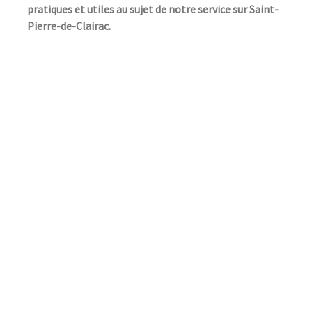
pratiques et utiles au sujet de notre service sur Saint-
Pierre-de-Clairac.