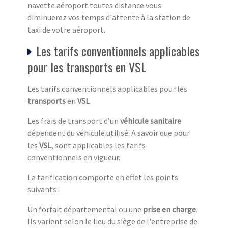
navette aéroport toutes distance vous
diminuerez vos temps d'attente à la station de
taxi de votre aéroport.
Les tarifs conventionnels applicables
pour les transports en VSL
Les tarifs conventionnels applicables pour les
transports
en
VSL
Les frais de transport d’un
véhicule sanitaire
dépendent du véhicule utilisé. A savoir que pour
les
VSL
, sont applicables les tarifs
conventionnels en vigueur.
La tarification comporte en effet les points
suivants :
Un forfait départemental ou une
prise en charge
.
Ils varient selon le lieu du siège de l'entreprise de