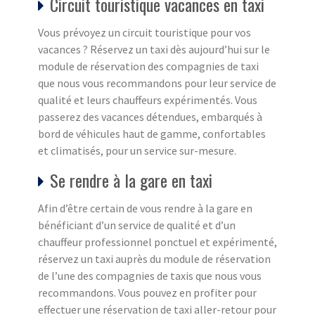
Circuit touristique vacances en taxi
Vous prévoyez un circuit touristique pour vos
vacances ? Réservez un taxi dès aujourd’hui sur le
module de réservation des compagnies de taxi
que nous vous recommandons pour leur service de
qualité et leurs chauffeurs expérimentés. Vous
passerez des vacances détendues, embarqués à
bord de véhicules haut de gamme, confortables
et climatisés, pour un service sur-mesure.
Se rendre à la gare en taxi
Afin d’être certain de vous rendre à la gare en
bénéficiant d’un service de qualité et d’un
chauffeur professionnel ponctuel et expérimenté,
réservez un taxi auprès du module de réservation
de l’une des compagnies de taxis que nous vous
recommandons. Vous pouvez en profiter pour
effectuer une réservation de taxi aller-retour pour