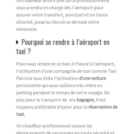
Un chauffeur doté d’une carte professionnelle
vous prendra en charge dès l’aéroport pour
assurer votre transfert, ponctuel et en toute
sécurité, jusqu’au lieu où se déroule votre
séminaire.
Pourquoi se rendre à l’aéroport en
taxi ?
Pour vous rendre et arriver à l’heure à l’aéroport,
l’utilisation d’une compagnie de taxi comme Taxi
Patricia vous évite l’utilisation
d’une voiture
personnelle qui vous coûtera très chère en
parking pendant le temps de votre voyage. De
plus pour le transport de vos
bagages
, il est
toujours préférable d’opter pour la
réservation de
taxi.
Un chauffeur professionnel assure les
déplacements de personnes en toute sécurité et