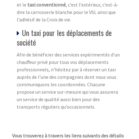
et le
taxi conventionné
, c’est l’extérieur, c’est-à-
dire la carrosserie blanche pour le VSL ainsi que
l’adhésif de la Croix de vie.
Un taxi pour les déplacements de
société
Afin de bénéficier des services expérimentés d’un
chauffeur privé pour tous vos déplacements
professionnels, n’hésitez par à réserver un taxi
auprès de l’une des compagnies dont nous vous
communiquons les coordonnées. Chacune
propose un service sur-mesure qui vous assurera
un service de qualité aussi bien pour des
transports réguliers qu’occasionnels.
Vous trouverez à travers les liens suivants des détails