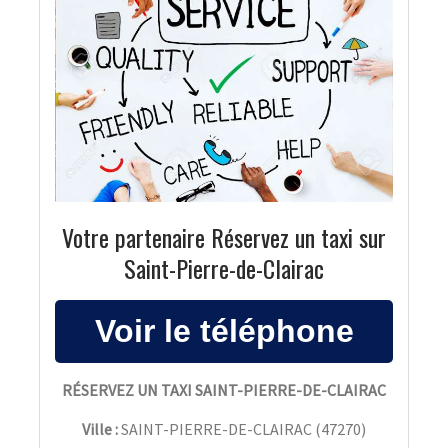
Votre partenaire Réservez un taxi sur
Saint-Pierre-de-Clairac
RÉSERVEZ UN TAXI SAINT-PIERRE-DE-CLAIRAC
Ville :
SAINT-PIERRE-DE-CLAIRAC
(
47270
)