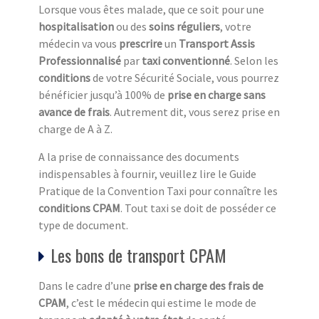
Lorsque vous êtes malade, que ce soit pour une
hospitalisation
ou des
soins réguliers
, votre
médecin va vous
prescrire
un
Transport Assis
Professionnalisé
par
taxi conventionné
. Selon les
conditions
de votre Sécurité Sociale, vous pourrez
bénéficier jusqu’à 100% de
prise en charge sans
avance de frais
. Autrement dit, vous serez prise en
charge de A à Z.
A la prise de connaissance des documents
indispensables à fournir, veuillez lire le Guide
Pratique de la Convention Taxi pour connaître les
conditions CPAM
. Tout taxi se doit de posséder ce
type de document.
Les bons de transport CPAM
Dans le cadre d’une
prise en charge des frais de
CPAM
, c’est le médecin qui estime le mode de