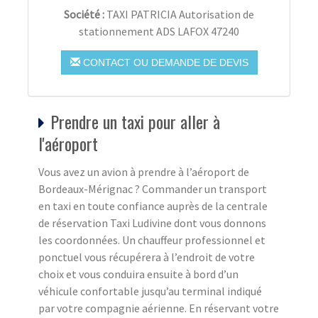
Société :
TAXI PATRICIA Autorisation de
stationnement ADS LAFOX 47240
CONTACT OU DEMANDE DE DEVIS
Prendre un taxi pour aller à
l'aéroport
Vous avez un avion à prendre à l’aéroport de
Bordeaux-Mérignac ? Commander un transport
en taxi en toute confiance auprès de la centrale
de réservation Taxi Ludivine dont vous donnons
les coordonnées. Un chauffeur professionnel et
ponctuel vous récupérera à l’endroit de votre
choix et vous conduira ensuite à bord d’un
véhicule confortable jusqu’au terminal indiqué
par votre compagnie aérienne. En réservant votre