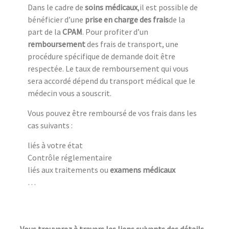
Dans le cadre de
soins médicaux
,il est possible de
bénéficier d’une
prise en charge des frais
de la
part de la
CPAM
. Pour profiter d’un
remboursement
des frais de transport, une
procédure spécifique de demande doit être
respectée. Le taux de remboursement qui vous
sera accordé dépend du transport médical que le
médecin vous a souscrit.
Vous pouvez être remboursé de vos frais dans les
cas suivants :
liés à votre état
Contrôle réglementaire
liés aux traitements ou
examens médicaux
…