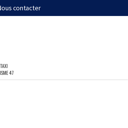
Nous contacter
TAXI
ISME 47