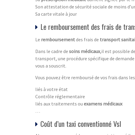
Son attestation de sécurité sociale de moins d’u
Sa carte vitale à jour
Le remboursement des frais de tran
Le
remboursement
des frais de
transport sanita
Dans le cadre de
soins médicaux
,il est possible 
transport, une procédure spécifique de demande 
vous a souscrit.
Vous pouvez être remboursé de vos frais dans les 
liés à votre état
Contrôle réglementaire
liés aux traitements ou
examens médicaux
…
Coût d’un taxi conventionné Vsl