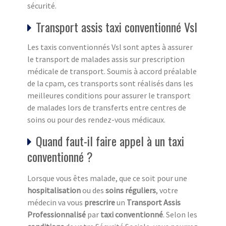
sécurité.
Transport assis taxi conventionné Vsl
Les taxis conventionnés Vsl sont aptes à assurer
le transport de malades assis sur prescription
médicale de transport. Soumis à accord préalable
de la cpam, ces transports sont réalisés dans les
meilleures conditions pour assurer le transport
de malades lors de transferts entre centres de
soins ou pour des rendez-vous médicaux.
Quand faut-il faire appel à un taxi
conventionné ?
Lorsque vous êtes malade, que ce soit pour une
hospitalisation
ou des
soins réguliers
, votre
médecin va vous
prescrire
un
Transport Assis
Professionnalisé
par
taxi conventionné
. Selon les