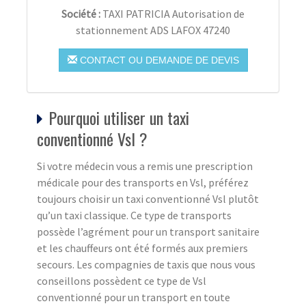
Société :
TAXI PATRICIA Autorisation de
stationnement ADS LAFOX 47240
CONTACT OU DEMANDE DE DEVIS
Pourquoi utiliser un taxi
conventionné Vsl ?
Si votre médecin vous a remis une prescription
médicale pour des transports en Vsl, préférez
toujours choisir un taxi conventionné Vsl plutôt
qu’un taxi classique. Ce type de transports
possède l’agrément pour un transport sanitaire
et les chauffeurs ont été formés aux premiers
secours. Les compagnies de taxis que nous vous
conseillons possèdent ce type de Vsl
conventionné pour un transport en toute