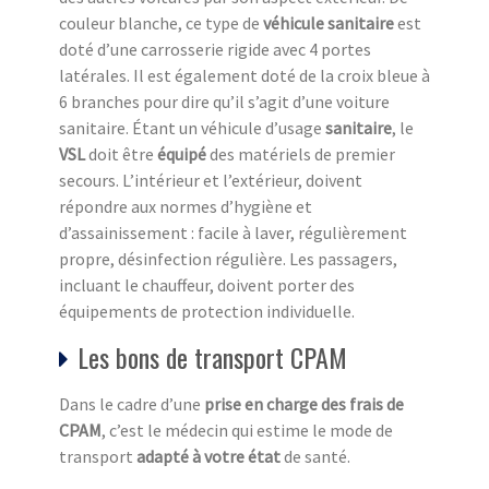
couleur blanche, ce type de
véhicule sanitaire
est
doté d’une carrosserie rigide avec 4 portes
latérales. Il est également doté de la croix bleue à
6 branches pour dire qu’il s’agit d’une voiture
sanitaire. Étant un véhicule d’usage
sanitaire
, le
VSL
doit être
équipé
des matériels de premier
secours. L’intérieur et l’extérieur, doivent
répondre aux normes d’hygiène et
d’assainissement : facile à laver, régulièrement
propre, désinfection régulière. Les passagers,
incluant le chauffeur, doivent porter des
équipements de protection individuelle.
Les bons de transport CPAM
Dans le cadre d’une
prise en charge des frais de
CPAM
, c’est le médecin qui estime le mode de
transport
adapté à votre état
de santé.