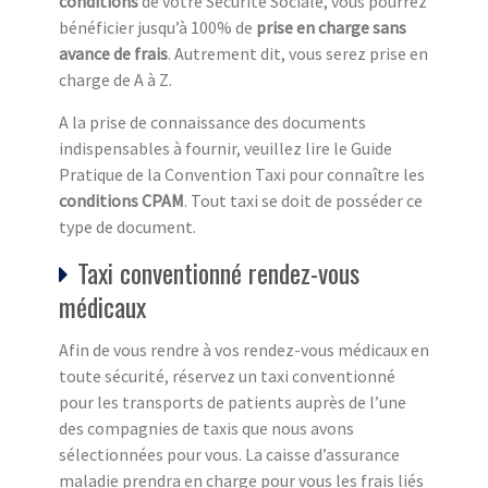
conditions
de votre Sécurité Sociale, vous pourrez
bénéficier jusqu’à 100% de
prise en charge sans
avance de frais
. Autrement dit, vous serez prise en
charge de A à Z.
A la prise de connaissance des documents
indispensables à fournir, veuillez lire le Guide
Pratique de la Convention Taxi pour connaître les
conditions CPAM
. Tout taxi se doit de posséder ce
type de document.
Taxi conventionné rendez-vous
médicaux
Afin de vous rendre à vos rendez-vous médicaux en
toute sécurité, réservez un taxi conventionné
pour les transports de patients auprès de l’une
des compagnies de taxis que nous avons
sélectionnées pour vous. La caisse d’assurance
maladie prendra en charge pour vous les frais liés