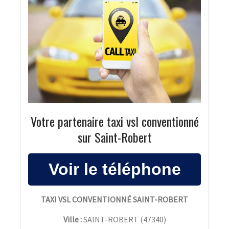
Votre partenaire taxi vsl conventionné
sur Saint-Robert
TAXI VSL CONVENTIONNÉ SAINT-ROBERT
Ville :
SAINT-ROBERT
(
47340
)