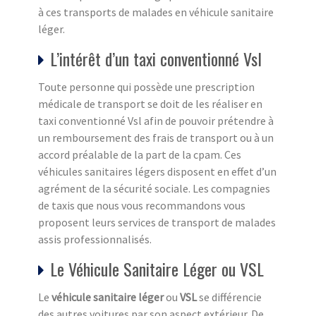
à ces transports de malades en véhicule sanitaire
léger.
L’intérêt d’un taxi conventionné Vsl
Toute personne qui possède une prescription
médicale de transport se doit de les réaliser en
taxi conventionné Vsl afin de pouvoir prétendre à
un remboursement des frais de transport ou à un
accord préalable de la part de la cpam. Ces
véhicules sanitaires légers disposent en effet d’un
agrément de la sécurité sociale. Les compagnies
de taxis que nous vous recommandons vous
proposent leurs services de transport de malades
assis professionnalisés.
Le Véhicule Sanitaire Léger ou VSL
Le
véhicule sanitaire léger
ou
VSL
se différencie
des autres voitures par son aspect extérieur. De