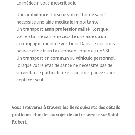
Le médecin vous
prescrit
soit :
Une
ambulance
: lorsque votre état de santé
nécessite une
aide médicale
importante
Un
transport assis professionnalisé
: lorsque
votre état de santé nécessite une aide ou un
accompagnement de vos tiers. Dans ce cas, vous
pouvez choisir un taxi conventionné ou un VSL
Un
transport en commun
ou
véhicule personnel
:
lorsque votre état de santé ne nécessite pas de
surveillance particulière et que vous pouvez vous
déplacer seul.
Vous trouverez à travers les liens suivants des détails
pratiques et utiles au sujet de notre service sur Saint-
Robert.