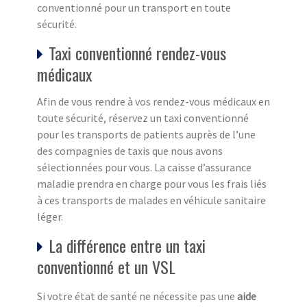
conventionné pour un transport en toute
sécurité.
Taxi conventionné rendez-vous
médicaux
Afin de vous rendre à vos rendez-vous médicaux en
toute sécurité, réservez un taxi conventionné
pour les transports de patients auprès de l’une
des compagnies de taxis que nous avons
sélectionnées pour vous. La caisse d’assurance
maladie prendra en charge pour vous les frais liés
à ces transports de malades en véhicule sanitaire
léger.
La différence entre un taxi
conventionné et un VSL
Si votre état de santé ne nécessite pas une
aide