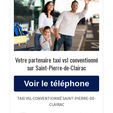
Votre partenaire taxi vsl conventionné
sur Saint-Pierre-de-Clairac
TAXI VSL CONVENTIONNÉ SAINT-PIERRE-DE-
CLAIRAC