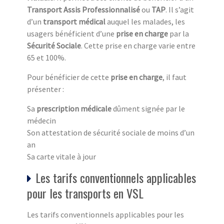
Transport Assis Professionnalisé
ou
TAP
. Il s’agit
d’un
transport médical
auquel les malades, les
usagers bénéficient d’une
prise en charge
par la
Sécurité Sociale
. Cette prise en charge varie entre
65 et 100%.
Pour bénéficier de cette
prise en charge
, il faut
présenter :
Sa
prescription médicale
dûment signée par le
médecin
Son attestation de sécurité sociale de moins d’un
an
Sa carte vitale à jour
Les tarifs conventionnels applicables
pour les transports en VSL
Les tarifs conventionnels applicables pour les