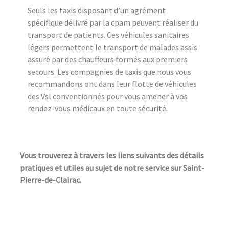
Seuls les taxis disposant d’un agrément
spécifique délivré par la cpam peuvent réaliser du
transport de patients. Ces véhicules sanitaires
légers permettent le transport de malades assis
assuré par des chauffeurs formés aux premiers
secours. Les compagnies de taxis que nous vous
recommandons ont dans leur flotte de véhicules
des Vsl conventionnés pour vous amener à vos
rendez-vous médicaux en toute sécurité.
Vous trouverez à travers les liens suivants des détails
pratiques et utiles au sujet de notre service sur Saint-
Pierre-de-Clairac.