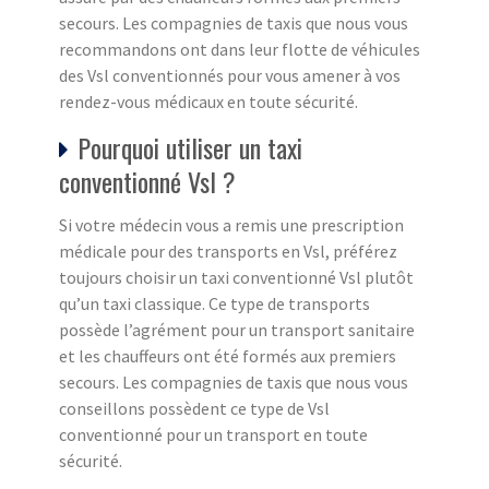
secours. Les compagnies de taxis que nous vous
recommandons ont dans leur flotte de véhicules
des Vsl conventionnés pour vous amener à vos
rendez-vous médicaux en toute sécurité.
Pourquoi utiliser un taxi
conventionné Vsl ?
Si votre médecin vous a remis une prescription
médicale pour des transports en Vsl, préférez
toujours choisir un taxi conventionné Vsl plutôt
qu’un taxi classique. Ce type de transports
possède l’agrément pour un transport sanitaire
et les chauffeurs ont été formés aux premiers
secours. Les compagnies de taxis que nous vous
conseillons possèdent ce type de Vsl
conventionné pour un transport en toute
sécurité.