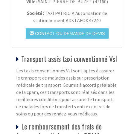
Ville :
SAINT-PIERRE-DE-BUZET
(
47160
)
Société :
TAXI PATRICIA Autorisation de
stationnement ADS LAFOX 47240
CONTACT OU DEMANDE DE DEVIS
Transport assis taxi conventionné Vsl
Les taxis conventionnés Vsl sont aptes à assurer
le transport de malades assis sur prescription
médicale de transport. Soumis à accord préalable
de la cpam, ces transports sont réalisés dans les
meilleures conditions pour assurer le transport
de malades lors de transferts entre centres de
soins ou pour des rendez-vous médicaux.
Le remboursement des frais de