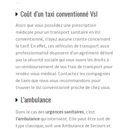
…
Coût d’un taxi conventionné Vsl
Alors que vous possédez une prescription
médicale pour un transport sanitaire en Vsl
conventionné, n’ayez aucune crainte concernant
le tarif. En effet, ces véhicules de transport assis
professionnalisé disposent d’un agrément délivré
par la sécurité sociale qui vous ouvre les droits à
un remboursement de vos frais de transport pour
rendez-vous médical. Contactez les compagnies
de taxis que nous vous recommandons pour
trouver le Vsl conventionné proche de chez vous.
L’ambulance
Dans le cas des
urgences sanitaires
, c’est
l’ambulance
qui intervient. Elle peut être soit de
type classique, soit une Ambulance de Secours et