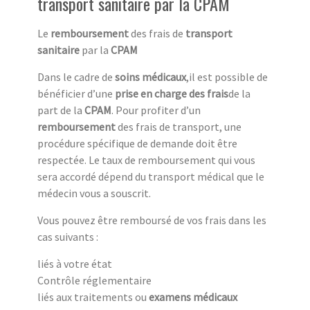
transport sanitaire par la CPAM
Le
remboursement
des frais de
transport
sanitaire
par la
CPAM
Dans le cadre de
soins médicaux
,il est possible de
bénéficier d’une
prise en charge des frais
de la
part de la
CPAM
. Pour profiter d’un
remboursement
des frais de transport, une
procédure spécifique de demande doit être
respectée. Le taux de remboursement qui vous
sera accordé dépend du transport médical que le
médecin vous a souscrit.
Vous pouvez être remboursé de vos frais dans les
cas suivants :
liés à votre état
Contrôle réglementaire
liés aux traitements ou
examens médicaux