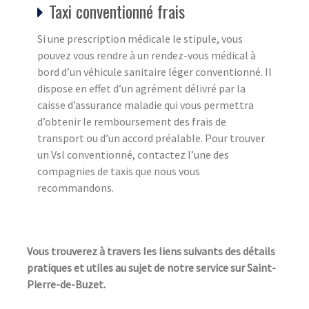
Taxi conventionné frais
Si une prescription médicale le stipule, vous
pouvez vous rendre à un rendez-vous médical à
bord d’un véhicule sanitaire léger conventionné. Il
dispose en effet d’un agrément délivré par la
caisse d’assurance maladie qui vous permettra
d’obtenir le remboursement des frais de
transport ou d’un accord préalable. Pour trouver
un Vsl conventionné, contactez l’une des
compagnies de taxis que nous vous
recommandons.
Vous trouverez à travers les liens suivants des détails
pratiques et utiles au sujet de notre service sur Saint-
Pierre-de-Buzet.