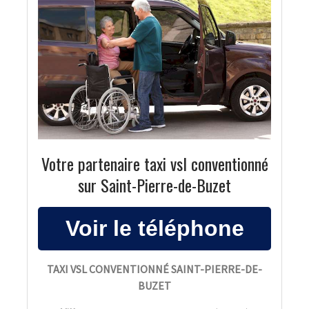
Votre partenaire taxi vsl conventionné
sur Saint-Pierre-de-Buzet
TAXI VSL CONVENTIONNÉ SAINT-PIERRE-DE-
BUZET