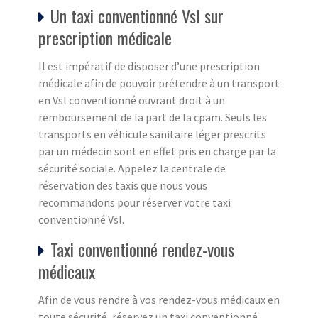
Un taxi conventionné Vsl sur
prescription médicale
Il est impératif de disposer d’une prescription
médicale afin de pouvoir prétendre à un transport
en Vsl conventionné ouvrant droit à un
remboursement de la part de la cpam. Seuls les
transports en véhicule sanitaire léger prescrits
par un médecin sont en effet pris en charge par la
sécurité sociale. Appelez la centrale de
réservation des taxis que nous vous
recommandons pour réserver votre taxi
conventionné Vsl.
Taxi conventionné rendez-vous
médicaux
Afin de vous rendre à vos rendez-vous médicaux en
toute sécurité, réservez un taxi conventionné