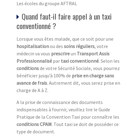
Les écoles du groupe AFTRAL
Quand faut-il faire appel à un taxi
conventionné ?
Lorsque vous êtes malade, que ce soit pour une
hospitalisation
ou des
soins réguliers
, votre
médecin va vous
prescrire
un
Transport Assis
Professionnalisé
par
taxi conventionné
. Selon les
conditions
de votre Sécurité Sociale, vous pourrez
bénéficier jusqu’à 100% de
prise en charge sans
avance de frais
. Autrement dit, vous serez prise en
charge de A à Z.
A la prise de connaissance des documents
indispensables à fournir, veuillez lire le Guide
Pratique de la Convention Taxi pour connaître les
conditions CPAM
. Tout taxi se doit de posséder ce
type de document.