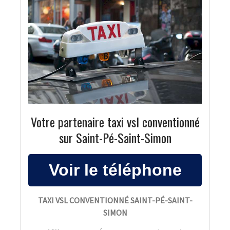
Votre partenaire taxi vsl conventionné
sur Saint-Pé-Saint-Simon
TAXI VSL CONVENTIONNÉ SAINT-PÉ-SAINT-
SIMON