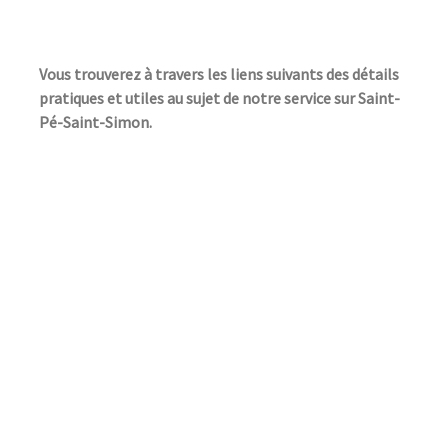
Vous trouverez à travers les liens suivants des détails
pratiques et utiles au sujet de notre service sur Saint-
Pé-Saint-Simon.