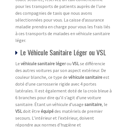
pour les transports de patients auprès de l’une
des compagnies de taxis que nous avons
sélectionnées pour vous. La caisse d’assurance
maladie prendra en charge pour vous les frais liés
à ces transports de malades en véhicule sanitaire
léger.
Le Véhicule Sanitaire Léger ou VSL
Le
véhicule sanitaire léger
ou
VSL
se différencie
des autres voitures par son aspect extérieur. De
couleur blanche, ce type de
véhicule sanitaire
est
doté d’une carrosserie rigide avec 4 portes
latérales. Il est également doté de la croix bleue à
6 branches pour dire qu’il s’agit d’une voiture
sanitaire. Étant un véhicule d’usage
sanitaire
, le
VSL
doit être
équipé
des matériels de premier
secours. L’intérieur et l’extérieur, doivent
répondre aux normes d’hygiène et