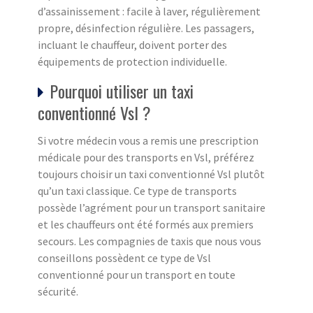
d’assainissement : facile à laver, régulièrement
propre, désinfection régulière. Les passagers,
incluant le chauffeur, doivent porter des
équipements de protection individuelle.
Pourquoi utiliser un taxi
conventionné Vsl ?
Si votre médecin vous a remis une prescription
médicale pour des transports en Vsl, préférez
toujours choisir un taxi conventionné Vsl plutôt
qu’un taxi classique. Ce type de transports
possède l’agrément pour un transport sanitaire
et les chauffeurs ont été formés aux premiers
secours. Les compagnies de taxis que nous vous
conseillons possèdent ce type de Vsl
conventionné pour un transport en toute
sécurité.