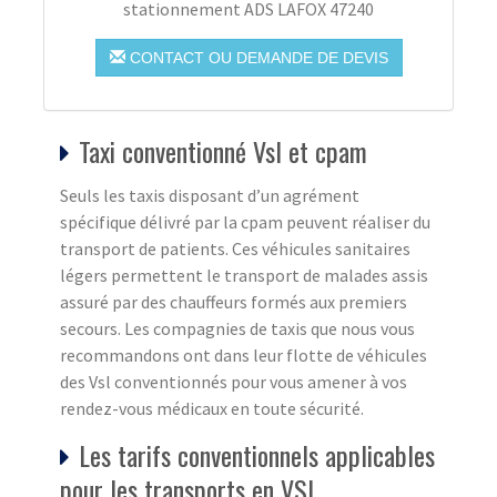
stationnement ADS LAFOX 47240
CONTACT OU DEMANDE DE DEVIS
Taxi conventionné Vsl et cpam
Seuls les taxis disposant d’un agrément
spécifique délivré par la cpam peuvent réaliser du
transport de patients. Ces véhicules sanitaires
légers permettent le transport de malades assis
assuré par des chauffeurs formés aux premiers
secours. Les compagnies de taxis que nous vous
recommandons ont dans leur flotte de véhicules
des Vsl conventionnés pour vous amener à vos
rendez-vous médicaux en toute sécurité.
Les tarifs conventionnels applicables
pour les transports en VSL