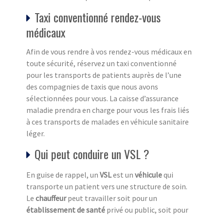
Taxi conventionné rendez-vous
médicaux
Afin de vous rendre à vos rendez-vous médicaux en
toute sécurité, réservez un taxi conventionné
pour les transports de patients auprès de l’une
des compagnies de taxis que nous avons
sélectionnées pour vous. La caisse d’assurance
maladie prendra en charge pour vous les frais liés
à ces transports de malades en véhicule sanitaire
léger.
Qui peut conduire un VSL ?
En guise de rappel, un
VSL
est un
véhicule
qui
transporte un patient vers une structure de soin.
Le
chauffeur
peut travailler soit pour un
établissement de santé
privé ou public, soit pour