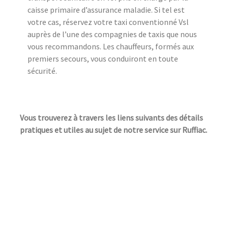
caisse primaire d’assurance maladie. Si tel est
votre cas, réservez votre taxi conventionné Vsl
auprès de l’une des compagnies de taxis que nous
vous recommandons. Les chauffeurs, formés aux
premiers secours, vous conduiront en toute
sécurité.
Vous trouverez à travers les liens suivants des détails
pratiques et utiles au sujet de notre service sur Ruffiac.