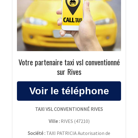
Votre partenaire taxi vsl conventionné
sur Rives
TAXI VSL CONVENTIONNÉ RIVES
Ville :
RIVES
(
47210
)
Société :
TAXI PATRICIA Autorisation de