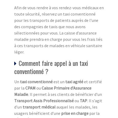
Afin de vous rendre à vos rendez-vous médicaux en
toute sécurité, réservez un taxi conventionné
pour les transports de patients auprès de l’une
des compagnies de taxis que nous avons
sélectionnées pour vous. La caisse d’assurance
maladie prendra en charge pour vous les frais liés
à ces transports de malades en véhicule sanitaire
léger.
Comment faire appel à un taxi
conventionné ?
Un
taxi conventionné
est un
taxi agréé
et certifié
par la
CPAM
ou
Caisse Primaire d’Assurance
Maladie
. Il permet à ses clients de bénéficier d’un
Transport Assis Professionnalisé
ou
TAP
. Il s’agit
d’un
transport médical
auquel les malades, les
usagers bénéficient d’une
prise en charge
par la