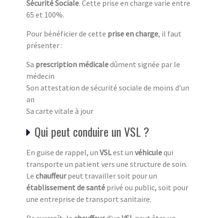
Sécurité Sociale
. Cette prise en charge varie entre
65 et 100%.
Pour bénéficier de cette
prise en charge
, il faut
présenter :
Sa
prescription médicale
dûment signée par le
médecin
Son attestation de sécurité sociale de moins d’un
an
Sa carte vitale à jour
Qui peut conduire un VSL ?
En guise de rappel, un
VSL
est un
véhicule
qui
transporte un patient vers une structure de soin.
Le
chauffeur
peut travailler soit pour un
établissement de santé
privé ou public, soit pour
une entreprise de transport sanitaire.