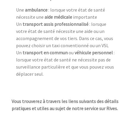
Une
ambulance
: lorsque votre état de santé
nécessite une
aide médicale
importante
Un
transport assis professionnalisé
: lorsque
votre état de santé nécessite une aide ou un
accompagnement de vos tiers. Dans ce cas, vous
pouvez choisir un taxi conventionné ou un VSL
Un
transport en commun
ou
véhicule personnel
:
lorsque votre état de santé ne nécessite pas de
surveillance particulière et que vous pouvez vous
déplacer seul.
Vous trouverez à travers les liens suivants des détails
pratiques et utiles au sujet de notre service sur Rives.