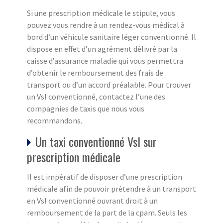
Si une prescription médicale le stipule, vous
pouvez vous rendre à un rendez-vous médical à
bord d’un véhicule sanitaire léger conventionné. Il
dispose en effet d’un agrément délivré par la
caisse d’assurance maladie qui vous permettra
d’obtenir le remboursement des frais de
transport ou d’un accord préalable. Pour trouver
un Vsl conventionné, contactez l’une des
compagnies de taxis que nous vous
recommandons.
Un taxi conventionné Vsl sur
prescription médicale
Il est impératif de disposer d’une prescription
médicale afin de pouvoir prétendre à un transport
en Vsl conventionné ouvrant droit à un
remboursement de la part de la cpam. Seuls les