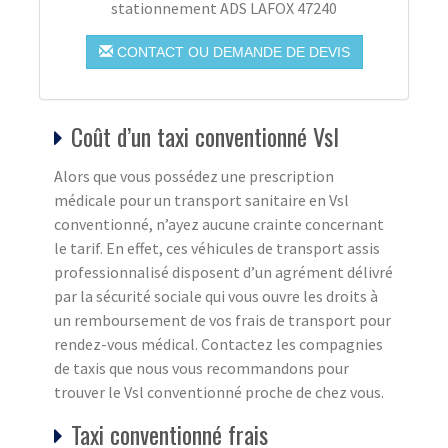
stationnement ADS LAFOX 47240
CONTACT OU DEMANDE DE DEVIS
Coût d’un taxi conventionné Vsl
Alors que vous possédez une prescription
médicale pour un transport sanitaire en Vsl
conventionné, n’ayez aucune crainte concernant
le tarif. En effet, ces véhicules de transport assis
professionnalisé disposent d’un agrément délivré
par la sécurité sociale qui vous ouvre les droits à
un remboursement de vos frais de transport pour
rendez-vous médical. Contactez les compagnies
de taxis que nous vous recommandons pour
trouver le Vsl conventionné proche de chez vous.
Taxi conventionné frais