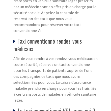
transports en véhicule sanitaire léger prescrits
par un médecin sont en effet pris en charge par la
sécurité sociale. Appelez la centrale de
réservation des taxis que nous vous
recommandons pour réserver votre taxi
conventionné Vsl.
Taxi conventionné rendez-vous
médicaux
Afin de vous rendre à vos rendez-vous médicaux en
toute sécurité, réservez un taxi conventionné
pour les transports de patients auprès de l’une
des compagnies de taxis que nous avons
sélectionnées pour vous. La caisse d’assurance
maladie prendra en charge pour vous les frais liés
à ces transports de malades en véhicule sanitaire
léger.
Le taxi conventionné VSL, pour qui ?