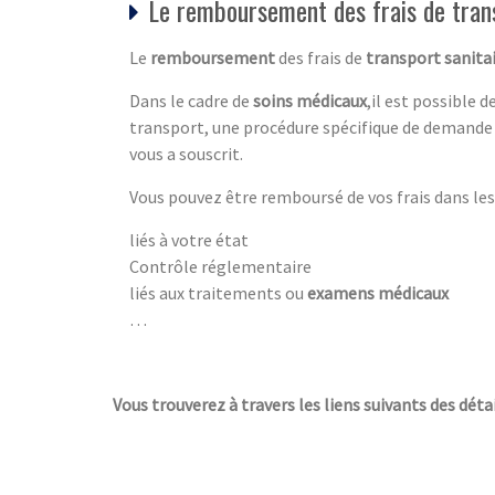
Le remboursement des frais de tran
Le
remboursement
des frais de
transport sanita
Dans le cadre de
soins médicaux
,il est possible 
transport, une procédure spécifique de demande 
vous a souscrit.
Vous pouvez être remboursé de vos frais dans les 
liés à votre état
Contrôle réglementaire
liés aux traitements ou
examens médicaux
…
Vous trouverez à travers les liens suivants des détai