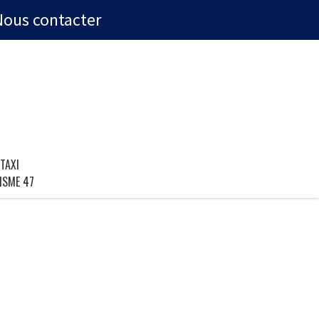
Nous contacter
TAXI
ISME 47