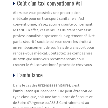
Coût d’un taxi conventionné Vsl
Alors que vous possédez une prescription
médicale pour un transport sanitaire en Vsl
conventionné, n’ayez aucune crainte concernant
le tarif. En effet, ces véhicules de transport assis
professionnalisé disposent d’un agrément délivré
par la sécurité sociale qui vous ouvre les droits à
un remboursement de vos frais de transport pour
rendez-vous médical. Contactez les compagnies
de taxis que nous vous recommandons pour
trouver le Vsl conventionné proche de chez vous.
L’ambulance
Dans le cas des
urgences sanitaires
, c’est
l’ambulance
qui intervient. Elle peut être soit de
type classique, soit une Ambulance de Secours et
de Soins d’Urgence ou ASSU. Contrairement au