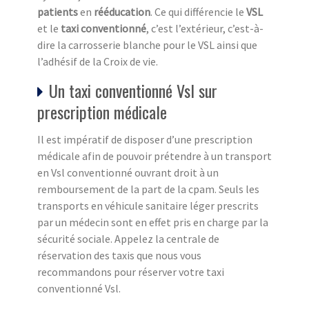
patients
en
rééducation
. Ce qui différencie le
VSL
et le
taxi conventionné
, c’est l’extérieur, c’est-à-
dire la carrosserie blanche pour le VSL ainsi que
l’adhésif de la Croix de vie.
Un taxi conventionné Vsl sur
prescription médicale
Il est impératif de disposer d’une prescription
médicale afin de pouvoir prétendre à un transport
en Vsl conventionné ouvrant droit à un
remboursement de la part de la cpam. Seuls les
transports en véhicule sanitaire léger prescrits
par un médecin sont en effet pris en charge par la
sécurité sociale. Appelez la centrale de
réservation des taxis que nous vous
recommandons pour réserver votre taxi
conventionné Vsl.