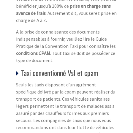
bénéficier jusqu’à 100% de
prise en charge sans
avance de frais
. Autrement dit, vous serez prise en
charge de A à Z.
A la prise de connaissance des documents
indispensables à fournir, veuillez lire le Guide
Pratique de la Convention Taxi pour connaître les
conditions CPAM
. Tout taxi se doit de posséder ce
type de document.
Taxi conventionné Vsl et cpam
Seuls les taxis disposant d’un agrément
spécifique délivré par la cpam peuvent réaliser du
transport de patients. Ces véhicules sanitaires
légers permettent le transport de malades assis
assuré par des chauffeurs formés aux premiers
secours. Les compagnies de taxis que nous vous
recommandons ont dans leur flotte de véhicules