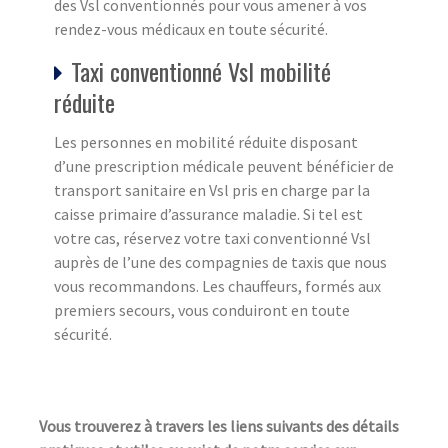
des Vsl conventionnés pour vous amener à vos
rendez-vous médicaux en toute sécurité.
Taxi conventionné Vsl mobilité
réduite
Les personnes en mobilité réduite disposant
d’une prescription médicale peuvent bénéficier de
transport sanitaire en Vsl pris en charge par la
caisse primaire d’assurance maladie. Si tel est
votre cas, réservez votre taxi conventionné Vsl
auprès de l’une des compagnies de taxis que nous
vous recommandons. Les chauffeurs, formés aux
premiers secours, vous conduiront en toute
sécurité.
Vous trouverez à travers les liens suivants des détails