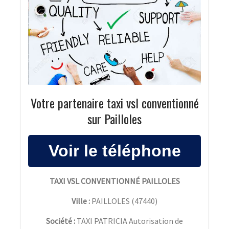
Votre partenaire taxi vsl conventionné
sur Pailloles
TAXI VSL CONVENTIONNÉ PAILLOLES
Ville :
PAILLOLES
(
47440
)
Société :
TAXI PATRICIA Autorisation de