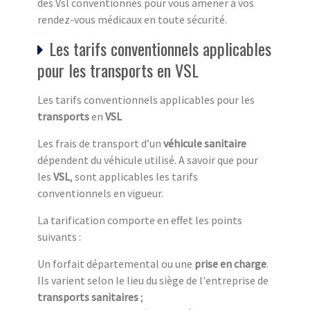
des Vsl conventionnés pour vous amener à vos
rendez-vous médicaux en toute sécurité.
Les tarifs conventionnels applicables
pour les transports en VSL
Les tarifs conventionnels applicables pour les
transports
en
VSL
Les frais de transport d’un
véhicule sanitaire
dépendent du véhicule utilisé. A savoir que pour
les
VSL
, sont applicables les tarifs
conventionnels en vigueur.
La tarification comporte en effet les points
suivants :
Un forfait départemental ou une
prise en charge
.
Ils varient selon le lieu du siège de l'entreprise de
transports sanitaires
;