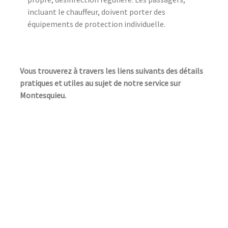
incluant le chauffeur, doivent porter des
équipements de protection individuelle.
Vous trouverez à travers les liens suivants des détails
pratiques et utiles au sujet de notre service sur
Montesquieu.