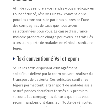
Afin de vous rendre à vos rendez-vous médicaux en
toute sécurité, réservez un taxi conventionné
pour les transports de patients auprès de l’une
des compagnies de taxis que nous avons
sélectionnées pour vous. La caisse d’assurance
maladie prendra en charge pour vous les frais liés
à ces transports de malades en véhicule sanitaire
léger.
Taxi conventionné Vsl et cpam
Seuls les taxis disposant d’un agrément
spécifique délivré par la cpam peuvent réaliser du
transport de patients. Ces véhicules sanitaires
légers permettent le transport de malades assis
assuré par des chauffeurs formés aux premiers
secours. Les compagnies de taxis que nous vous
recommandons ont dans leur flotte de véhicules