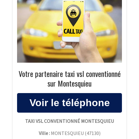
Votre partenaire taxi vsl conventionné
sur Montesquieu
TAXI VSL CONVENTIONNÉ MONTESQUIEU
Ville :
MONTESQUIEU
(
47130
)