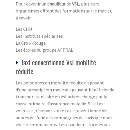
Pour devenir un
chauffeur
de
VSL
, plusieurs
organismes offrent des formations sur le métier,
à savoir :
Les CHU
Les instituts spécialisés
La Croix-Rouge
Les écoles du groupe AFTRAL
Taxi conventionné Vsl mobilité
réduite
Les personnes en mobilité réduite disposant
d’une prescription médicale peuvent bénéficier de
transport sanitaire en Vsl pris en charge par la
caisse primaire d’assurance maladie. Si tel est
votre cas, réservez votre taxi conventionné Vsl
auprès de l’une des compagnies de taxis que nous
vous recommandons. Les chauffeurs, formés aux