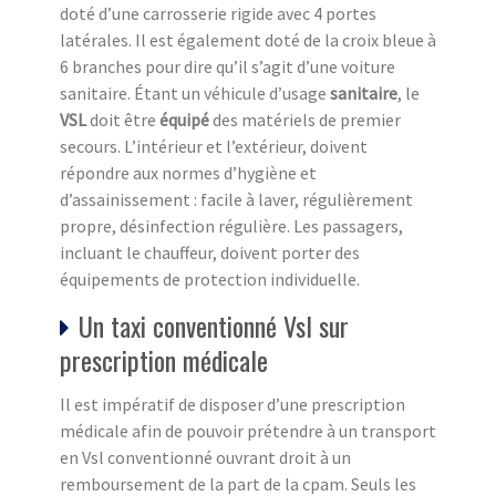
doté d’une carrosserie rigide avec 4 portes
latérales. Il est également doté de la croix bleue à
6 branches pour dire qu’il s’agit d’une voiture
sanitaire. Étant un véhicule d’usage
sanitaire
, le
VSL
doit être
équipé
des matériels de premier
secours. L’intérieur et l’extérieur, doivent
répondre aux normes d’hygiène et
d’assainissement : facile à laver, régulièrement
propre, désinfection régulière. Les passagers,
incluant le chauffeur, doivent porter des
équipements de protection individuelle.
Un taxi conventionné Vsl sur
prescription médicale
Il est impératif de disposer d’une prescription
médicale afin de pouvoir prétendre à un transport
en Vsl conventionné ouvrant droit à un
remboursement de la part de la cpam. Seuls les