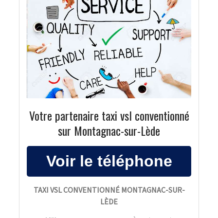
Votre partenaire taxi vsl conventionné
sur Montagnac-sur-Lède
TAXI VSL CONVENTIONNÉ MONTAGNAC-SUR-
LÈDE