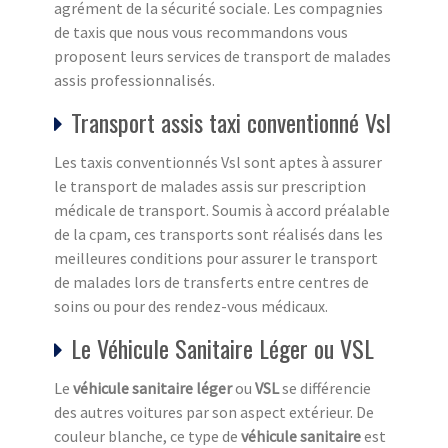
agrément de la sécurité sociale. Les compagnies
de taxis que nous vous recommandons vous
proposent leurs services de transport de malades
assis professionnalisés.
Transport assis taxi conventionné Vsl
Les taxis conventionnés Vsl sont aptes à assurer
le transport de malades assis sur prescription
médicale de transport. Soumis à accord préalable
de la cpam, ces transports sont réalisés dans les
meilleures conditions pour assurer le transport
de malades lors de transferts entre centres de
soins ou pour des rendez-vous médicaux.
Le Véhicule Sanitaire Léger ou VSL
Le
véhicule sanitaire léger
ou
VSL
se différencie
des autres voitures par son aspect extérieur. De
couleur blanche, ce type de
véhicule sanitaire
est