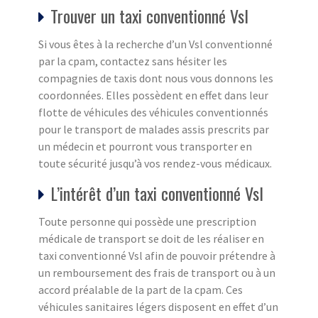
Trouver un taxi conventionné Vsl
Si vous êtes à la recherche d’un Vsl conventionné
par la cpam, contactez sans hésiter les
compagnies de taxis dont nous vous donnons les
coordonnées. Elles possèdent en effet dans leur
flotte de véhicules des véhicules conventionnés
pour le transport de malades assis prescrits par
un médecin et pourront vous transporter en
toute sécurité jusqu’à vos rendez-vous médicaux.
L’intérêt d’un taxi conventionné Vsl
Toute personne qui possède une prescription
médicale de transport se doit de les réaliser en
taxi conventionné Vsl afin de pouvoir prétendre à
un remboursement des frais de transport ou à un
accord préalable de la part de la cpam. Ces
véhicules sanitaires légers disposent en effet d’un