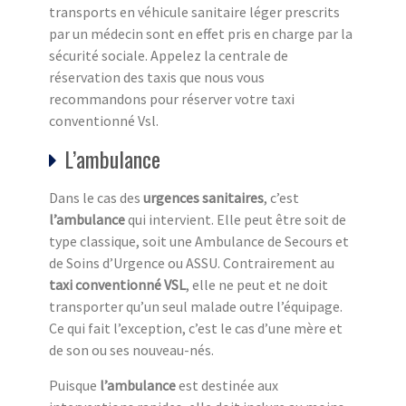
transports en véhicule sanitaire léger prescrits
par un médecin sont en effet pris en charge par la
sécurité sociale. Appelez la centrale de
réservation des taxis que nous vous
recommandons pour réserver votre taxi
conventionné Vsl.
L’ambulance
Dans le cas des
urgences sanitaires
, c’est
l’ambulance
qui intervient. Elle peut être soit de
type classique, soit une Ambulance de Secours et
de Soins d’Urgence ou ASSU. Contrairement au
taxi conventionné VSL
, elle ne peut et ne doit
transporter qu’un seul malade outre l’équipage.
Ce qui fait l’exception, c’est le cas d’une mère et
de son ou ses nouveau-nés.
Puisque
l’ambulance
est destinée aux