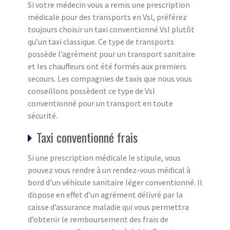
Si votre médecin vous a remis une prescription
médicale pour des transports en Vsl, préférez
toujours choisir un taxi conventionné Vsl plutôt
qu’un taxi classique. Ce type de transports
possède l’agrément pour un transport sanitaire
et les chauffeurs ont été formés aux premiers
secours. Les compagnies de taxis que nous vous
conseillons possèdent ce type de Vsl
conventionné pour un transport en toute
sécurité.
Taxi conventionné frais
Si une prescription médicale le stipule, vous
pouvez vous rendre à un rendez-vous médical à
bord d’un véhicule sanitaire léger conventionné. Il
dispose en effet d’un agrément délivré par la
caisse d’assurance maladie qui vous permettra
d’obtenir le remboursement des frais de