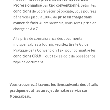
Professionnalisé
par
taxi conventionné
. Selon les
conditions
de votre Sécurité Sociale, vous pourrez
bénéficier jusqu’à 100% de
prise en charge sans
avance de frais
. Autrement dit, vous serez prise en
charge de A à Z.
A la prise de connaissance des documents
indispensables à fournir, veuillez lire le Guide
Pratique de la Convention Taxi pour connaître les
conditions CPAM
. Tout taxi se doit de posséder ce
type de document.
Vous trouverez à travers les liens suivants des détails
pratiques et utiles au sujet de notre service sur
Moncrabeau.