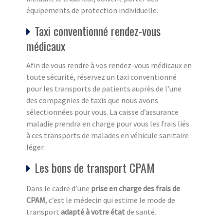
équipements de protection individuelle.
Taxi conventionné rendez-vous
médicaux
Afin de vous rendre à vos rendez-vous médicaux en
toute sécurité, réservez un taxi conventionné
pour les transports de patients auprès de l’une
des compagnies de taxis que nous avons
sélectionnées pour vous. La caisse d’assurance
maladie prendra en charge pour vous les frais liés
à ces transports de malades en véhicule sanitaire
léger.
Les bons de transport CPAM
Dans le cadre d’une
prise en charge des frais de
CPAM
, c’est le médecin qui estime le mode de
transport
adapté à votre état
de santé.