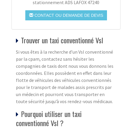
stationnement ADS LAFOX 47240
CONTACT OU DEMANDE DE DEVIS
Trouver un taxi conventionné Vsl
Si vous êtes à la recherche d’un Vsl conventionné
par la cpam, contactez sans hésiter les
compagnies de taxis dont nous vous donnons les
coordonnées. Elles possèdent en effet dans leur
flotte de véhicules des véhicules conventionnés
pour le transport de malades assis prescrits par
un médecin et pourront vous transporter en
toute sécurité jusqu’à vos rendez-vous médicaux.
Pourquoi utiliser un taxi
conventionné Vsl ?