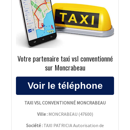
Votre partenaire taxi vsl conventionné
sur Moncrabeau
TAXI VSL CONVENTIONNÉ MONCRABEAU
Ville :
MONCRABEAU
(
47600
)
Société :
TAXI PATRICIA Autorisation de