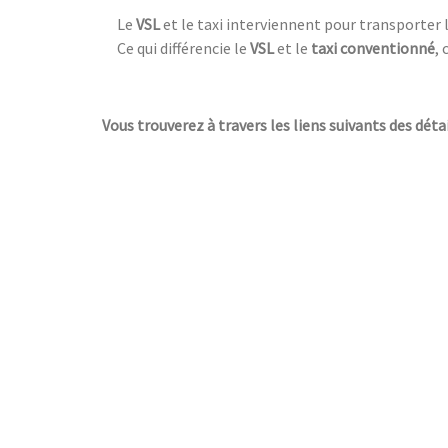
Le
VSL
et le taxi interviennent pour transporter 
Ce qui différencie le
VSL
et le
taxi conventionné
, 
Vous trouverez à travers les liens suivants des détai