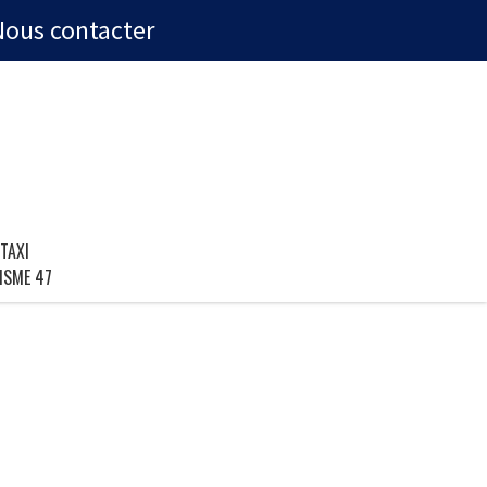
Nous contacter
TAXI
ISME 47