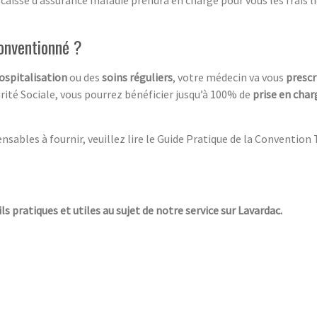
conventionné ?
ospitalisation
ou des
soins réguliers
, votre médecin va vous
prescr
rité Sociale, vous pourrez bénéficier jusqu’à 100% de
prise en char
sables à fournir, veuillez lire le Guide Pratique de la Convention 
ls pratiques et utiles au sujet de notre service sur Lavardac.