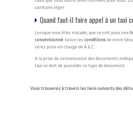
sanitaire léger.
Quand faut-il faire appel à un taxi 
Lorsque vous êtes malade, que ce soit pour une
h
conventionné
. Selon les
conditions
de votre Sécu
serez prise en charge de A à Z.
A la prise de connaissance des documents indispen
taxi se doit de posséder ce type de document.
Vous trouverez à travers les liens suivants des détai