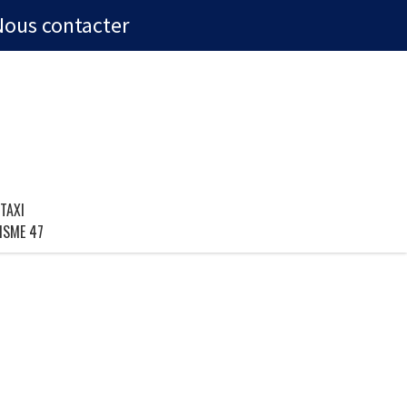
Nous contacter
TAXI
ISME 47