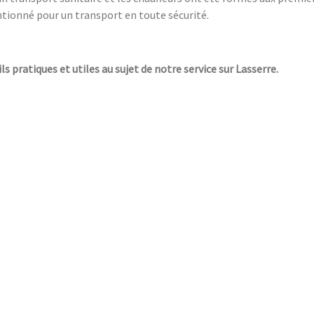
ntionné pour un transport en toute sécurité.
ls pratiques et utiles au sujet de notre service sur Lasserre.