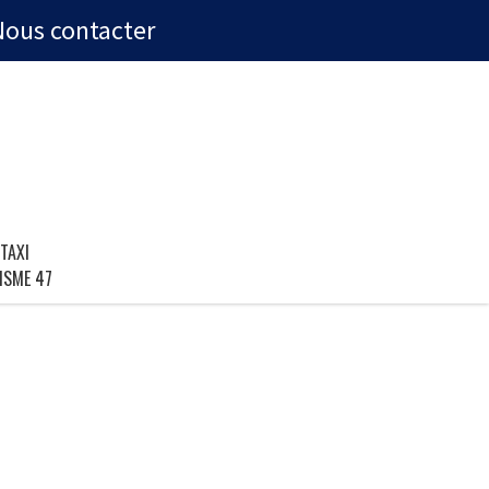
Nous contacter
TAXI
ISME 47