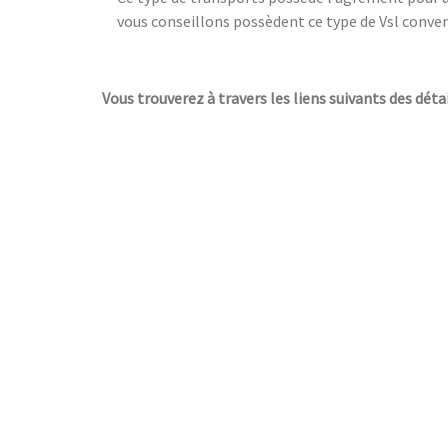
vous conseillons possèdent ce type de Vsl conve
Vous trouverez à travers les liens suivants des détai