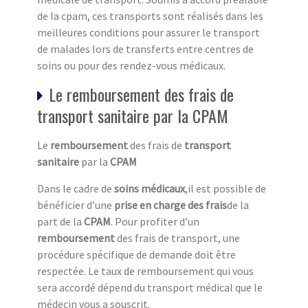
de la cpam, ces transports sont réalisés dans les
meilleures conditions pour assurer le transport
de malades lors de transferts entre centres de
soins ou pour des rendez-vous médicaux.
Le remboursement des frais de
transport sanitaire par la CPAM
Le
remboursement
des frais de
transport
sanitaire
par la
CPAM
Dans le cadre de
soins médicaux
,il est possible de
bénéficier d’une
prise en charge des frais
de la
part de la
CPAM
. Pour profiter d’un
remboursement
des frais de transport, une
procédure spécifique de demande doit être
respectée. Le taux de remboursement qui vous
sera accordé dépend du transport médical que le
médecin vous a souscrit.