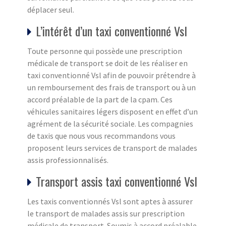
déplacer seul.
L’intérêt d’un taxi conventionné Vsl
Toute personne qui possède une prescription
médicale de transport se doit de les réaliser en
taxi conventionné Vsl afin de pouvoir prétendre à
un remboursement des frais de transport ou à un
accord préalable de la part de la cpam. Ces
véhicules sanitaires légers disposent en effet d’un
agrément de la sécurité sociale. Les compagnies
de taxis que nous vous recommandons vous
proposent leurs services de transport de malades
assis professionnalisés.
Transport assis taxi conventionné Vsl
Les taxis conventionnés Vsl sont aptes à assurer
le transport de malades assis sur prescription
médicale de transport. Soumis à accord préalable