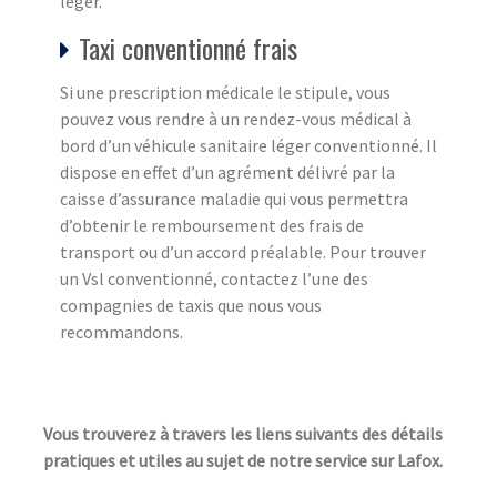
léger.
Taxi conventionné frais
Si une prescription médicale le stipule, vous
pouvez vous rendre à un rendez-vous médical à
bord d’un véhicule sanitaire léger conventionné. Il
dispose en effet d’un agrément délivré par la
caisse d’assurance maladie qui vous permettra
d’obtenir le remboursement des frais de
transport ou d’un accord préalable. Pour trouver
un Vsl conventionné, contactez l’une des
compagnies de taxis que nous vous
recommandons.
Vous trouverez à travers les liens suivants des détails
pratiques et utiles au sujet de notre service sur Lafox.