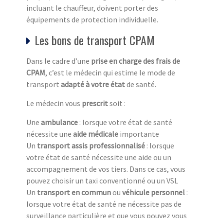
incluant le chauffeur, doivent porter des
équipements de protection individuelle.
Les bons de transport CPAM
Dans le cadre d’une
prise en charge des frais de
CPAM
, c’est le médecin qui estime le mode de
transport
adapté à votre état
de santé.
Le médecin vous
prescrit
soit :
Une
ambulance
: lorsque votre état de santé
nécessite une
aide médicale
importante
Un
transport assis professionnalisé
: lorsque
votre état de santé nécessite une aide ou un
accompagnement de vos tiers. Dans ce cas, vous
pouvez choisir un taxi conventionné ou un VSL
Un
transport en commun
ou
véhicule personnel
:
lorsque votre état de santé ne nécessite pas de
surveillance particulière et que vous pouvez vous