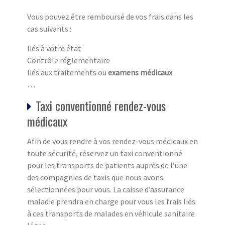
Vous pouvez être remboursé de vos frais dans les
cas suivants :
liés à votre état
Contrôle réglementaire
liés aux traitements ou
examens médicaux
…
Taxi conventionné rendez-vous
médicaux
Afin de vous rendre à vos rendez-vous médicaux en
toute sécurité, réservez un taxi conventionné
pour les transports de patients auprès de l’une
des compagnies de taxis que nous avons
sélectionnées pour vous. La caisse d’assurance
maladie prendra en charge pour vous les frais liés
à ces transports de malades en véhicule sanitaire