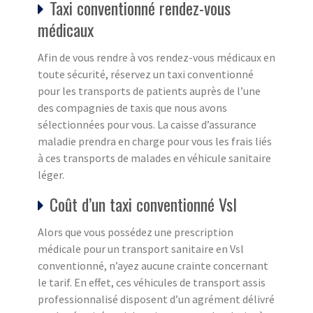
Taxi conventionné rendez-vous
médicaux
Afin de vous rendre à vos rendez-vous médicaux en
toute sécurité, réservez un taxi conventionné
pour les transports de patients auprès de l’une
des compagnies de taxis que nous avons
sélectionnées pour vous. La caisse d’assurance
maladie prendra en charge pour vous les frais liés
à ces transports de malades en véhicule sanitaire
léger.
Coût d’un taxi conventionné Vsl
Alors que vous possédez une prescription
médicale pour un transport sanitaire en Vsl
conventionné, n’ayez aucune crainte concernant
le tarif. En effet, ces véhicules de transport assis
professionnalisé disposent d’un agrément délivré