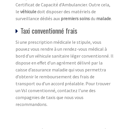
Certificat de Capacité d’Ambulancier. Outre cela,
le
véhicule
doit disposer des matériels de
surveillance dédiés aux
premiers soins
du
malade
.
Taxi conventionné frais
Si une prescription médicale le stipule, vous
pouvez vous rendre à un rendez-vous médical à
bord d’un véhicule sanitaire léger conventionné. Il
dispose en effet d’un agrément délivré par la
caisse d’assurance maladie qui vous permettra
d’obtenir le remboursement des frais de
transport ou d’un accord préalable. Pour trouver
un Vsl conventionné, contactez l’une des
compagnies de taxis que nous vous
recommandons.