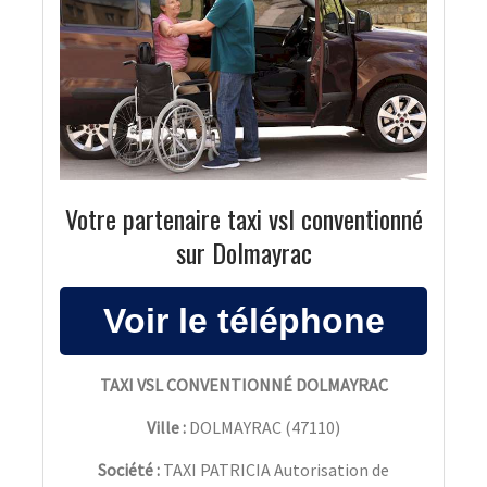
Votre partenaire taxi vsl conventionné
sur Dolmayrac
TAXI VSL CONVENTIONNÉ DOLMAYRAC
Ville :
DOLMAYRAC
(
47110
)
Société :
TAXI PATRICIA Autorisation de