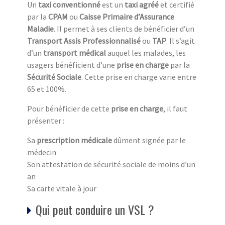
Un
taxi conventionné
est un
taxi agréé
et certifié
par la
CPAM
ou
Caisse Primaire d’Assurance
Maladie
. Il permet à ses clients de bénéficier d’un
Transport Assis Professionnalisé
ou
TAP
. Il s’agit
d’un
transport médical
auquel les malades, les
usagers bénéficient d’une
prise en charge
par la
Sécurité Sociale
. Cette prise en charge varie entre
65 et 100%.
Pour bénéficier de cette
prise en charge
, il faut
présenter :
Sa
prescription médicale
dûment signée par le
médecin
Son attestation de sécurité sociale de moins d’un
an
Sa carte vitale à jour
Qui peut conduire un VSL ?