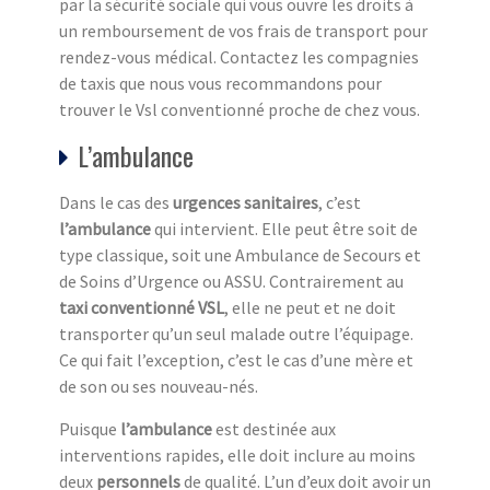
par la sécurité sociale qui vous ouvre les droits à
un remboursement de vos frais de transport pour
rendez-vous médical. Contactez les compagnies
de taxis que nous vous recommandons pour
trouver le Vsl conventionné proche de chez vous.
L’ambulance
Dans le cas des
urgences sanitaires
, c’est
l’ambulance
qui intervient. Elle peut être soit de
type classique, soit une Ambulance de Secours et
de Soins d’Urgence ou ASSU. Contrairement au
taxi conventionné VSL
, elle ne peut et ne doit
transporter qu’un seul malade outre l’équipage.
Ce qui fait l’exception, c’est le cas d’une mère et
de son ou ses nouveau-nés.
Puisque
l’ambulance
est destinée aux
interventions rapides, elle doit inclure au moins
deux
personnels
de qualité. L’un d’eux doit avoir un