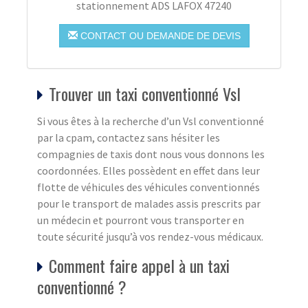
stationnement ADS LAFOX 47240
CONTACT OU DEMANDE DE DEVIS
Trouver un taxi conventionné Vsl
Si vous êtes à la recherche d’un Vsl conventionné
par la cpam, contactez sans hésiter les
compagnies de taxis dont nous vous donnons les
coordonnées. Elles possèdent en effet dans leur
flotte de véhicules des véhicules conventionnés
pour le transport de malades assis prescrits par
un médecin et pourront vous transporter en
toute sécurité jusqu’à vos rendez-vous médicaux.
Comment faire appel à un taxi
conventionné ?