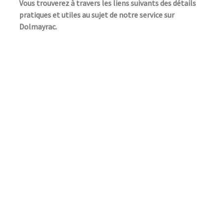
Vous trouverez à travers les liens suivants des détails
pratiques et utiles au sujet de notre service sur
Dolmayrac.